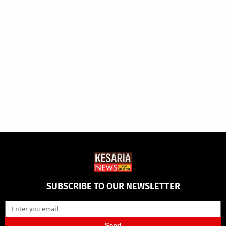
SUBSCRIBE TO OUR NEWSLETTER
Send