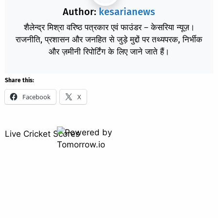
Author:
kesarianews
शैलेन्द्र मिश्रा वरिष्ठ पत्रकार एवं फाउंडर – केसरिया न्यूज़।
राजनीति, प्रशासन और जनहित से जुड़े मुद्दों पर तथ्यपरक, निर्भीक
और ज़मीनी रिपोर्टिंग के लिए जाने जाते हैं।
Share this:
Facebook
X
Live Cricket Scores