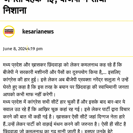
निशाना
kesarianews
June 8, 2024
4:19 pm
मध्य प्रदेश और ख़ासकर छिंदवाड़ा को लेकर कमलनाथ कह रहे हैं कि
बीजेपी ने सरकारी मशीनरी और पैसों का दुरुपयोग किया है,… इसलिए
कांग्रेस की हार हुई। इसे लेकर अब बीजेपी प्रवक्ता नरेंद्र सलूजा ने उन्हें
घेरते हुए कहा है कि इस तरह के बयान पर छिंदवाड़ा की स्वाभिमानी जनता
आपको कभी माफ नहीं करेगी।
मध्य प्रदेश में कांग्रेस सभी सीटें हार चुकी हैं और इसके बाद बार-बार ये
सवाल उठ रहे हैं कि आख़िर चूक कहां रह गई। इसे लेकर पार्टी द्वारा विचार
करने की बात भी कही गई है। ख़ासकर ऐसी सीटें जहां दिग्गज नेता हारे
हैं..उन्हें लेकर पार्टी को वाक़ई मंथन करने की जरुरत है। ऐसी ही सीट है
छिंदवाड़ा जो कमलनाथ का गढ़ मानी जाती है। इसपर उनके बेटे