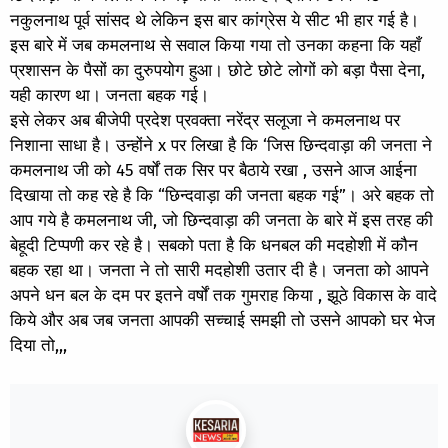
नकुलनाथ पूर्व सांसद थे लेकिन इस बार कांग्रेस ये सीट भी हार गई है।
इस बारे में जब कमलनाथ से सवाल किया गया तो उनका कहना कि यहाँ
प्रशासन के पैसों का दुरुपयोग हुआ। छोटे छोटे लोगों को बड़ा पैसा देना,
यही कारण था। जनता बहक गई।
इसे लेकर अब बीजेपी प्रदेश प्रवक्ता नरेंद्र सलूजा ने कमलनाथ पर
निशाना साधा है। उन्होंने x पर लिखा है कि ‘जिस छिन्दवाड़ा की जनता ने
कमलनाथ जी को 45 वर्षों तक सिर पर बैठाये रखा , उसने आज आईना
दिखाया तो कह रहे है कि “छिन्दवाड़ा की जनता बहक गई”। अरे बहक तो
आप गये है कमलनाथ जी, जो छिन्दवाड़ा की जनता के बारे में इस तरह की
बेहूदी टिप्पणी कर रहे है। सबको पता है कि धनबल की मदहोशी में कौन
बहक रहा था। जनता ने तो सारी मदहोशी उतार दी है। जनता को आपने
अपने धन बल के दम पर इतने वर्षों तक गुमराह किया , झूठे विकास के वादे
किये और अब जब जनता आपकी सच्चाई समझी तो उसने आपको घर भेज
दिया तो,,,