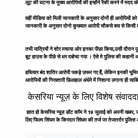
लूट की घटना के मुख्य आरोपियों की इन्होंने रैकी करने में मदद
वहीं मीडिया को मिली जानकारी के अनुसार दोनों ही आरोपियों को
जानकारी के अनुसार दोनो कुख्यात आरोपी चौकसे बस से किसी बच्च
तभी यात्रियों ने शोर मचाया ओर इनका पीछा किया,उसी दौरान पुल
बूट हाउस के पीछे से धर दबोचा गया । ऐसे मे पुलिस की कहानी ओर प
हथियार बंद शातिर आरोपी पकड़े ज़रूर गए हैं, लेकिन इनकी भूमिका क्या
आरोपियों की गिरफ़्तारी फ़िलहाल अंधेरे में निशाना लगाना ही साबित
केसरिया न्यूज़ के लिए विशेष संवाद
ज्ञात हो केसरिया न्यूज़ डॉट कॉम ने 19 जुलाई को अपनी खबर, जनता 
लिए फिल्म सिंघम के किरदार सिंघम की तर्ज पर तेजतर्रार पुलि