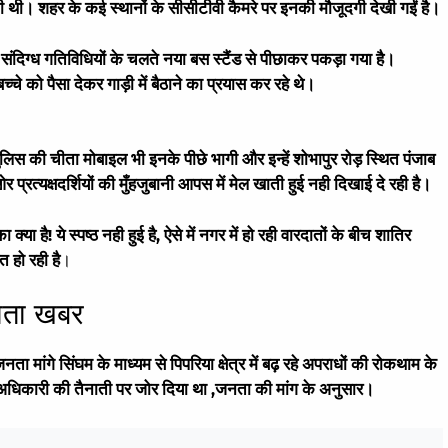
 की थी। शहर के कई स्थानों के सीसीटीवी कैमरे पर इनकी मौजूदगी देखी गईं है।
 संदिग्ध गतिविधियों के चलते नया बस स्टैंड से पीछाकर पकड़ा गया है।
े को पैसा देकर गाड़ी में बैठाने का प्रयास कर रहे थे।
िस की चीता मोबाइल भी इनके पीछे भागी और इन्हें शोभापुर रोड़ स्थित पंजाब
्रत्यक्षदर्शियों की मुँहजुबानी आपस में मेल खाती हुई नही दिखाई दे रही है।
 है! ये स्पष्ठ नही हुई है, ऐसे में नगर में हो रही वारदातों के बीच शातिर
 हो रही है
।
दाता खबर
मांगे सिंघम के माध्यम से पिपरिया क्षेत्र में बढ़ रहे अपराधों की रोकथाम के
स अधिकारी की तैनाती पर जोर दिया था ,जनता की मांग के अनुसार।