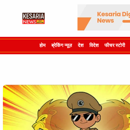
होम
ब्रेकिंग न्यूज़
देश
विदेश
फीचर स्टोरी