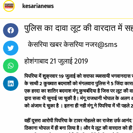
kesarianews
पुलिस का दावा लूट की वारदात में स
केसरिया खबर केसरिया नजर@sms
होशंगाबाद 21 जुलाई 2019
पिपरिया में शुक्रवार 19 जुलाई को सराफा व्यवसायी भगवानदास सो
के साथी 2 कुख्यात बदमाशों को मंगलवारा पुलिस ने 5 जिंदा कार
एक हरदा का शातिर बदमाश मंगू कुचबंदिया है जिस पर लूट की वारदा
द्वारा सजा भी सुनाई जा चुकी है। मंगू राजधानी भोपाल के अलग अल
को अंजाम दे चुका है । इतना ही नही मंगू ने पिपरिया में भी पह
वहीं दूसरा आरोपी पिपरिया के टावर मोहल्ले का राजेश उर्फ आनंद 
ठिकाना भोपाल में ही बना लिया है। और ये लूट की वारदात को ह