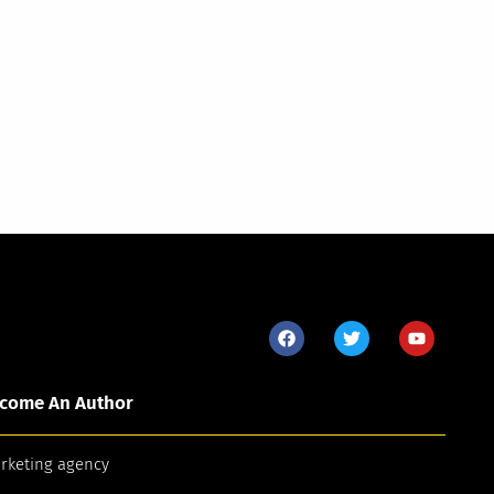
come An Author
arketing agency