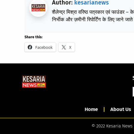
Author:
kesarianews
शैलेन्द्र मिश्रा वरिष्ठ पत्रकार एवं फाउंडर – 
निर्भीक और ज़मीनी रिपोर्टिंग के लिए जाने जाते 
Share this:
Facebook
X
Home
About Us
© 2022 Kesaria News