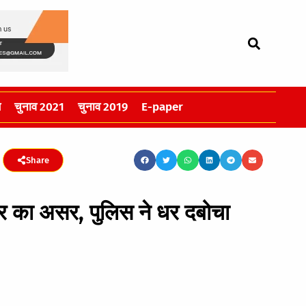
स
चुनाव 2021
चुनाव 2019
E-paper
Share
र का असर, पुलिस ने धर दबोचा