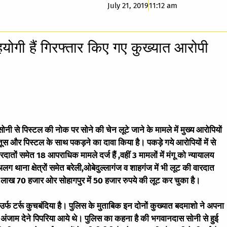
July 21, 2019
11:12 am
हयोगी हैं गिरफ्तार किए गए कुख्यात आरोपी
नी से पिस्टल की नोक पर सोने की चेन लूटे जाने के मामले में मुख्य आरोपियों
तूस और पिस्टल के साथ पकड़ने का दावा किया है। पकड़े गये आरोपियों में से
तों समेत 18 आपराधिक मामले दर्ज हैं ,वहीं 3 मामलों में मंगू को न्यायालय
ग थाना क्षेत्रों समेत बरेली,ओबेदुल्लागंज व शाहगंज में भी लूट की वारदात
ले 2लाख 70 हजार ओर सोहागपुर में 50 हजार रुपये की लूट कर चुका है।
उर्फ टर्रू कुचबंदिया है। पुलिस के मुताबिक इन दोनों कुख्यात बदमाशो ने अपना
ी अंजाम देने पिपरिया आये थे। पुलिस का कहना है की भगवानदास सोनी से हुई