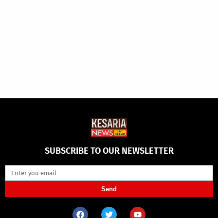
SUBSCRIBE TO OUR NEWSLETTER
Send