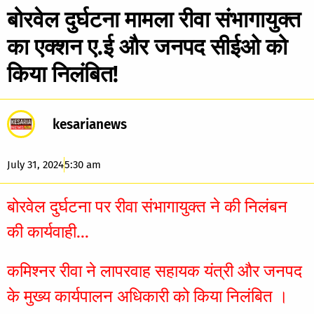
बोरवेल दुर्घटना मामला रीवा संभागायुक्त
का एक्शन ए.ई और जनपद सीईओ को
किया निलंबित!
kesarianews
July 31, 2024
5:30 am
बोरवेल दुर्घटना पर रीवा संभागायुक्त ने की निलंबन
की कार्यवाही…
कमिश्नर रीवा ने लापरवाह सहायक यंत्री और जनपद
के मुख्य कार्यपालन अधिकारी को किया निलंबित ।