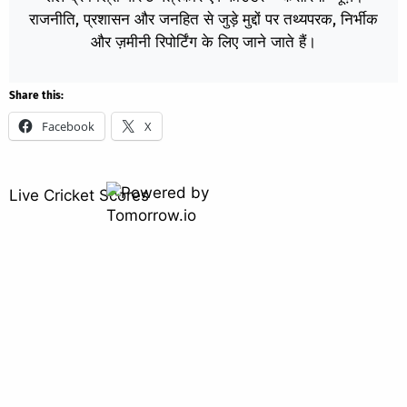
राजनीति, प्रशासन और जनहित से जुड़े मुद्दों पर तथ्यपरक, निर्भीक
और ज़मीनी रिपोर्टिंग के लिए जाने जाते हैं।
Share this:
Facebook
X
Live Cricket Scores