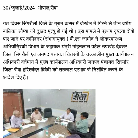
30/जुलाई/2024 भोपाल,रीवा
गत दिवस सिंगरौली जिले के ग्राम कसर में बोरवेल में गिरने से तीन वर्षीय
बालिका सौम्या की
दुखद
मृत्यु हो गई थी। इस मामले में प्रथम दृष्टया दोषी
पाए जाने पर कमिश्नर (संभागायुक्त ) बी.एस जामोद ने लोकस्वास्थ्य
अभियांत्रिकी विभाग के सहायक यंत्री मोहनलाल पटेल उपखंड देवसर
जिला सिंगरौली एवं जनपद पंचायत चितरंगी के तत्कालीन मुख्य कार्यपालन
अधिकारी वर्तमान में मुख्य कार्यपालन अधिकारी जनपद पंचायत सिरमौर
जिला रीवा हरिश्चंद्र द्विवेदी को तत्काल प्रभाव से निलंबित करने के
आदेश दिए हैं।