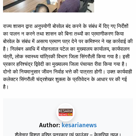
राज्य शासन द्वारा अनुपयोगी बोरवेल बंद करने के संबंध में दिए गए निर्देशों
का पालन न करने तथा शासन को बिना तथ्यों का प्रमाणीकरण किया
बोरवेल के संबंध में असत्य प्रमाण पत्र देने पर कमिश्नर ने यह कार्रवाई की
है।
निलंबन अवधि में मोहनलाल पटेल का मुख्यालय कार्यालय, कार्यपालन
यंत्री, लोक स्वास्थ्य यांत्रिकी विभाग जिला सिंगरौली किया गया है। इसी
प्रकार हरिश्चंद्र द्विवेदी का मुख्यालय जिला पंचायत रीवा किया गया है।
दोनो को नियमानुसार जीवन निर्वाह भत्ते की पात्रता होगी। उक्त कार्यवाही
कलेक्टर सिंगरौली चंद्रशेखर शुक्ला के प्रतिवेदन के आधार पर की गई
है।
Author:
kesarianews
शैलेन्द्र मिश्रा वरिष्ठ पत्रकार एवं फाउंडर – केसरिया न्यूज़।