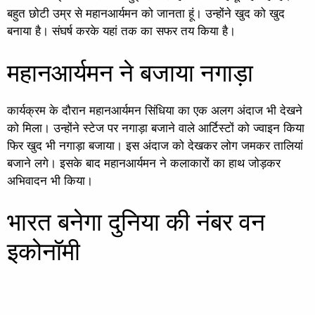
बहुत छोटी उम्र से महानआर्यमन को जानता हूं। उन्होंने खुद को खुद
बनाया है। संघर्ष करके यहां तक का सफर तय किया है।
महानआर्यमन ने बजाया नगाड़ा
कार्यक्रम के दौरान महानआर्यमन सिंधिया का एक अलग अंदाज भी देखने
को मिला। उन्होंने स्टेज पर नगाड़ा बजाने वाले आर्टिस्टों को ज्वाइन किया
फिर खुद भी नगाड़ा बजाया। इस अंदाज को देखकर लोग जमकर तालियां
बजाने लगे। इसके बाद महानआर्यमन ने कलाकारों का हाथ जोड़कर
अभिवादन भी किया।
भारत बनेगा दुनिया की नंबर वन
इकोनॉमी