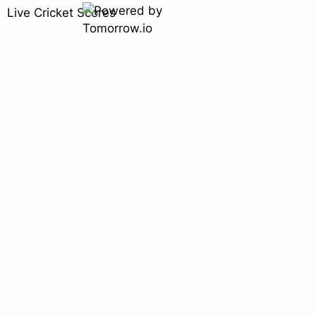
Live Cricket Scores