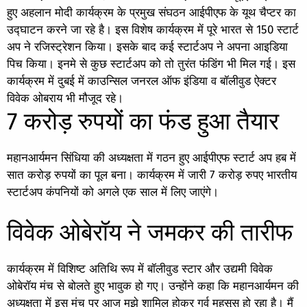
हुए अहलान मोदी कार्यक्रम के प्रमुख संघठन आईपीएफ के यूथ चैप्टर का
उद्घाटन करने जा रहे है। इस विशेष कार्यक्रम में पूरे भारत से 150 स्टार्ट
अप ने रजिस्ट्रेशन किया। इसके बाद कई स्टार्टअप ने अपना आइडिया
पिच किया। इनमे से कुछ स्टार्टअप को तो तुरंत फंडिंग भी मिल गई। इस
कार्यक्रम में दुबई में काउन्सिल जनरल ऑफ इंडिया व बॉलीवुड ऐक्टर
विवेक ओबराय भी मौजूद रहे।
7 करोड़ रुपयों का फंड हुआ तैयार
महानआर्यमन सिंधिया की अध्यक्षता में गठन हुए आईपीएफ स्टार्ट अप हब में
सात करोड़ रुपयों का पूल बना। कार्यक्रम में जारी 7 करोड़ रुपए भारतीय
स्टार्टअप कंपनियों को अगले एक साल में लिए जाएंगे।
विवेक ओबेरॉय ने जमकर की तारीफ
कार्यक्रम में विशिष्ट अतिथि रूप में बॉलीवुड स्टार और उद्यमी विवेक
ओबेरॉय मंच से बोलते हुए भावुक हो गए। उन्होंने कहा कि महानआर्यमन की
अध्यक्षता में इस मंच पर आज मुझे शामिल होकर गर्व महसूस हो रहा है। मैं