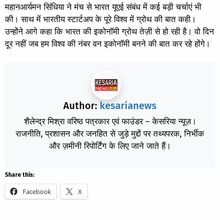
महानआर्यमन सिंधिया ने मंच से भारत यूएई संबंध में कई बड़ी चर्चाएं भी
की। साथ में भारतीय स्टार्टअप के पूरे विश्व में ग्रोथ की बात कही।
उन्होंने आगे कहा कि भारत की इकोनॉमी ग्रोथ तेज़ी से हो रही है। वो दिन
दूर नहीं जब हम विश्व की नंबर वन इकोनॉमी बनने की बात कर रहे होंगे।
Author:
kesarianews
शैलेन्द्र मिश्रा वरिष्ठ पत्रकार एवं फाउंडर – केसरिया न्यूज़।
राजनीति, प्रशासन और जनहित से जुड़े मुद्दों पर तथ्यपरक, निर्भीक
और ज़मीनी रिपोर्टिंग के लिए जाने जाते हैं।
Share this:
Facebook
X