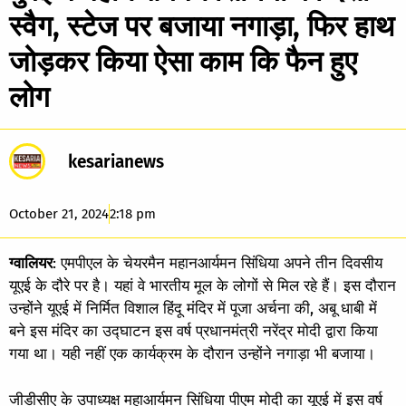
स्वैग, स्टेज पर बजाया नगाड़ा, फिर हाथ
जोड़कर किया ऐसा काम कि फैन हुए
लोग
kesarianews
October 21, 2024
2:18 pm
ग्वालियर
: एमपीएल के चेयरमैन महानआर्यमन सिंधिया अपने तीन दिवसीय
यूएई के दौरे पर है। यहां वे भारतीय मूल के लोगों से मिल रहे हैं। इस दौरान
उन्होंने यूएई में निर्मित विशाल हिंदू मंदिर में पूजा अर्चना की, अबू धाबी में
बने इस मंदिर का उद्घाटन इस वर्ष प्रधानमंत्री नरेंद्र मोदी द्वारा किया
गया था। यही नहीं एक कार्यक्रम के दौरान उन्होंने नगाड़ा भी बजाया।
जीडीसीए के उपाध्यक्ष महाआर्यमन सिंधिया पीएम मोदी का यूएई में इस वर्ष