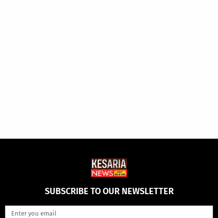
SUBSCRIBE TO OUR NEWSLETTER