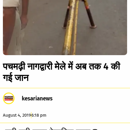
पचमढ़ी नागद्वारी मेले में अब तक 4 की
गई जान
kesarianews
August 4, 2019
6:18 pm