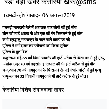
बड़ी बड़ी खबर केसरिया खबर@sms
पचमढी-होशंगाबाद- 04 अगस्त2019
पचमढ़ी नागद्वारी मेले में अब तक चार लोगों की हुई मौत
तीन की हार्ट अटैक से और एक की पैर फिसलने से हुई मौत
सभी श्रद्धालु महाराष्ट्र के रहने वाले बताये जा रहे
पुलिस ने मर्ग दायर कर परीजनो को किया सूचित
पुलिस के मुताबिक
शकुन्तला बाई 65 वर्ष जिला सावनेर की हार्ट अटेक से चिंता मन मे हुई मृत्यु
अशोक उम्र 70 वर्ष तहसील इंगलघाट की भी हार्ट अटैक से हुई मौत
चन्द्रभान 70 वर्ष नागपुर की पैर फिसलने से आई गंभीर चोटो से हुईं मृत्यु
प्रफुल्ल राव 32 निवासी नागपुर की भी हार्ट अटैक से हुई मौत।
केसरिया विशेष संवाददाता खबर