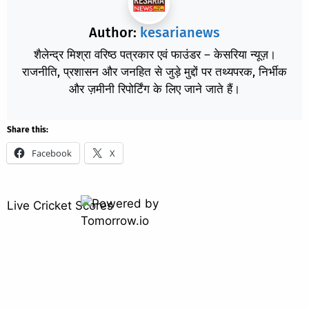
Author:
kesarianews
शैलेन्द्र मिश्रा वरिष्ठ पत्रकार एवं फाउंडर – केसरिया न्यूज़।
राजनीति, प्रशासन और जनहित से जुड़े मुद्दों पर तथ्यपरक, निर्भीक
और ज़मीनी रिपोर्टिंग के लिए जाने जाते हैं।
Share this:
Facebook
X
Live Cricket Scores