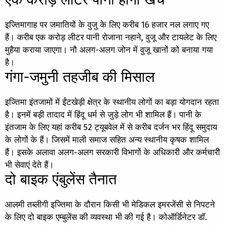
इज्तिमागाह पर जमातियों के वुजु के लिए करीब 16 हजार नल लगाए गए
हैं। करीब एक करोड़ लीटर पानी रोजाना नहाने, वुजू और टायलेट के लिए
मुहैया कराया जाएगा। नौ अलग-अलग जोन में वुजू खानों को बनाया गया
है।
गंगा-जमुनी तहजीब की मिसाल
इज्तिमा इंतजामों में ईंटखेड़ी क्षेत्र के स्थानीय लोगों का बड़ा योगदान रहता
है। इनमें बड़ी तादाद में हिंदू धर्म से जुड़े लोग भी शामिल हैं। पानी के
इंतजाम के लिए यहां करीब 52 ट्यूबवेल में से करीब दर्जन भर हिंदू समुदाय
के लोगों के हैं। जिसमें माली समाज सहित अन्य स्थानीय कृषक शामिल
हैं। इसके अलावा अलग-अलग सरकारी विभागों के अधिकारी और कर्मचारी
भी सेवाएं देते हैं।
दो बाइक एंबुलेंस तैनात
आलमी तब्लीगी इज्तिमा के दौरान किसी भी मेडिकल इमरजेंसी से निपटने
के लिए दो बाइक एम्बुलेंस की व्यवस्था भी की गई है। कोऑर्डिनेटर डॉ.