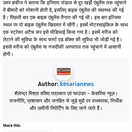
उमर हफीज ने बताया कि इज्तिमा पांडाल से दूर खड़ी एंबुलेंस तक पहुंचाने
में बीमारों को परेशानी होती है, इसलिए बाइक एंबुलेंस की व्यवस्था की गई
है। पिछली बार एक बाइक एंबुलेंस तैनात की गई थी। इस बार इत्जिमा
स्थल पर दो बाइक एंबुलेंस खिदमत में रहेंगी। इसमें मोटरसाइकिल के साथ
एक स्ट्रेचर अटैच कर इसे मोडिफाई किया गया है। इसमें मरीज को
लेटाने की सुविधा के साथ फर्स्ट एड बॉक्स की सुविधा भी जोड़ी गई है।
इससे मरीज को एंबुलेंस या नजदीकी अस्पताल तक पहुंचाने में आसानी
होगी।
Author:
kesarianews
शैलेन्द्र मिश्रा वरिष्ठ पत्रकार एवं फाउंडर – केसरिया न्यूज़।
राजनीति, प्रशासन और जनहित से जुड़े मुद्दों पर तथ्यपरक, निर्भीक
और ज़मीनी रिपोर्टिंग के लिए जाने जाते हैं।
Share this: