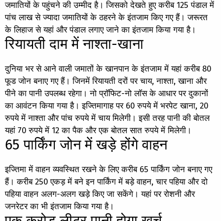
जमातियों के पहुंचने की उम्मीद है। जिसको देखते हुए करीब 125 पंडाल में
पांच लाख से ज्यादा जमातियों के ठहरने के इंतजाम किए गए हैं। जरूरत
के लिहाज से यहां और पंडाल लगाए जाने का इंतजाम किया गया है।
रियायती दाम में नाश्ता-खाना
दुनिया भर से आने वाली जमातों के खानपान के इंतजाम में यहां करीब 80
फूड जोन बनाए गए हैं। जिनमें रियायती दरों पर चाय, नाश्ता, खाना और
पीने का पानी उपलब्ध रहेगा। नो प्रॉफिट-नो लॉस के आधार पर दुकानों
का आवंटन किया गया है। इज्तिमागाह पर 60 रुपये में भरपेट खाना, 20
रुपये में नाश्ता और पांच रुपये में चाय मिलेगी। इसी तरह पानी की बोतल
यहां 70 रुपये में 12 का पैक और एक बोतल सात रुपये में मिलेगी।
65 पार्किंग जोन में खड़े होंगे वाहन
इज्तिमा में वाहन व्यवस्थित रखने के लिए करीब 65 पार्किंग जोन बनाए गए
हैं। करीब 250 एकड़ में बने इन पार्किंग में बड़े वाहन, चार पहिया और दो
पहिया वाहन अलग-अलग खड़े किए जा सकेंगे। यहां पर रोशनी और
जनरेटर का भी इंतजाम किया गया है।
एक करोड़ लीटर पानी होगा खर्च