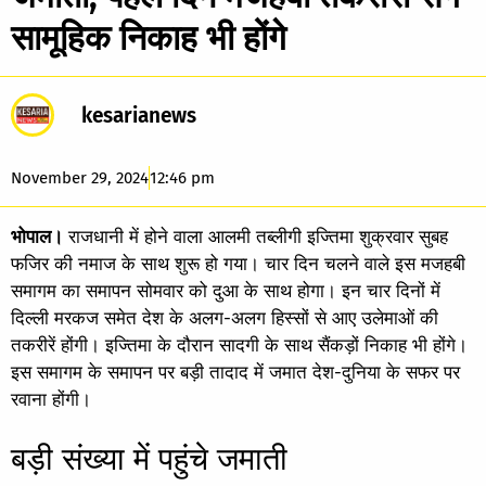
सामूहिक निकाह भी होंगे
kesarianews
November 29, 2024
12:46 pm
भोपाल।
राजधानी में होने वाला आलमी तब्लीगी इज्तिमा शुक्रवार सुबह
फजिर की नमाज के साथ शुरू हो गया। चार दिन चलने वाले इस मजहबी
समागम का समापन सोमवार को दुआ के साथ होगा। इन चार दिनों में
दिल्ली मरकज समेत देश के अलग-अलग हिस्सों से आए उलेमाओं की
तकरीरें होंगी। इज्तिमा के दौरान सादगी के साथ सैंकड़ों निकाह भी होंगे।
इस समागम के समापन पर बड़ी तादाद में जमात देश-दुनिया के सफर पर
रवाना होंगी।
बड़ी संख्या में पहुंचे जमाती