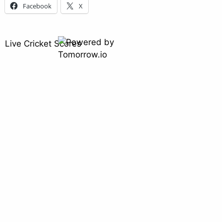
Facebook
X
Live Cricket Scores