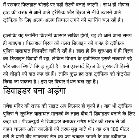
में रखकर फिलहाल चौराहे पर बड़ी रोटरी बनाई जाएगी। साथ ही भोपाल
हाट की तरफ से आने वाले ट्रैफिक और ब्रिज से नीचे उतरने वाले
ट्रैफिक के लिए अलग-अलग सिग्नल लगने की प्लानिंग चल रही है।
हालांकि यह प्लानिंग कितनी कारगर साबित होगी, यह तो आने वाला समय
ही बताएगा। फिलहाल ब्रिज की गलत डिजाइन की वजह से ट्रैफिक
पुलिस यातायात क्लियरेंस नहीं दे रही है। ज्ञात हो कि शुरुआत में ही ब्रिज
का डिजाइन विवादों में रहा, लेकिन विभाग के इंजीनियर इससे नकारते रहे
और आज स्थिति बिगड़ चुकी है। अब एक्सपर्ट ब्रिज के शुरुआती हिस्से
को तोड़ने की बात कह रहे हैं। ताकि कुछ हद तक ट्रैफिक को कंट्रोल
किया जा सकता है। इस पर विचार मंथन चल रहा है।
डिवाइडर बना अड़ंगा
गणेश मंदिर की तरफ की साइट अब क्लियर हो चुकी है। यहां भी ट्रैफिक
पुलिस ने सुरक्षित यातायात मानकों के तहत बीच में डिवाइडर बनाने के लिए
कहा था। पीडब्ल्यूडी ने डिवाइडर बनाकर गणेश मंदिर की तरफ से जो
वाहन चालक अरेरा कालोनी की तरफ मुड़ जाते थे। वह अब 100 मीटर
दूरी से यानी वीर सावरकर सेतू का पूरा चक्कर लगाने के बाद हबीबगंज