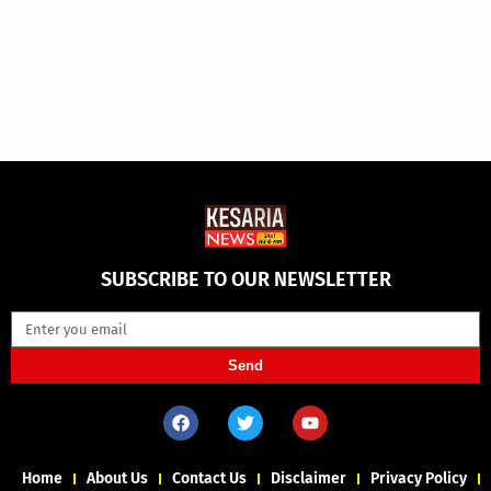
SUBSCRIBE TO OUR NEWSLETTER
Send
Home
About Us
Contact Us
Disclaimer
Privacy Policy