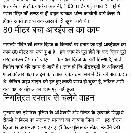
अंडरब्रिज से होकर अरेरा कलोनी, 1100 क्वार्टर पहुंच पाते हैं। पूर्व में
गणेश मंदिर की तरफ से ही वाहन चालक अरेरा कालोनी वाले क्षेत्र से
होकर अपने ज्ञातव्य तक आसानी से पहुंच जाते थे।
80 मीटर बचा आरईवाल का काम
गायत्री मंदिर की तरफ ब्रिज के किनारों पर बनाई जा रही आरईवाल का
काम 80 मीटर का बचा हुआ है। इस काम के पूरा होने के बाद ब्रिज पूरी
तरह बनकर तैयार हो जाएगा। फिलहाल ब्रिज का यही हिस्सा है, जहां
निर्माण कार्य लंबे समय से जारी है। ज्ञात हो कि पीडब्ल्यूडी के अधिकारी
पहले कोलार पाइप लाइन का हवाला देकर इस काम में देरी की बात कह रहे
थे, लेकिन पाइप लाइन को हटे हुए काफी समय हो चुका है, लेकिन अभी
तक यहां आरईवाल का काम पूरा नहीं हुआ।
नियंत्रित रफ्तार से चलेंगे वाहन
गुरुवार को ट्रैफिक पुलिस के अधिकारी और मैनिट के एक्सपर्ट सिद्धार्थ
रोकड़े ने ब्रिज पर यातायात मानकों का जायजा लिया था। इस दौरान
ब्रिज पर जगह-जगह लगाए गए ट्रैफिक पुलिस के संकेत उन्होंने देखे।