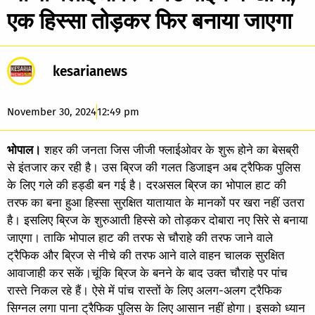
एक हिस्सा तोड़कर फिर बनाया जाएगा
kesarianews
November 30, 2024
12:49 pm
भोपाल।
शहर की जनता जिस जीजी फ्लाईओवर के शुरू होने का बेसब्री
से इंतजार कर रही है। उस ब्रिज की गलत डिजाइन अब ट्रैफिक पुलिस
के लिए गले की हड्डी बन गई है। दरअसल ब्रिज का भोपाल हाट की
तरफ का बना हुआ हिस्सा सुरक्षित यातायात के मानकों पर खरा नहीं उतरा
है। इसलिए ब्रिज के शुरुआती हिस्से को तोड़कर दोबारा नए सिरे से बनाया
जाएगा। ताकि भोपाल हाट की तरफ से चौराहे की तरफ जाने वाले
ट्रैफिक और ब्रिज से नीचे की तरफ आने वाले वाहन चालक सुरक्षित
आवाजाही कर सकें।चूंकि ब्रिज के बनने के बाद उक्त चौराहे पर पांच
रास्ते निकल रहे हैं। ऐसे में पांच रास्तों के लिए अलग-अलग ट्रैफिक
सिग्नल लगा पाना ट्रैफिक पुलिस के लिए आसान नहीं होगा। इसको ध्यान