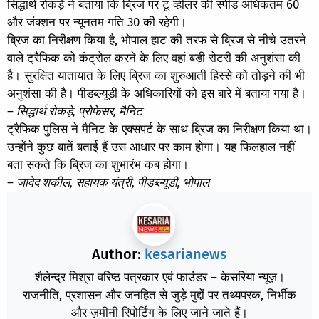
सिद्धार्थ रोकड़े ने बताया कि ब्रिज पर टू व्हीलर की स्पीड अधिकतम 60
और जंक्शन पर न्यूनतम गति 30 की रहेगी।
ब्रिज का निरीक्षण किया है, भोपाल हाट की तरफ से ब्रिज से नीचे उतरने
वाले ट्रैफिक को कंट्रोल करने के लिए वहां बड़ी रोटरी की अनुशंसा की
है। सुरक्षित यातायात के लिए ब्रिज का शुरुआती हिस्से को तोड़ने की भी
अनुशंसा की है। पीडब्ल्यूडी के अधिकारियों को इस बारे में बताया गया है।
– सिद्धार्थ रोकड़े, प्रोफेसर, मैनिट
ट्रैफिक पुलिस ने मैनिट के एक्सपर्ट के साथ ब्रिज का निरीक्षण किया था।
उन्होंने कुछ बातें बताई हैं उस आधार पर काम होगा। यह फिलहाल नहीं
बता सकते कि ब्रिज का शुभारंभ कब होगा।
– जावेद शकील, सहायक यंत्री, पीडब्ल्यूडी, भोपाल
Author:
kesarianews
शैलेन्द्र मिश्रा वरिष्ठ पत्रकार एवं फाउंडर – केसरिया न्यूज़।
राजनीति, प्रशासन और जनहित से जुड़े मुद्दों पर तथ्यपरक, निर्भीक
और ज़मीनी रिपोर्टिंग के लिए जाने जाते हैं।