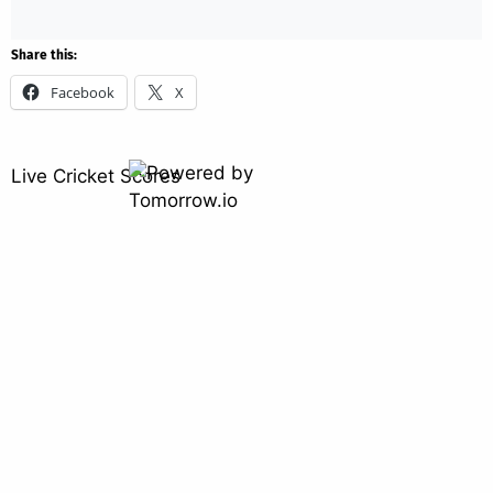
Share this:
Facebook
X
Live Cricket Scores