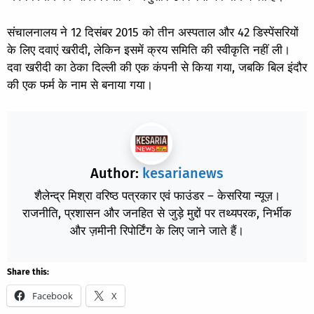
संचालनालय ने 12 दिसंबर 2015 को तीन अस्पताल और 42 डिस्पेंसरियों
के लिए दवाएं खरीदी, लेकिन इसमें क्रय समिति की स्वीकृति नहीं ली।
दवा खरीदी का ठेका दिल्ली की एक कंपनी से किया गया, जबकि बिल इंदौर
की एक फर्म के नाम से बनाया गया।
Author:
kesarianews
शैलेन्द्र मिश्रा वरिष्ठ पत्रकार एवं फाउंडर – केसरिया न्यूज़।
राजनीति, प्रशासन और जनहित से जुड़े मुद्दों पर तथ्यपरक, निर्भीक
और ज़मीनी रिपोर्टिंग के लिए जाने जाते हैं।
Share this:
Facebook
X