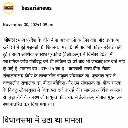
kesarianews
November 30, 2024
1:09 pm
भोपाल :
मध्य प्रदेश के तीन बीमा अस्पतालों के लिए दवा और उपकरण
खरीदने में हुई गड़बड़ी की शिकायत पर 10 वर्ष बाद भी कोई कार्रवाई नहीं
हुई। राज्य आर्थिक अपराध प्रकोष्ठ (ईओडब्ल्यू) ने दिसंबर 2021 में
प्राथमिक जांच पंजीबद्ध की थी लेकिन दो वर्ष बाद भी एफआइआर दर्ज नहीं
हो पाई है।मामला वर्ष 2015-16 का है। कर्मचारी राज्य बीमा सेवाएं
संचालनालय इंदौर के तत्कालीन संयुक्त संचालक डा. प्रकाश तारे ने
तत्कालीन संचालक डा. बीएल बंगेरिया और उप संचालक डा. वीके शारदा
के विरुद्ध लोकायुक्त में शिकायत दर्ज कराई थी। मामला आर्थिक अपराध
से जुड़ा होने के कारण लोकायुक्त की तरफ से ईओडब्ल्यू भोपाल मुख्यालय
स्थानांतरित कर दिया गया था।
विधानसभा में उठा था मामला