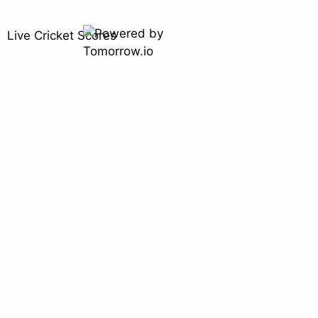
Live Cricket Scores