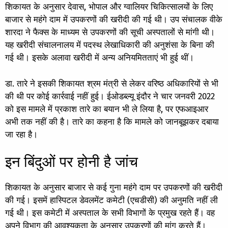
शिकायत के अनुसार देवास, भोपाल और ग्वालियर चिकित्सालयों के लिए
बाजार से महंगे दाम में उपकरणों की खरीदी की गई थी। उप संचालक वीके
शारदा ने फैक्स के माध्यम से उपकरणों की सूची अस्पतालों से मांगी थी।
यह खरीदी संचालनालय में पदस्थ लेखाधिकारी की अनुशंसा के बिना की
गई थी। इसके अलावा खरीदी में अन्य अनियमितताएं भी हुई थीं।
डा. तारे ने इसकी शिकायत श्रम मंत्री से लेकर वरिष्ठ अधिकारियों से भी
की थी पर कोई कार्रवाई नहीं हुई। ईओडब्ल्यू इंदौर ने चार जनवरी 2022
को इस मामले में प्रकाश तारे का बयान भी ले लिया है, पर एफआइआर
अभी तक नहीं की है। तारे का कहना है कि मामले को जानबूझकर दबाया
जा रहा है।
इन बिंदुओं पर होनी है जांच
शिकायत के अनुसार बाजार से कई गुना महंगे दाम पर उपकरणों की खरीदी
की गई। इसमें हास्पिटल डेवलमेंट कमेटी (एचडीसी) की अनुमति नहीं ली
गई थी। इस कमेटी में अस्पताल के सभी विभागों के प्रमुख रहते हैं। वह
अपने विभाग की आवश्यकता के अनुसार उपकरणों की मांग करते हैं।