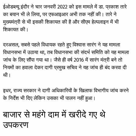
ईओडब्ल्यू इंदौर ने चार जनवरी 2022 को इस मामले में डा. प्रकाश तारे
का बयान भी ले लिया, पर एफआइआर अभी तक नहीं की। तारे ने
मुख्यमंत्री से भी इसकी शिकायत की है और सीएम हेल्पलाइन में भी
शिकायत की।
दरअसल, सबसे पहले विधायक रहते हुए विश्वास सारंग ने यह मामला
विधानसभा में उठाया था, तब विधानसभा की संदर्भ समिति को यह मामला
जांच के लिए सौंपा गया था। जैसे ही वर्ष 2016 में सारंग मंत्री बने तो
नियमों का हवाला देकर दागी प्रमुख सचिव ने यह जांच ही बंद करवा दी
थी।
इधर, राज्य सरकार ने दागी अधिकारियों के खिलाफ विभागीय जांच करने
के निर्देश भी दिए लेकिन उसका भी पालन नहीं हुआ।
बाजार से महंगे दाम में खरीदे गए थे
उपकरण