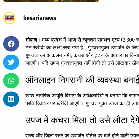
kesarianews
भोपाल।
मध्य प्रदेश में आज से न्यूनतम समर्थन मूल्य (2,300 र
टन खरीदी का लक्ष्य रखा गया है। गुणवत्तायुक्त उपार्जन
गुणवत्ता का आकलन नमी, कचरा और टूटन के आधार पर किया ज
जाएगी। यदि उपज गुणवत्तायुक्त नहीं होगी तो उसे लौटाकर ठ
ऑनलाइन निगरानी की व्यवस्था बना
खाद्य नागरिक आपूर्ति विभाग के अधिकारियों ने बताया कि सामा
प्रति क्विंटल पर खरीदी जाएगी। गुणवत्तायुक्त उपज का ही उ
उपज में कचरा मिला तो उसे लौटा देंग
राज्य और जिला स्तर पर उपार्जन पोर्टल पर दर्ज होने वाली