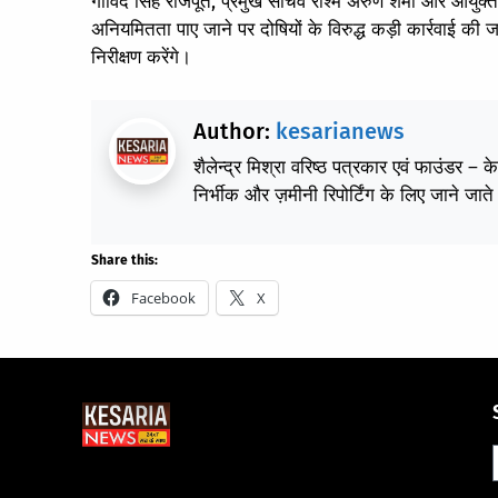
गोविंद सिंह राजपूत, प्रमुख सचिव रश्मि अरुण शमी और आयुक्त
अनियमितता पाए जाने पर दोषियों के विरुद्ध कड़ी कार्रवाई की ज
निरीक्षण करेंगे।
Author:
kesarianews
शैलेन्द्र मिश्रा वरिष्ठ पत्रकार एवं फाउंडर – 
निर्भीक और ज़मीनी रिपोर्टिंग के लिए जाने जाते 
Share this:
Facebook
X