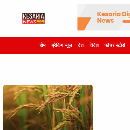
होम
ब्रेकिंग न्यूज़
देश
विदेश
फीचर स्टोरी