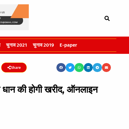
स
चुनाव 2021
चुनाव 2019
E-paper
Share
टन धान की होगी खरीद, ऑनलाइन