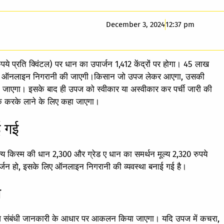
December 3, 2024
12:37 pm
ुपये प्रति क्विंटल) पर धान का उपार्जन 1,412 केंद्रों पर होगा। 45 लाख
 के लिए ऑनलाइन निगरानी की जाएगी।किसान जो उपज लेकर आएगा, उसकी
ाएगा। इसके बाद ही उपज को स्वीकार या अस्वीकार कर पर्ची जारी की
ीक करके लाने के लिए कहा जाएगा।
ई गई
न्य किस्म की धान 2,300 और ग्रेड ए धान का समर्थन मूल्य 2,320 रुपये
पार्जन हो, इसके लिए ऑनलाइन निगरानी की व्यवस्था बनाई गई है।
े
 उपज संबंधी जानकारी के आधार पर आकलन किया जाएगा। यदि उपज में कचरा,