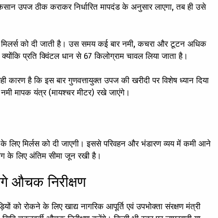
िसान उपज ठीक कराकर निर्धारित मापदंड के अनुसार लाएगा, तब ही उसे
िए मिलर्स को दी जाती है। उस समय कई बार नमी, कचरा और टूटन अधिक
 क्योंकि प्रति क्विंटल धान से 67 किलोग्राम चावल लिया जाता है।
ही कारण है कि इस बार गुणवत्तायुक्त उपज की खरीदी पर विशेष ध्यान दिया
ए नमी मापक यंत्र (मायश्चर मीटर) रखे जाएंगे।
ंग के लिए मिर्लस को दी जाएगी। इससे परिवहन और भंडारण व्यय में कमी आने
ंग के लिए अंतिम सीमा जून रखी है।
ंगे औचक निरीक्षण
ियों को रोकने के लिए खाद्य नागरिक आपूर्ति एवं उपभोक्ता संरक्षण मंत्री