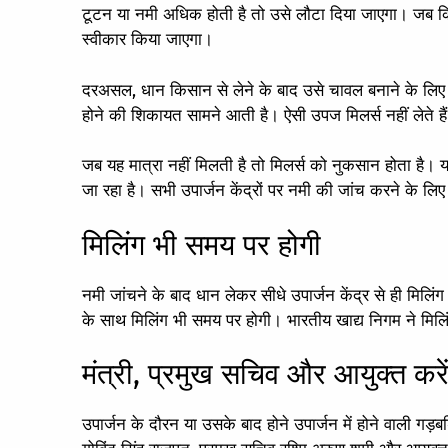
टूटन या नमी अधिक होती है तो उसे लौटा दिया जाएगा। जब क
स्वीकार किया जाएगा।
दरअसल, धान किसान से लेने के बाद उसे चावल बनाने के ल
होने की शिकायत सामने आती है। ऐसी उपज मिलर्स नहीं लेते हैं
जब यह मात्रा नहीं मिलती है तो मिलर्स को नुकसान होता है। य
जा रहा है। सभी उपार्जन केंद्रों पर नमी की जांच करने के लि
मिलिंग भी समय पर होगी
नमी जांचने के बाद धान लेकर सीधे उपार्जन केंद्र से ही मिलि
के साथ मिलिंग भी समय पर होगी। भारतीय खाद्य निगम ने मिलि
मंत्री, प्रमुख सचिव और आयुक्त करे
उपार्जन के दौरन या उसके बाद होने उपार्जन में होने वाली गड़बड़