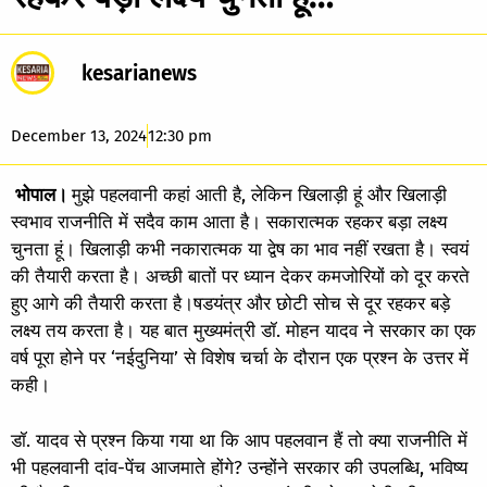
kesarianews
December 13, 2024
12:30 pm
भोपाल।
मुझे पहलवानी कहां आती है, लेकिन खिलाड़ी हूं और खिलाड़ी
स्वभाव राजनीति में सदैव काम आता है। सकारात्मक रहकर बड़ा लक्ष्य
चुनता हूं। खिलाड़ी कभी नकारात्मक या द्वेष का भाव नहीं रखता है। स्वयं
की तैयारी करता है। अच्छी बातों पर ध्यान देकर कमजोरियों को दूर करते
हुए आगे की तैयारी करता है।षडयंत्र और छोटी सोच से दूर रहकर बड़े
लक्ष्य तय करता है। यह बात मुख्यमंत्री डॉ. मोहन यादव ने सरकार का एक
वर्ष पूरा होने पर ‘नईदुनिया’ से विशेष चर्चा के दौरान एक प्रश्न के उत्तर में
कही।
डॉ. यादव से प्रश्न किया गया था कि आप पहलवान हैं तो क्या राजनीति में
भी पहलवानी दांव-पेंच आजमाते होंगे? उन्होंने सरकार की उपलब्धि, भविष्य