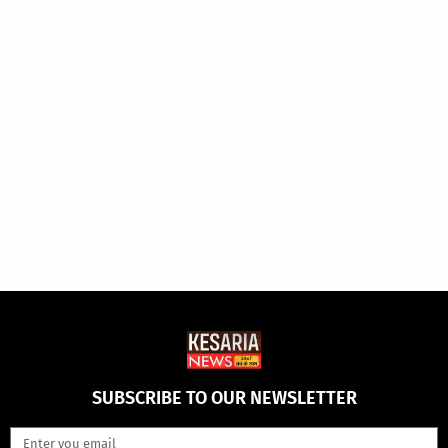
SUBSCRIBE TO OUR NEWSLETTER