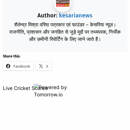
Author:
kesarianews
शैलेन्द्र मिश्रा वरिष्ठ पत्रकार एवं फाउंडर – केसरिया न्यूज़।
राजनीति, प्रशासन और जनहित से जुड़े मुद्दों पर तथ्यपरक, निर्भीक
और ज़मीनी रिपोर्टिंग के लिए जाने जाते हैं।
Share this:
Facebook
X
Live Cricket Scores