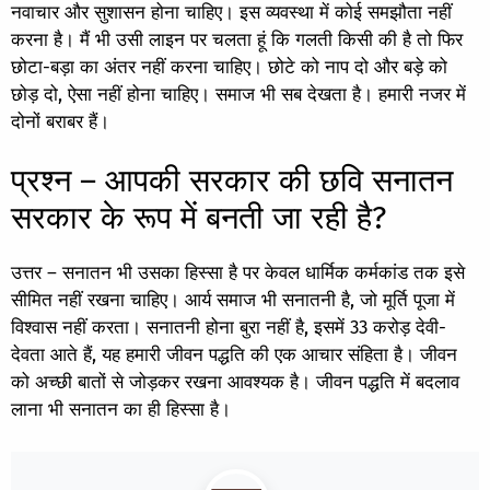
नवाचार और सुशासन होना चाहिए। इस व्यवस्था में कोई समझौता नहीं
करना है। मैं भी उसी लाइन पर चलता हूं कि गलती किसी की है तो फिर
छोटा-बड़ा का अंतर नहीं करना चाहिए। छोटे को नाप दो और बड़े को
छोड़ दो, ऐसा नहीं होना चाहिए। समाज भी सब देखता है। हमारी नजर में
दोनों बराबर हैं।
प्रश्न – आपकी सरकार की छवि सनातन
सरकार के रूप में बनती जा रही है?
उत्तर – सनातन भी उसका हिस्सा है पर केवल धार्मिक कर्मकांड तक इसे
सीमित नहीं रखना चाहिए। आर्य समाज भी सनातनी है, जो मूर्ति पूजा में
विश्वास नहीं करता। सनातनी होना बुरा नहीं है, इसमें 33 करोड़ देवी-
देवता आते हैं, यह हमारी जीवन पद्धति की एक आचार संहिता है। जीवन
को अच्छी बातों से जोड़कर रखना आवश्यक है। जीवन पद्धति में बदलाव
लाना भी सनातन का ही हिस्सा है।