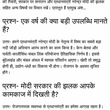
की तैयारी, सरकार पर सनातन और प्रधानमंत्री नरेन्द्र मोदी की झलक
सहित अन्य विषयों पर विचार रखें। प्रस्तुत हैं प्रमुख अंश…
प्रश्न- एक वर्ष की क्या बड़ी उपलब्धि मानते
हैं?
उत्तर- हमने प्रधानमंत्री नरेन्द्र मोदी के नेतृत्व में विश्व का सबसे बड़ा
नदी जोड़ो अभियान आरंभ करने का काम किया है। केन-बेतवा और
पार्वती-कालीसिंध-चंबल लिंक परियोजना ऐतिहासिक निर्णय है। इससे
बुंदेलखंड और चंबल अंचल में व्यापक परिवर्तन आएगा। खेती तो समृद्ध
होगी ही, उद्योग-धंधों का विकास भी होगा। रोजगार के अवसर सृजित
होंगे।
प्रश्न- मोदी सरकार की झलक आपके
कामकाज में दिखती है?
उत्तर- रोजगारपरक व्यवस्था से प्रधानमंत्री का हमेशा आग्रह रहता है।