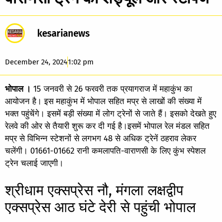
kesarianews
December 24, 2024
1:02 pm
भोपाल ।
15 जनवरी से 26 फरवरी तक प्रयागराज में महाकुंभ का
आयोजन है। इस महाकुंभ में भोपाल सहित मप्र से लाखों की संख्या में
भक्त पहुंचेंगे। इसमें बड़ी संख्या में लोग ट्रेनों से जाते हैं। इसको देखते हुए
रेलवे की ओर से तैयारी शुरू कर दी गई है।इसमें भोपाल रेल मंडल सहित
मप्र से विभिन्न स्टेशनों से लगभग 48 से अधिक ट्रेनें ठहराव लेकर
चलेंगी। 01661-01662 रानी कमलापति-वाराणसी के लिए कुंभ स्पेशल
ट्रेन चलाई जाएगी।
श्रीधाम एक्सप्रेस नौ, मंगला लक्षद्वीप
एक्सप्रेस आठ घंटे देरी से पहुंची भोपाल