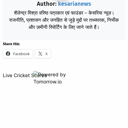
Author:
kesarianews
शैलेन्द्र मिश्रा वरिष्ठ पत्रकार एवं फाउंडर – केसरिया न्यूज़।
राजनीति, प्रशासन और जनहित से जुड़े मुद्दों पर तथ्यपरक, निर्भीक
और ज़मीनी रिपोर्टिंग के लिए जाने जाते हैं।
Share this:
Facebook
X
Live Cricket Scores