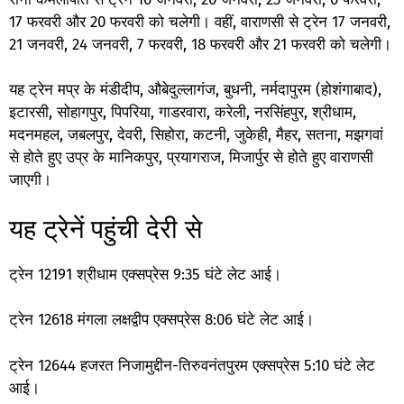
17 फरवरी और 20 फरवरी को चलेगी। वहीं, वाराणसी से ट्रेन 17 जनवरी,
21 जनवरी, 24 जनवरी, 7 फरवरी, 18 फरवरी और 21 फरवरी को चलेगी।
यह ट्रेन मप्र के मंडीदीप, औबेदुल्लागंज, बुधनी, नर्मदापुरम (होशंगाबाद),
इटारसी, सोहागपुर, पिपरिया, गाडरवारा, करेली, नरसिंहपुर, श्रीधाम,
मदनमहल, जबलपुर, देवरी, सिहोरा, कटनी, जुकेही, मैहर, सतना, मझगवां
से होते हुए उप्र के मानिकपुर, प्रयागराज, मिजार्पुर से होते हुए वाराणसी
जाएगी।
यह ट्रेनें पहुंची देरी से
ट्रेन 12191 श्रीधाम एक्सप्रेस 9:35 घंटे लेट आई।
ट्रेन 12618 मंगला लक्षद्वीप एक्सप्रेस 8:06 घंटे लेट आई।
ट्रेन 12644 हजरत निजामुद्दीन-तिरुवनंतपुरम एक्सप्रेस 5:10 घंटे लेट
आई।