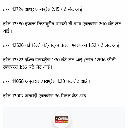
ट्रेन 12724 आंध्र एक्सप्रेस 2:15 घंटे लेट आई।
ट्रेन 12780 हजरत निजामुद्दीन-वास्को डी गामा एक्सप्रेस 2:10 घंटे लेट
आई।
ट्रेन 12626 नई दिल्ली-त्रिवेंद्रम केरला एक्सप्रेस 1:52 घंटे लेट आई।
ट्रेन 12722 दक्षिण एक्सप्रेस 1:30 घंटे लेट आई।ट्रेन 12616 जीटी
एक्सप्रेस 1:35 घंटे लेट आई।
ट्रेन 11058 अमृतसर एक्सप्रेस 1:20 घंटे लेट आई।
ट्रेन 12002 शताब्दी एक्सप्रेस 36 मिनट लेट आई।