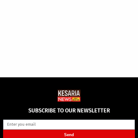
SUBSCRIBE TO OUR NEWSLETTER
Send