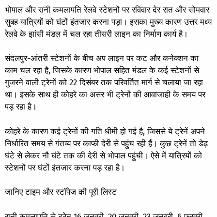
भोपाल और रानी कमलापति रेलवे स्टेशनों पर रविवार देर रात और सोमवार
सुबह यात्रियों को घंटों इंतजार करना पड़ा। इसका मुख्य कारण उत्तर मध्य
रेलवे के झांसी मंडल में चल रहा तीसरी लाइन का निर्माण कार्य है।
संदलपुर-आंतरी स्टेशनों के बीच अप लाइन पर कट और कनेक्शन का
काम चल रहा है, जिसके कारण भोपाल सहित मंडल के कई स्टेशनों से
गुजरने वाली ट्रेनों को 22 दिसंबर तक परिवर्तित मार्ग से चलाया जा रहा
था। इसके साथ ही कोहरे का असर भी ट्रेनों की आवाजाही के समय पर
पड़ रहा है।
कोहरे के कारण कई ट्रेनों की गति धीमी हो गई है, जिससे ये ट्रेनें अपने
निर्धारित समय से गंतव्य पर काफी देरी से पहुंच रही हैं। कुछ ट्रेनें तो डेढ़
घंटे से लेकर नौ घंटे तक की देरी से भोपाल पहुंची। ऐसे में यात्रियों को
स्टेशनों पर घंटों इंतजार करना पड़ रहा है।
जानिए टाइम और स्टॉपेज की पूरी लिस्ट
रानी कमलापति से ट्रेन 16 जनवरी, 20 जनवरी, 23 जनवरी, 6 फरवरी,