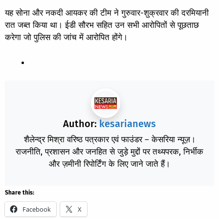
यह सोना और नकदी आयकर की टीम ने गुरुवार-शुक्रवार की दरमियानी
रात जब्त किया था। ईडी सौरभ सहित उन सभी आरोपितों से पूछताछ
करेगा जो पुलिस की जांच में आरोपित होंगे।
Author:
kesarianews
शैलेन्द्र मिश्रा वरिष्ठ पत्रकार एवं फाउंडर – केसरिया न्यूज़।
राजनीति, प्रशासन और जनहित से जुड़े मुद्दों पर तथ्यपरक, निर्भीक
और ज़मीनी रिपोर्टिंग के लिए जाने जाते हैं।
Share this:
Facebook
X