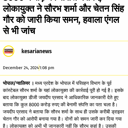
लोकायुक्त ने सौरभ शर्मा और चेतन सिंह
गौर को जारी किया समन, हवाला एंगल
से भी जांच
kesarianews
December 24, 2024
1:08 pm
भोपाल/ग्वालियर ।
मध्य प्रदेश के भोपाल में परिवहन विभाग के पूर्व
कांस्टेबल सौरभ शर्मा के यहां लोकायुक्त की कार्रवाई पूरी हो गई है। इसके
बाद लोकायुक्त डीजी जयदीप प्रसाद ने आधिकारिक जानकारी देते हुए
बताया कि कुल 8000 करोड़ रुपए की बेनामी संपत्ति का पता चला है।
जयदीप प्रसाद ने बताया कि सौरभ शर्मा के साथ ही उसके करीबी ड्राइवर
चेतन गौर को आरोपी बनाया गया है। दोनों को समन जारी कर दिया गया
है। लोकायुक्त को अभी भी जानकारी नहीं कि सौरभ कहां है। उसकी