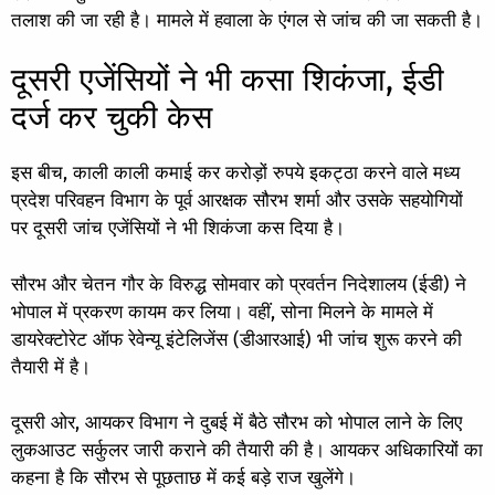
तलाश की जा रही है। मामले में हवाला के एंगल से जांच की जा सकती है।
दूसरी एजेंसियों ने भी कसा शिकंजा, ईडी
दर्ज कर चुकी केस
इस बीच, काली काली कमाई कर करोड़ों रुपये इकट्ठा करने वाले मध्य
प्रदेश परिवहन विभाग के पूर्व आरक्षक सौरभ शर्मा और उसके सहयोगियों
पर दूसरी जांच एजेंसियों ने भी शिकंजा कस दिया है।
सौरभ और चेतन गौर के विरुद्ध सोमवार को प्रवर्तन निदेशालय (ईडी) ने
भोपाल में प्रकरण कायम कर लिया। वहीं, सोना मिलने के मामले में
डायरेक्टोरेट ऑफ रेवेन्यू इंटेलिजेंस (डीआरआई) भी जांच शुरू करने की
तैयारी में है।
दूसरी ओर, आयकर विभाग ने दुबई में बैठे सौरभ को भोपाल लाने के लिए
लुकआउट सर्कुलर जारी कराने की तैयारी की है। आयकर अधिकारियों का
कहना है कि सौरभ से पूछताछ में कई बड़े राज खुलेंगे।