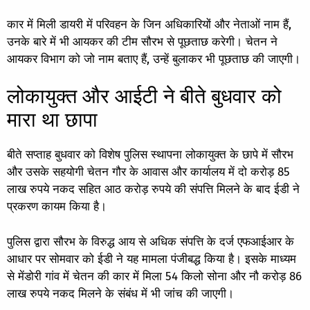
कार में मिली डायरी में परिवहन के जिन अधिकारियों और नेताओं नाम हैं,
उनके बारे में भी आयकर की टीम सौरभ से पूछताछ करेगी। चेतन ने
आयकर विभाग को जो नाम बताए हैं, उन्हें बुलाकर भी पूछताछ की जाएगी।
लोकायुक्त और आईटी ने बीते बुधवार को
मारा था छापा
बीते सप्ताह बुधवार को विशेष पुलिस स्थापना लोकायुक्त के छापे में सौरभ
और उसके सहयोगी चेतन गौर के आवास और कार्यालय में दो करोड़ 85
लाख रुपये नकद सहित आठ करोड़ रुपये की संपत्ति मिलने के बाद ईडी ने
प्रकरण कायम किया है।
पुलिस द्वारा सौरभ के विरुद्ध आय से अधिक संपत्ति के दर्ज एफआईआर के
आधार पर सोमवार को ईडी ने यह मामला पंजीबद्ध किया है। इसके माध्यम
से मेंडोरी गांव में चेतन की कार में मिला 54 किलो सोना और नौ करोड़ 86
लाख रुपये नकद मिलने के संबंध में भी जांच की जाएगी।