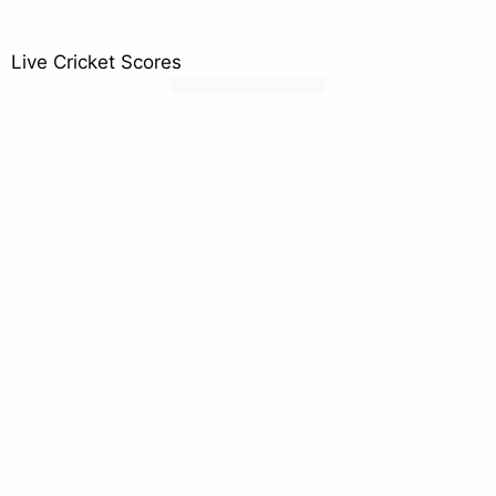
Live Cricket Scores