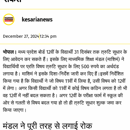
kesarianews
December 27, 2024
12:34 pm
भोपाल।
मध्य प्रदेश बोर्ड 12वीं के विद्यार्थी 31 दिसंबर तक त्रुटि सुधार के
लिए आवेदन कर सकते हैं। इसके लिए माध्यमिक शिक्षा मंडल (माशिमं) ने
विद्यार्थियों पर प्रति विषय त्रुटि सुधार के लिए 500 रुपये का अर्थदंड
लगाया है। माशिमं ने इसके दिशा-निर्देश जारी कर दिए हैं।इसमें निर्देशित
किया गया है कि विद्यार्थी ने जो विषय 11वीं में लिया है, उसी विषय को 12वीं
में लेगा। अगर किसी विद्यार्थी को 11वीं में कोई विषय कठिन लगता है तो भी
वह 12वीं में नहीं बदल सकता है। अगर 12वीं के परीक्षा फार्म में स्कूल की
ओर से गलती से विषय बदल गया हो तो ही त्रुटि सुधार शुल्क जमा कर
किया जाएगा।
मंडल ने पूरी तरह से लगाई रोक