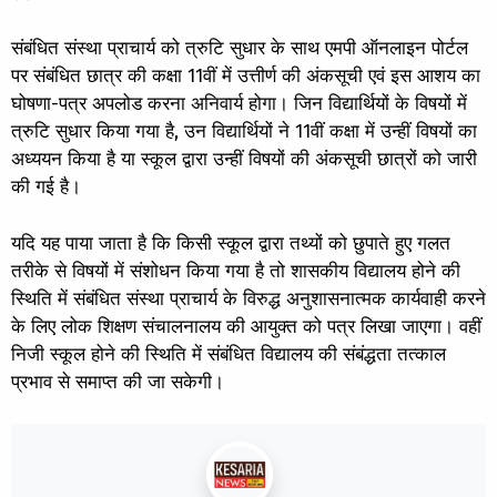
संबंधित संस्था प्राचार्य को त्रुटि सुधार के साथ एमपी ऑनलाइन पोर्टल
पर संबंधित छात्र की कक्षा 11वीं में उत्तीर्ण की अंकसूची एवं इस आशय का
घोषणा-पत्र अपलोड करना अनिवार्य होगा। जिन विद्यार्थियों के विषयों में
त्रुटि सुधार किया गया है, उन विद्यार्थियों ने 11वीं कक्षा में उन्हीं विषयों का
अध्ययन किया है या स्कूल द्वारा उन्हीं विषयों की अंकसूची छात्रों को जारी
की गई है।
यदि यह पाया जाता है कि किसी स्कूल द्वारा तथ्यों को छुपाते हुए गलत
तरीके से विषयों में संशोधन किया गया है तो शासकीय विद्यालय होने की
स्थिति में संबंधित संस्था प्राचार्य के विरुद्ध अनुशासनात्मक कार्यवाही करने
के लिए लोक शिक्षण संचालनालय की आयुक्त को पत्र लिखा जाएगा। वहीं
निजी स्कूल होने की स्थिति में संबंधित विद्यालय की संबंद्धता तत्काल
प्रभाव से समाप्त की जा सकेगी।