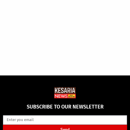
SUBSCRIBE TO OUR NEWSLETTER
Send