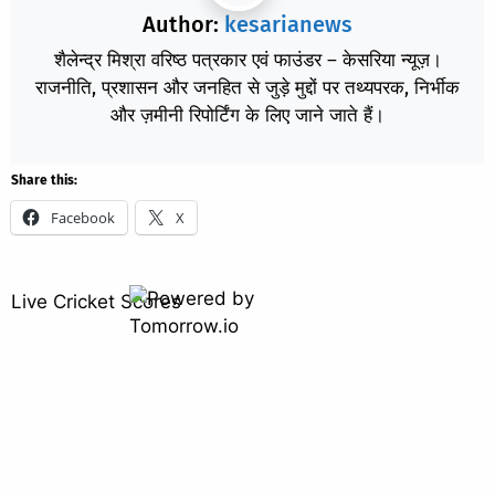
Author:
kesarianews
शैलेन्द्र मिश्रा वरिष्ठ पत्रकार एवं फाउंडर – केसरिया न्यूज़।
राजनीति, प्रशासन और जनहित से जुड़े मुद्दों पर तथ्यपरक, निर्भीक
और ज़मीनी रिपोर्टिंग के लिए जाने जाते हैं।
Share this:
Facebook
X
Live Cricket Scores