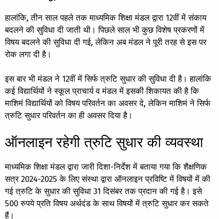
हालांकि, तीन साल पहले तक माध्यमिक शिक्षा मंडल द्वारा 12वीं में संकाय
बदलने की सुविधा दी जाती थी। पिछले साल भी कुछ विशेष प्रकरणों में
विषय बदलने की सुविधा दी गई, लेकिन अब मंडल ने पूरी तरह से इस पर
रोक लगा दी है।
इस बार भी मंडल ने 12वीं में सिर्फ त्रुटि सुधार की सुविधा दी है। हालांकि
कई विद्यार्थियों ने स्कूल प्राचार्य व मंडल में इसकी शिकायत की है कि
माशिमं विद्यार्थियों को विषय परिवर्तन का अवसर दे, लेकिन माशिमं ने सिर्फ
त्रुटि सुधार परिवर्तन का ही अवसर दिया है।
ऑनलाइन रहेगी त्रुटि सुधार की व्यवस्था
माध्यमिक शिक्षा मंडल द्वारा जारी दिशा-निर्देश में बताया गया कि शैक्षणिक
सत्र 2024-2025 के लिए संस्था द्वारा ऑनलाइन प्रविष्टि में विषयों में की
गई त्रुटि के सुधार की सुविधा 31 दिसंबर तक प्रदान की गई है। इसे
500 रुपये प्रति विषय अर्थदंड के साथ विषयों में त्रुटि सुधार कर सकते
हैं।