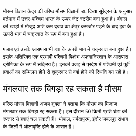
मौसम विज्ञान केंद्र की वरिष्ठ मौसम विज्ञानी डा. दिव्या सुरेंद्रन के अनुसार
वर्तमान में उत्तर-पश्चिम भारत के ऊपर जेट स्ट्रीम बना हुआ है। बंगाल
की खाड़ी में मौजूद अति कम दबाव का क्षेत्र कमजोर पड़ने के बाद हवा के
ऊपरी भाग में चक्रवात के रूप में बना हुआ है।
पंजाब एवं उसके आसपास भी हवा के ऊपरी भाग में चक्रवात बना हुआ है।
इसके अतिरिक्त एक प्रभावी पश्चिमी विक्षोभ अफगानिस्तान के आसपास
द्रोणिका के रूप में सक्रिय है। इनकी वजह से प्रदेश में पश्चिमी एवं पूर्वी
हवाओं का सम्मिलन होने से शुक्रवार से वर्षा होने की स्थिति बन रही है।
मंगलवार तक बिगड़ा रह सकता है मौसम
वरिष्ठ मौसम विज्ञानी अजय शुक्ला ने बताया कि मौसम का मिजाज
मंगलवार तक बिगड़ा रह सकता है। इस दौरान 50 किमी प्रति घंटा की
रफ्तार से हवाएं चल सकती हैं। भोपाल, नर्मदापुरम, इंदौर जबलपुर संभाग
के जिलों में ओलावृष्टि होने के आसार हैं।