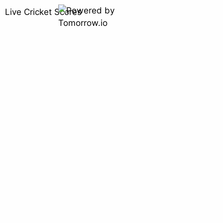
Live Cricket Scores