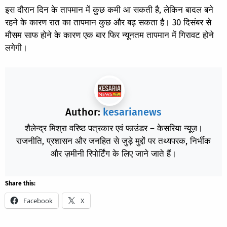
इस दौरान दिन के तापमान में कुछ कमी आ सकती है, लेकिन बादल बने
रहने के कारण रात का तापमान कुछ और बढ़ सकता है। 30 दिसंबर से
मौसम साफ होने के कारण एक बार फिर न्यूनतम तापमान में गिरावट होने
लगेगी।
Author:
kesarianews
शैलेन्द्र मिश्रा वरिष्ठ पत्रकार एवं फाउंडर – केसरिया न्यूज़।
राजनीति, प्रशासन और जनहित से जुड़े मुद्दों पर तथ्यपरक, निर्भीक
और ज़मीनी रिपोर्टिंग के लिए जाने जाते हैं।
Share this:
Facebook
X