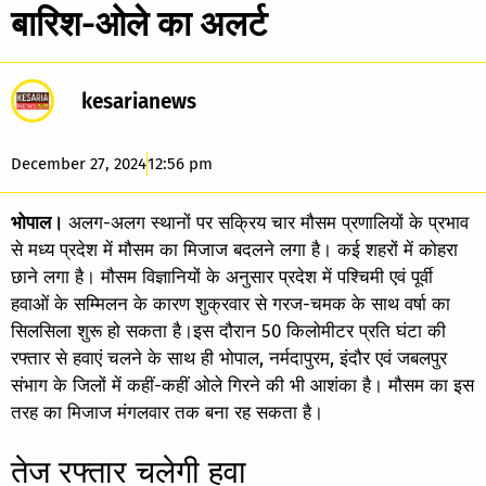
बारिश-ओले का अलर्ट
kesarianews
December 27, 2024
12:56 pm
भोपाल।
अलग-अलग स्थानों पर सक्रिय चार मौसम प्रणालियों के प्रभाव
से मध्य प्रदेश में मौसम का मिजाज बदलने लगा है। कई शहरों में कोहरा
छाने लगा है। मौसम विज्ञानियों के अनुसार प्रदेश में पश्चिमी एवं पूर्वी
हवाओं के सम्मिलन के कारण शुक्रवार से गरज-चमक के साथ वर्षा का
सिलसिला शुरू हो सकता है।इस दौरान 50 किलोमीटर प्रति घंटा की
रफ्तार से हवाएं चलने के साथ ही भोपाल, नर्मदापुरम, इंदौर एवं जबलपुर
संभाग के जिलों में कहीं-कहीं ओले गिरने की भी आशंका है। मौसम का इस
तरह का मिजाज मंगलवार तक बना रह सकता है।
तेज रफ्तार चलेगी हवा