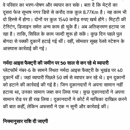
वे परिवार का भरण-पोषण और व्यापार कर सके। बता दें कि मेट्रो का
दूसरा फेज सुभाष नगर डिपो से करोंद तक कुल 8.77Km है। यह काम भी
दो हिस्से में होगा। दोनों पर कुल 1540 करोड़ रुपए खर्च होंगे। मिट्टी की
टेस्टिंग, डिजाइन समेत अन्य काम हो चुके हैं। अब अतिक्रमण हटाया जा
रहा है। ताकि, सिविल के काम जल्दी शुरू हो सकें। कुछ दिन पहले पुल
बोगदा से पक्की दुकानें हटाई गई थीं। वहीं, सोमवार सुबह रेलवे स्टेशन के
आसपास कार्रवाई की गई।
नर्मदा आइस फैक्ट्री की जमीन पर 50 साल से कर रहे थे व्यापारी
प्लेटफॉर्म नंबर-6 के सामने स्थित नर्मदा आइस फैक्ट्री के भूखंड पर 40
दुकानें थीं। जहां व्यापारी पिछले 50 वर्ष से व्यापार कर रहे थे। इन दुकानों
को हटाने की कार्रवाई की गई है। जिन दुकानदारों ने अपना सामान नहीं
हटाया था, उनका सामान जब्त कर लिया गया। कुछ दुकानदारों ने अपना
सामान रोड पर ही रख लिया। दुकानदारों ने कोर्ट में याचिका दाखिल करने
की बात कहीं, लेकिन अफसरों ने एक न सुनी और कार्रवाई की।
नियमानुसार राशि दी जाएगी