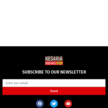
SUBSCRIBE TO OUR NEWSLETTER
Send