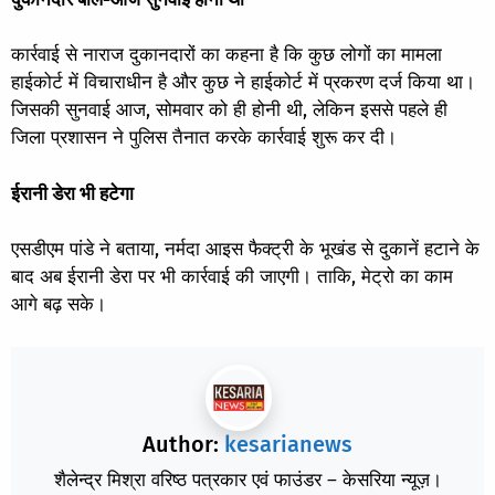
कार्रवाई से नाराज दुकानदारों का कहना है कि कुछ लोगों का मामला
हाईकोर्ट में विचाराधीन है और कुछ ने हाईकोर्ट में प्रकरण दर्ज किया था।
जिसकी सुनवाई आज, सोमवार को ही होनी थी, लेकिन इससे पहले ही
जिला प्रशासन ने पुलिस तैनात करके कार्रवाई शुरू कर दी।
ईरानी डेरा भी हटेगा
एसडीएम पांडे ने बताया, नर्मदा आइस फैक्ट्री के भूखंड से दुकानें हटाने के
बाद अब ईरानी डेरा पर भी कार्रवाई की जाएगी। ताकि, मेट्रो का काम
आगे बढ़ सके।
Author:
kesarianews
शैलेन्द्र मिश्रा वरिष्ठ पत्रकार एवं फाउंडर – केसरिया न्यूज़।