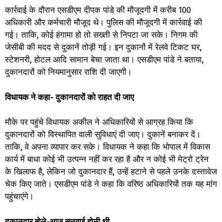
कार्रवाई के दौरान एसडीएम दीपक पांडे की मौजूदगी में करीब 100
अधिकारी और कर्मचारी मौजूद थे। पुलिस की मौजूदगी में कार्रवाई की
गई। ताकि, कोई हंगामा हो तो सख्ती से निपटा जा सके। निगम की
जेसीबी की मदद से दुकानें तोड़ी गई। इन दुकानों में रेलवे टिकट घर,
स्टेशनरी, होटल आदि सामान बेचा जाता था। एसडीएम पांडे ने बताया,
दुकानदारों को नियमानुसार राशि दी जाएगी।
विधायक ने कहा- दुकानदारों को राहत दी जाए
मौके पर पहुंचे विधायक अकील ने अधिकारियों से आग्रह किया कि
दुकानदारों को विस्थापित वाली सुविधाएं दी जाए। दुकानें बनाकर दें।
ताकि, वे अपना व्यापार कर सके। विधायक ने कहा कि भोपाल में विकास
कार्य में बाधा कोई भी उत्पन्न नहीं कर रहा है और न कोई भी मेट्रो ट्रेन
के खिलाफ है, लेकिन जो दुकानदार हैं, उन्हें हटाने से पहले उनके दस्तावेज
चेक किए जाते। एसडीएम पांडे ने कहा कि वरिष्ठ अधिकारियों तक यह मांग
पहुंचाएंगे।
दुकानदार बोले-आज सुनवाई होनी थी