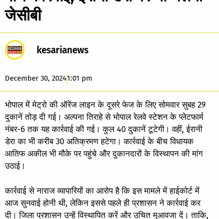
जेसीबी
kesarianews
December 30, 2024
1:01 pm
भोपाल में मेट्रो की ऑरेंज लाइन के दूसरे फेज के लिए सोमवार सुबह 29
दुकानें तोड़ दी गई। अल्पना तिराहे से भोपाल रेलवे स्टेशन के प्लेटफार्म
नंबर-6 तक यह कार्रवाई की गई। कुल 40 दुकानें टूटेगी। वहीं, ईरानी
डेरा का भी करीब 30 अतिक्रमण हटेगा। कार्रवाई के बीच विधायक
आतिफ अकील भी मौके पर पहुंचे और दुकानदारों के विस्थापन की मांग
उठाई।
कार्रवाई से नाराज व्यापारियों का आरोप है कि इस मामले में हाईकोर्ट में
आज सुनवाई होनी थी, लेकिन इससे पहले ही प्रशासन ने कार्रवाई कर
दी। जिला प्रशासन उन्हें विस्थापित करें और उचित मुआवजा दें। ताकि,