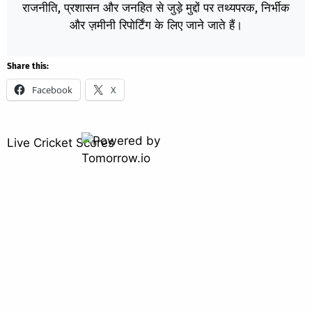
राजनीति, प्रशासन और जनहित से जुड़े मुद्दों पर तथ्यपरक, निर्भीक
और ज़मीनी रिपोर्टिंग के लिए जाने जाते हैं।
Share this:
Facebook
X
Live Cricket Scores