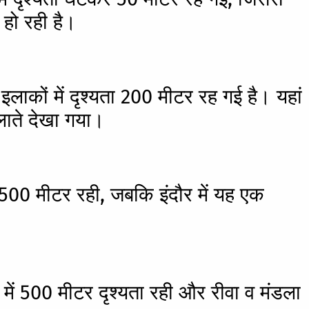
 हो रही है।
लाकों में दृश्यता 200 मीटर रह गई है। यहां
लाते देखा गया।
ा 500 मीटर रही, जबकि इंदौर में यह एक
में 500 मीटर दृश्यता रही और रीवा व मंडला