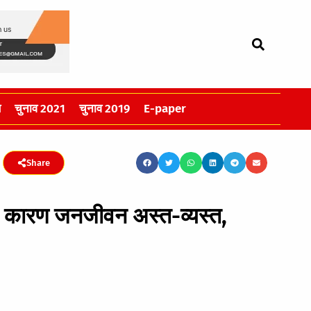
स
चुनाव 2021
चुनाव 2019
E-paper
Share
 के कारण जनजीवन अस्त-व्यस्त,