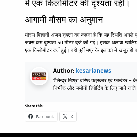
में एक किलोमीटर की दृश्यता रही।
आगामी मौसम का अनुमान
मौसम विज्ञानी अजय शुक्ला का कहना है कि यह स्थिति अगले क
सबसे कम दृश्यता 50 मीटर दर्ज की गई। इसके अलावा ग्वालियर,
एक किलोमीटर दर्ज हुई। वहीं पूर्वी मप्र के इलाकों में खजुराह
Author:
kesarianews
शैलेन्द्र मिश्रा वरिष्ठ पत्रकार एवं फाउंडर – 
निर्भीक और ज़मीनी रिपोर्टिंग के लिए जाने जाते 
Share this:
Facebook
X