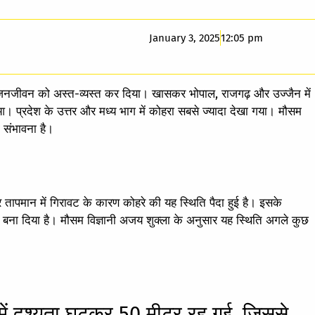
January 3, 2025
12:05 pm
 ने जनजीवन को अस्त-व्यस्त कर दिया। खासकर भोपाल, राजगढ़ और उज्जैन में
आ। प्रदेश के उत्तर और मध्य भाग में कोहरा सबसे ज्यादा देखा गया। मौसम
 संभावना है।
 तापमान में गिरावट के कारण कोहरे की यह स्थिति पैदा हुई है। इसके
ा बना दिया है। मौसम विज्ञानी अजय शुक्ला के अनुसार यह स्थिति अगले कुछ
ें दृश्यता घटकर 50 मीटर रह गई, जिससे