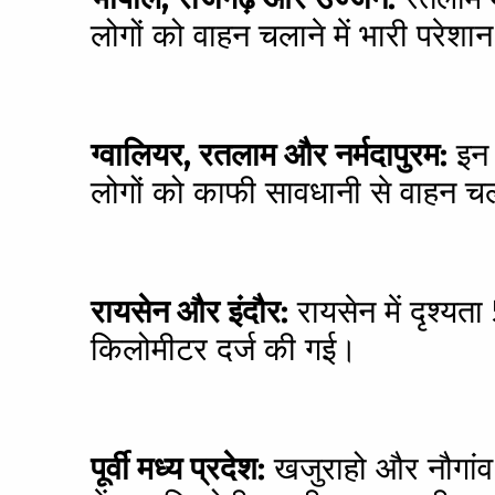
लोगों को वाहन चलाने में भारी परेशान
ग्वालियर, रतलाम और नर्मदापुरम:
इन इ
लोगों को काफी सावधानी से वाहन च
रायसेन और इंदौर:
रायसेन में दृश्यत
किलोमीटर दर्ज की गई।
पूर्वी मध्य प्रदेश:
खजुराहो और नौगांव 