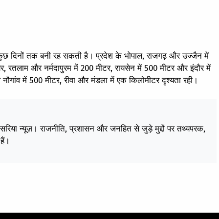
ुछ दिनों तक बनी रह सकती है। प्रदेश के भोपाल, राजगढ़ और उज्जैन में
 रतलाम और नर्मदापुरम में 200 मीटर, रायसेन में 500 मीटर और इंदौर में
ो व नौगांव में 500 मीटर, रीवा और मंडला में एक किलोमीटर दृश्यता रही।
केसरिया न्यूज़। राजनीति, प्रशासन और जनहित से जुड़े मुद्दों पर तथ्यपरक,
हैं।