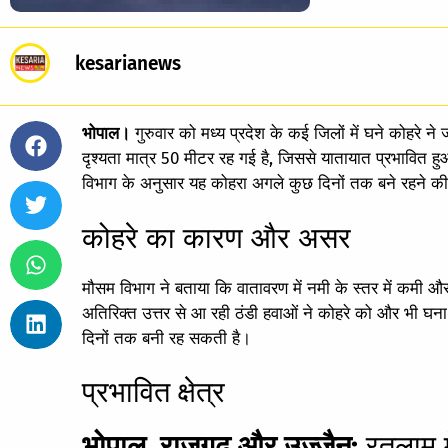
kesarianews
भोपाल।
गुरुवार को मध्य प्रदेश के कई जिलों में घने कोहरे
दृश्यता मात्र 50 मीटर रह गई है, जिससे यातायात प्रभावित हु
विभाग के अनुसार यह कोहरा अगले कुछ दिनों तक बने रहने की
कोहरे का कारण और असर
मौसम विभाग ने बताया कि वातावरण में नमी के स्तर में कमी और
अतिरिक्त उत्तर से आ रही ठंडी हवाओं ने कोहरे को और भी घन
दिनों तक बनी रह सकती है।
प्रभावित क्षेत्र
भोपाल, राजगढ़ और उज्जैन:
रतलाम म