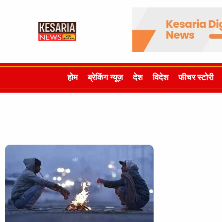
होम
ब्रेकिंग न्यूज़
देश
विदेश
फीचर स्टोरी