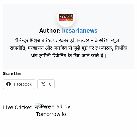
Author:
kesarianews
शैलेन्द्र मिश्रा वरिष्ठ पत्रकार एवं फाउंडर – केसरिया न्यूज़।
राजनीति, प्रशासन और जनहित से जुड़े मुद्दों पर तथ्यपरक, निर्भीक
और ज़मीनी रिपोर्टिंग के लिए जाने जाते हैं।
Share this:
Facebook
X
Live Cricket Scores