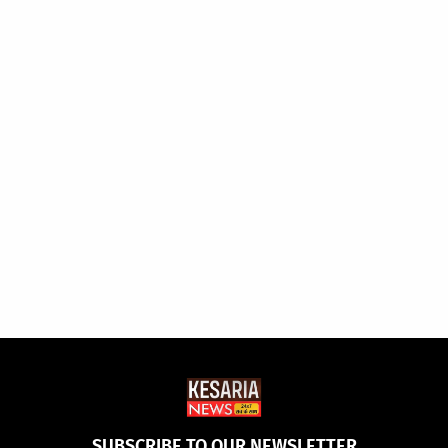
SUBSCRIBE TO OUR NEWSLETTER