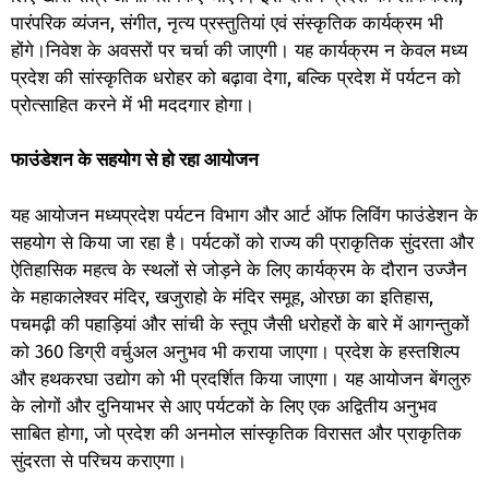
पारंपरिक व्यंजन, संगीत, नृत्य प्रस्तुतियां एवं संस्कृतिक कार्यक्रम भी
होंगे।निवेश के अवसरों पर चर्चा की जाएगी। यह कार्यक्रम न केवल मध्य
प्रदेश की सांस्कृतिक धरोहर को बढ़ावा देगा, बल्कि प्रदेश में पर्यटन को
प्रोत्साहित करने में भी मददगार होगा।
फाउंडेशन के सहयोग से हो रहा आयोजन
यह आयोजन मध्यप्रदेश पर्यटन विभाग और आर्ट ऑफ लिविंग फाउंडेशन के
सहयोग से किया जा रहा है। पर्यटकों को राज्य की प्राकृतिक सुंदरता और
ऐतिहासिक महत्व के स्थलों से जोड़ने के लिए कार्यक्रम के दौरान उज्जैन
के महाकालेश्वर मंदिर, खजुराहो के मंदिर समूह, ओरछा का इतिहास,
पचमढ़ी की पहाड़ियां और सांची के स्तूप जैसी धरोहरों के बारे में आगन्तुकों
को 360 डिग्री वर्चुअल अनुभव भी कराया जाएगा। प्रदेश के हस्तशिल्प
और हथकरघा उद्योग को भी प्रदर्शित किया जाएगा। यह आयोजन बेंगलुरु
के लोगों और दुनियाभर से आए पर्यटकों के लिए एक अद्वितीय अनुभव
साबित होगा, जो प्रदेश की अनमोल सांस्कृतिक विरासत और प्राकृतिक
सुंदरता से परिचय कराएगा।