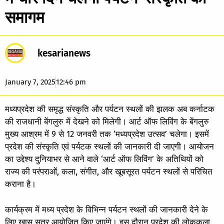
समागम
kesarianews
January 7, 2025
12:46 pm
मध्यप्रदेश की समृद्ध संस्कृति और पर्यटन स्थलों की झलक अब कर्नाटक
की राजधानी बेंगलुरु में देखने को मिलेगी। आर्ट ऑफ लिविंग के बेंगलुरु
मुख्य आश्रम में 9 से 12 जनवरी तक ‘मध्यप्रदेश उत्सव’ चलेगा। इसमें
प्रदेश की संस्कृति एवं पर्यटक स्थलों की जानकारी दी जाएगी। आयोजन
का उद्देश्य दुनियाभर से आने वाले ‘आर्ट ऑफ लिविंग’ के अतिथियों को
राज्य की परंपराओं, कला, संगीत, और खूबसूरत पर्यटन स्थलों से परिचित
कराना है।
कार्यक्रम में मध्य प्रदेश के विभिन्न पर्यटन स्थलों की जानकारी देने के
लिए खास सत्र आयोजित किए जाएंगे। इस दौरान प्रदेश की लोककला,