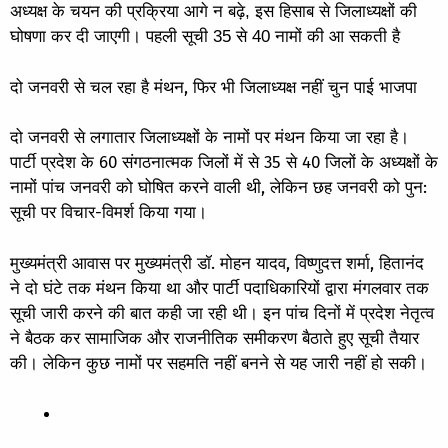
अध्यक्ष के चयन की प्रक्रिया आगे न बढ़े, इस हिसाब से जिलाध्यक्षों की
घोषणा कर दी जाएगी। पहली सूची 35 से 40 नामों की आ सकती है
दो जनवरी से चल रहा है मंथन, फिर भी जिलाध्यक्ष नहीं चुन पाई भाजपा
दो जनवरी से लगातार जिलाध्यक्षों के नामों पर मंथन किया जा रहा है।
पार्टी प्रदेश के 60 संगठनात्मक जिलों में से 35 से 40 जिलों के अध्यक्षों के
नामों पांच जनवरी को घोषित करने वाली थी, लेकिन छह जनवरी को पुन:
सूची पर विचार-विमर्श किया गया।
मुख्यमंत्री आवास पर मुख्यमंत्री डॉ. मोहन यादव, विष्णुदत्त शर्मा, हितानंद
ने दो घंटे तक मंथन किया था और पार्टी पदाधिकारियों द्वारा मंगलवार तक
सूची जारी करने की बात कही जा रही थी। इन पांच दिनों में प्रदेश नेतृत्व
ने बैठक कर सामाजिक और राजनीतिक समीकरण बैठाते हुए सूची तैयार
की। लेकिन कुछ नामों पर सहमति नहीं बनने से यह जारी नहीं हो सकी।