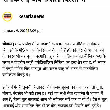
kesarianews
January 9, 2025
12:09 pm
भोपाल।
मध्य प्रदेश में जिलाध्यक्षों के चयन का राजनीतिक समीकरण
बिगाड़ने के पीछे भाजपा के दिग्गज नेता तो हैं हीं, कांग्रेस से आए नेताओं
के कारण भी यह चुनाव प्रभावित हुआ है। ग्वालियर-चंबल में जिलाध्यक्ष के
चयन में केंद्रीय मंत्री ज्योतिरादित्य सिंधिया का हस्तक्षेप रहा है, तो सागर
में मंत्री गोविंद सिंह राजपूत और पारुल साहू की वजह से राजनीतिक
समीकरण बिगड़े हैं।
इंदौर में मंत्री तुलसी सिलावट और संजय शुक्ला का दबाव रहा, तो गुना,
नीमच, मंदसौर भी यही हाल है। यहां यह सभी नेता कांग्रेस से भाजपा में
आए हैं, जिन्हें मूल भाजपाई आज भी स्वीकार नहीं कर पा रहे हैं। ऐसे में मूल
भाजपाई और आयातित नेताओं के बीच टकराव की स्थिति बनी हुई है।