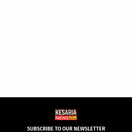
SUBSCRIBE TO OUR NEWSLETTER