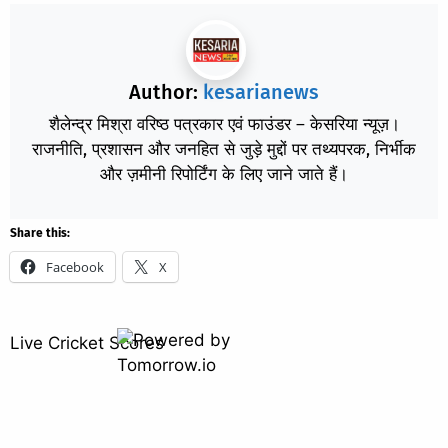
Author:
kesarianews
शैलेन्द्र मिश्रा वरिष्ठ पत्रकार एवं फाउंडर – केसरिया न्यूज़।
राजनीति, प्रशासन और जनहित से जुड़े मुद्दों पर तथ्यपरक, निर्भीक
और ज़मीनी रिपोर्टिंग के लिए जाने जाते हैं।
Share this:
Facebook
X
Live Cricket Scores