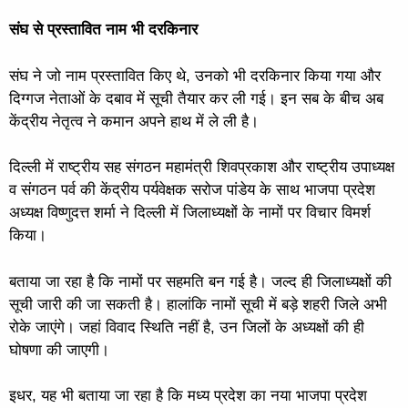
संघ से प्रस्तावित नाम भी दरकिनार
संघ ने जो नाम प्रस्तावित किए थे, उनको भी दरकिनार किया गया और
दिग्गज नेताओं के दबाव में सूची तैयार कर ली गई। इन सब के बीच अब
केंद्रीय नेतृत्व ने कमान अपने हाथ में ले ली है।
दिल्ली में राष्ट्रीय सह संगठन महामंत्री शिवप्रकाश और राष्ट्रीय उपाध्यक्ष
व संगठन पर्व की केंद्रीय पर्यवेक्षक सरोज पांडेय के साथ भाजपा प्रदेश
अध्यक्ष विष्णुदत्त शर्मा ने दिल्ली में जिलाध्यक्षों के नामों पर विचार विमर्श
किया।
बताया जा रहा है कि नामों पर सहमति बन गई है। जल्द ही जिलाध्यक्षों की
सूची जारी की जा सकती है। हालांकि नामों सूची में बड़े शहरी जिले अभी
रोके जाएंगे। जहां विवाद स्थिति नहीं है, उन जिलों के अध्यक्षों की ही
घोषणा की जाएगी।
इधर, यह भी बताया जा रहा है कि मध्य प्रदेश का नया भाजपा प्रदेश