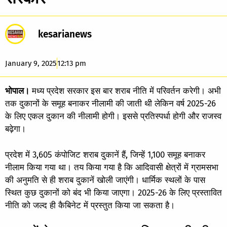
kesarianews
January 9, 2025
12:13 pm
भोपाल।
मध्य प्रदेश सरकार इस बार शराब नीति में परिवर्तन करेगी। अभी
तक दुकानों के समूह बनाकर नीलामी की जाती थी लेकिन वर्ष 2025-26
के लिए एकल दुकान की नीलामी होगी। इससे प्रतिस्पर्धा होगी और राजस्व
बढ़ेगा।
प्रदेश में 3,605 कंपोजिट शराब दुकानें हैं, जिन्हें 1,100 समूह बनाकर
नीलाम किया गया था। तय किया गया है कि आदिवासी क्षेत्रों में ग्रामसभा
की अनुमति से ही शराब दुकानें खोली जाएंगी। धार्मिक स्थलों के पास
स्थित कुछ दुकानों को बंद भी किया जाएगा। 2025-26 के लिए प्रस्तावित
नीति को जल्द ही कैबिनेट में प्रस्तुत किया जा सकता है।