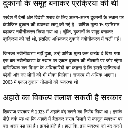
दुकानों के समूह बनाकर प्रक्रिया की थी
प्रदेश में देसी और विदेशी शराब के लिए अलग-अलग दुकानों के स्थान पर
कंपोजिट दुकान की व्यवस्था लागू की गई है। वार्षिक मूल्य 15 प्रतिशत
बढ़ाकर नवीनीकरण किया गया था। चूंकि, दुकानों के समूह बनाकर
प्रक्रिया की गई थी, इसलिए अधिकतर दुकानें नवीनीकरण में चलीं गईं।
जिनका नवीनीकरण नहीं हुआ, उन्हें वार्षिक मूल्य कम करके दे दिया गया।
इस बार नवीनीकरण के स्थान पर एकल दुकान की नीलामी पर जोर रहेगा।
वाणिज्यिक कर विभाग के अधिकारियों का कहना है कि इससे प्रतिस्पर्धा
बढ़ेगी और नए लोगों को भी मौका मिलेगा। राजस्व भी अधिक आएगा।
2003 में एकल दुकान नीलामी की व्यवस्था थी।
अहाते का विकल्प तलाश सकती है सरकार
शिवराज सरकार ने 2023 में अहाते बंद करने का निर्णय लिया था। इसके
पीछे तर्क यह था कि अहाते में बैठाकर शराब पिलाने से कानून व्यवस्था पर
बुरा असर पड़ रहा है। झगड़े होते हैं। हालांकि, इस व्यवस्था को बंद करने