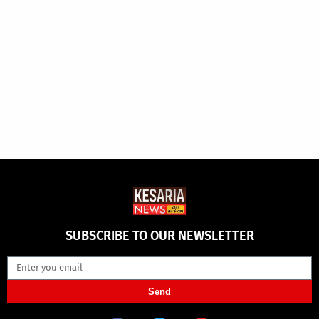
SUBSCRIBE TO OUR NEWSLETTER
Send