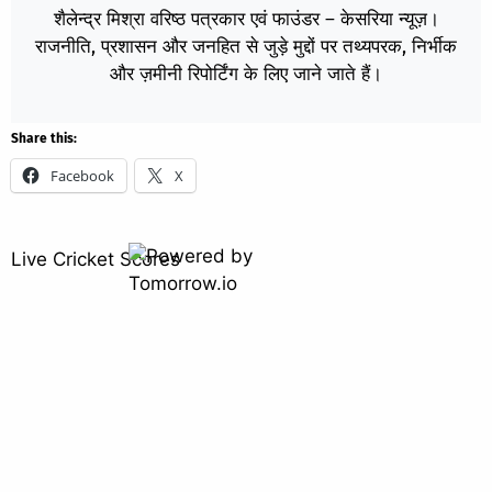
शैलेन्द्र मिश्रा वरिष्ठ पत्रकार एवं फाउंडर – केसरिया न्यूज़।
राजनीति, प्रशासन और जनहित से जुड़े मुद्दों पर तथ्यपरक, निर्भीक
और ज़मीनी रिपोर्टिंग के लिए जाने जाते हैं।
Share this:
Facebook
X
Live Cricket Scores