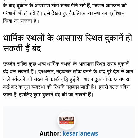
के बाद दुकान के आसपास लोग शराब पीने लगे हैं, जिससे आमजन को
परेशानी भी हो रही है। इसे देखते हुए वैकल्पिक व्यवस्था का प्रविधान
किया जा सकता है।
धार्मिक स्थलों के आसपास स्थित दुकानें हो
सकती हैं बंद
उज्जैन सहित कुछ अन्य धार्मिक स्थलों के आसपास स्थित शराब दुकानें
बंद कर सकती हैं। दरअसल, महाकाल लोक बनने के बाद पूरे देश से आने
वाले पर्यटकों की संख्या में काफी वृद्धि हुई है। शराब दुकानों के आसपास
कई बार कानून व्यवस्था की स्थिति गड़बड़ा जाती है। इससे गलत संदेश
जाता है, इसलिए कुछ दुकानें बंद की जा सकती हैं।
Author:
kesarianews