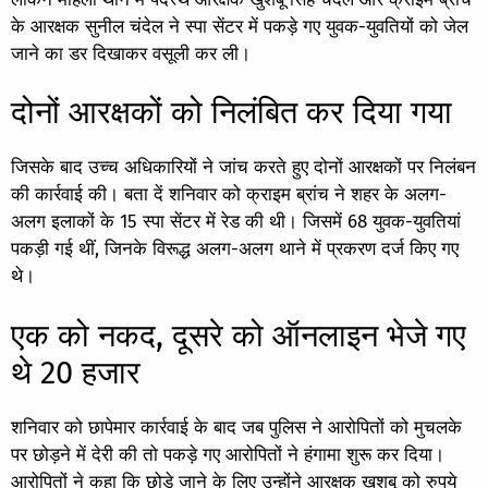
के आरक्षक सुनील चंदेल ने स्पा सेंटर में पकड़े गए युवक-युवतियों को जेल
जाने का डर दिखाकर वसूली कर ली।
दोनों आरक्षकों को निलंबित कर दिया गया
जिसके बाद उच्च अधिकारियों ने जांच करते हुए दोनों आरक्षकों पर निलंबन
की कार्रवाई की। बता दें शनिवार को क्राइम ब्रांच ने शहर के अलग-
अलग इलाकों के 15 स्पा सेंटर में रेड की थी। जिसमें 68 युवक-युवतियां
पकड़ी गई थीं, जिनके विरूद्ध अलग-अलग थाने में प्रकरण दर्ज किए गए
थे।
एक को नकद, दूसरे को ऑनलाइन भेजे गए
थे 20 हजार
शनिवार को छापेमार कार्रवाई के बाद जब पुलिस ने आरोपितों को मुचलके
पर छोड़ने में देरी की तो पकड़े गए आरोपितों ने हंगामा शुरू कर दिया।
आरोपितों ने कहा कि छोड़े जाने के लिए उन्होंने आरक्षक खुशबू को रुपये