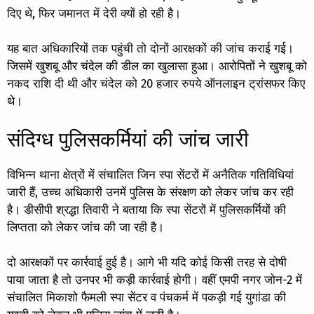
दिए थे, फिर जमानत में देरी क्यों हो रही है।
यह बात अधिकारियों तक पहुंची तो दोनों आरक्षकों की जांच कराई गई।
जिसमें खुशबू और चंदेल की डील का खुलासा हुआ। आरोपितों ने खुशबू को
नकद राशि दी थी और चंदेल को 20 हजार रुपये ऑनलाइन ट्रांसफर किए
थे।
संदिग्ध पुलिसकर्मियां की जांच जारी
विभिन्न थाना क्षेत्रों में संचालित जिन स्पा सेंटरों में अनैतिक गतिविधियां
जारी हैं, उच्च अधिकारी उनमें पुलिस के संरक्षण को लेकर जांच कर रही
है। डीसीपी श्रद्धा तिवारी ने बताया कि स्पा सेंटरों में पुलिसकर्मियों की
लिप्तता को लेकर जांच की जा रही है।
दो आरक्षकों पर कार्रवाई हुई है। आगे भी यदि कोई किसी तरह से दोषी
पाया जाता है तो उनपर भी कड़ी कार्रवाई होगी। वहीं एमपी नगर जोन-2 में
संचालित मिकाशो फैमली स्पा सेंटर व पंचकर्म में पकड़ी गई युगांडा की