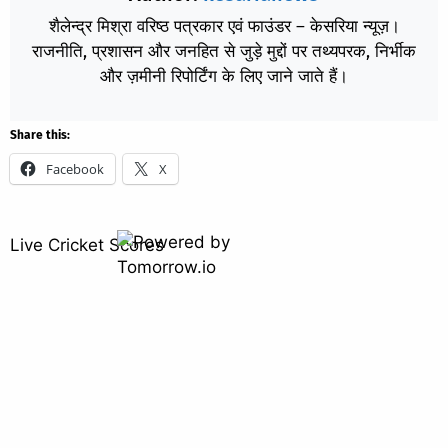
शैलेन्द्र मिश्रा वरिष्ठ पत्रकार एवं फाउंडर – केसरिया न्यूज़।
राजनीति, प्रशासन और जनहित से जुड़े मुद्दों पर तथ्यपरक, निर्भीक
और ज़मीनी रिपोर्टिंग के लिए जाने जाते हैं।
Share this:
Facebook
X
Live Cricket Scores