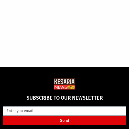
SUBSCRIBE TO OUR NEWSLETTER
Send