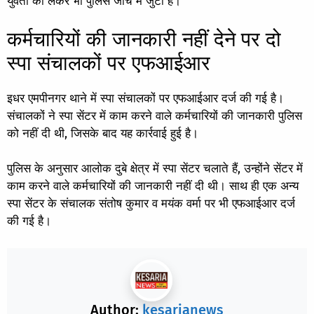
युवती को लेकर भी पुलिस जांच में जुटी है।
कर्मचारियों की जानकारी नहीं देने पर दो
स्पा संचालकों पर एफआईआर
इधर एमपीनगर थाने में स्पा संचालकों पर एफआईआर दर्ज की गई है।
संचालकों ने स्पा सेंटर में काम करने वाले कर्मचारियों की जानकारी पुलिस
को नहीं दी थी, जिसके बाद यह कार्रवाई हुई है।
पुलिस के अनुसार आलोक दुबे क्षेत्र में स्पा सेंटर चलाते हैं, उन्होंने सेंटर में
काम करने वाले कर्मचारियों की जानकारी नहीं दी थी। साथ ही एक अन्य
स्पा सेंटर के संचालक संतोष कुमार व मयंक वर्मा पर भी एफआईआर दर्ज
की गई है।
Author:
kesarianews