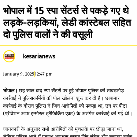
भोपाल में 15 स्पा सेंटर्स से पकड़े गए थे
लड़के-लड़कियां, लेडी कांस्टेबल सहित
दो पुलिस वालों ने की वसूली
kesarianews
January 9, 2025
12:47 pm
भोपाल।
छह साल बाद स्पा सेंटरों पर हुई भोपाल पुलिस की ताबड़तोड़
कार्रवाई ने पुलिसकर्मियों की पोल खोलना शुरू कर दी है। छापामार
कार्रवाई के दौरान पुलिस ने जिन आरोपितों को पकड़ा था, उन पर पीटा
(प्रीवेंशन आफ इम्मोरल ट्रैफिकिंग एक्ट) के अतंर्गत कार्रवाई की गई थी।
जानकारी के अनुसार सभी आरोपितों को मुचलके पर छोड़ा जाना था,
लेकिन महिला थाने में पदस्थ आरक्षक खुशबू सिंह चंदेल और क्राइम ब्रांच