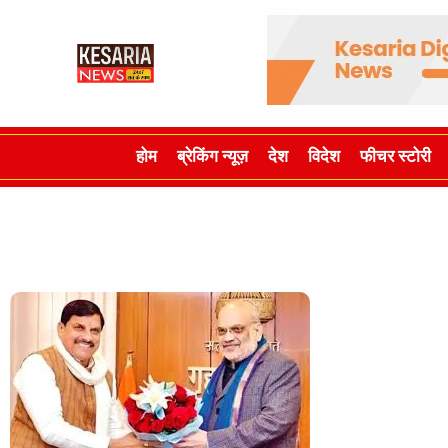
होम
ब्रेकिंग न्यूज़
देश
विदेश
फीचर स्टोरी