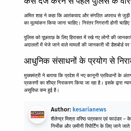
केस दर्ज करने से पहले पुलिस के वरिष
अमित शाह ने कहा कि आतंकवाद और संगठित अपराध से जुड़ी धाराओ
का मूल्यांकन किया जाना चाहिए। निरंतर निगरानी होनी चा
पुलिस को पूछताछ के लिए हिरासत में रखे गए लोगों की जानकार
अदालतों में भेजे जाने वाले मामलों की जानकारी भी डैशबोर्ड 
आधुनिक संसाधनों के प्रयोग से न
मुख्यमंत्री ने बताया कि प्रदेश में नए कानूनी प्रविधानों के अ
प्रकरणों का शीघ्र निराकरण किया जा रहा है। इसके द्वारा न्
असुविधा कम हुई है।
Author:
kesarianews
शैलेन्द्र मिश्रा वरिष्ठ पत्रकार एवं फाउंडर – 
निर्भीक और ज़मीनी रिपोर्टिंग के लिए जाने जाते 