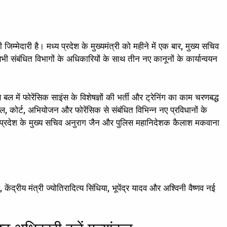
्मेदारी है। मध्य प्रदेश के मुख्यमंत्री को महीने में एक बार, मुख्य सचिव
 संबंधित विभागों के अधिकारियों के साथ तीन नए कानूनों के कार्यान्वयन
िस बल में फोरेंसिक साइंस के विशेषज्ञों की भर्ती और ट्रेनिंग का काम चरणबद्ध
, जेल, कोर्ट, अभियोजन और फोरेंसिक से संबंधित विभिन्न नए प्रविधानों के
ान प्रदेश के मुख्य सचिव अनुराग जैन और पुलिस महानिदेशक कैलाश मकवाना
 केंद्रीय मंत्री ज्योतिरादित्य सिंधिया, भूपेंद्र यादव और अश्विनी वैष्णव नई