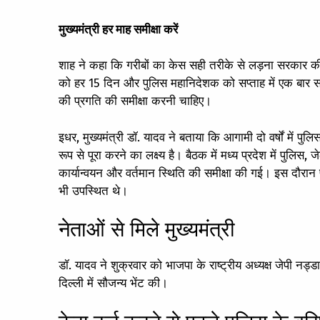
मुख्यमंत्री हर माह समीक्षा करें
शाह ने कहा कि गरीबों का केस सही तरीके से लड़ना सरकार की जिम
को हर 15 दिन और पुलिस महानिदेशक को सप्ताह में एक बार सभी
की प्रगति की समीक्षा करनी चाहिए।
इधर, मुख्यमंत्री डॉ. यादव ने बताया कि आगामी दो वर्षों में पुल
रूप से पूरा करने का लक्ष्य है। बैठक में मध्य प्रदेश में पुलिस
कार्यान्वयन और वर्तमान स्थिति की समीक्षा की गई। इस दौर
भी उपस्थित थे।
नेताओं से मिले मुख्यमंत्री
डॉ. यादव ने शुक्रवार को भाजपा के राष्ट्रीय अध्यक्ष जेपी नड्डा,
दिल्ली में सौजन्य भेंट की।