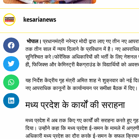
kesarianews
भोपाल।
प्रधानमंत्री नरेन्द्र मोदी द्वारा लाए गए तीन नए आ
तक तीन साल में न्याय दिलाने के प्रविधान में है। नए आपराध
सुनिश्चित करे।फोरेंसिक अधिकारियों की भर्ती के लिए नेशनल 
ही, फिजिक्स और केमिस्ट्री बैकग्राउंड के विद्यार्थियों को अ
यह निर्देश केंद्रीय गृह मंत्री अमित शाह ने शुक्रवार को नई दिल्
नए आपराधिक कानूनों के कार्यान्वयन पर समीक्षा बैठक में दिए।
मध्य प्रदेश के कार्यों की सराहना
मध्य प्रदेश में अब तक किए गए कार्यों की सराहना करते हुए गृह
दिया। उन्होंने कहा कि मध्य प्रदेश ई-समन के मामले में अग्रण
अधिकारी मध्य प्रदेश का दौरा करके ई-समन के सफल क्रियान्व