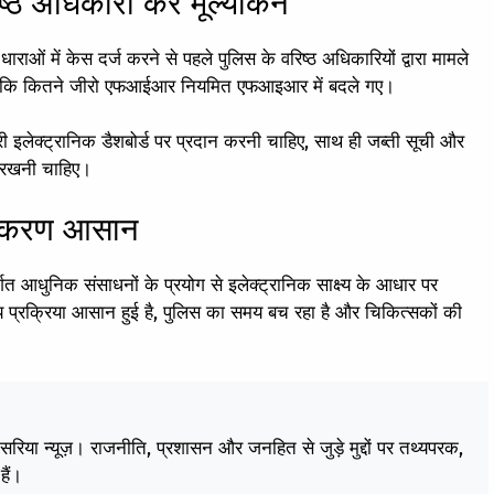
्ठ अधिकारी करें मूल्यांकन
ं में केस दर्ज करने से पहले पुलिस के वरिष्ठ अधिकारियों द्वारा मामले
हिए कि कितने जीरो एफआईआर नियमित एफआइआर में बदले गए।
ी इलेक्ट्रानिक डैशबोर्ड पर प्रदान करनी चाहिए, साथ ही जब्ती सूची और
पर रखनी चाहिए।
िराकरण आसान
ंतर्गत आधुनिक संसाधनों के प्रयोग से इलेक्ट्रानिक साक्ष्य के आधार पर
याय प्रक्रिया आसान हुई है, पुलिस का समय बच रहा है और चिकित्सकों की
केसरिया न्यूज़। राजनीति, प्रशासन और जनहित से जुड़े मुद्दों पर तथ्यपरक,
हैं।