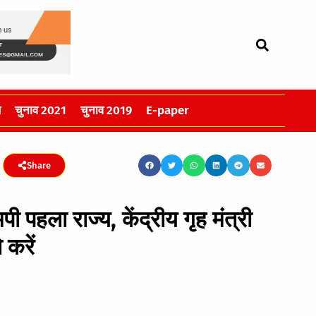
स
चुनाव 2021
चुनाव 2019
E-paper
Share
 पहला राज्य, केंद्रीय गृह मंत्री
 करें