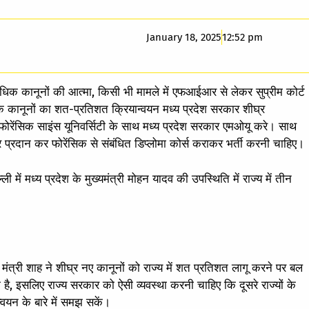
January 18, 2025
12:52 pm
पराधिक कानूनों की आत्मा, किसी भी मामले में एफआईआर से लेकर सुप्रीम कोर्ट
िक कानूनों का शत-प्रतिशत क्रियान्वयन मध्य प्रदेश सरकार शीघ्र
फोरेंसिक साइंस यूनिवर्सिटी के साथ मध्य प्रदेश सरकार एमओयू करे। साथ
वसर प्रदान कर फोरेंसिक से संबंधित डिप्लोमा कोर्स कराकर भर्ती करनी चाहिए।
ली में मध्य प्रदेश के मुख्यमंत्री मोहन यादव की उपस्थिति में राज्य में तीन
 मंत्री शाह ने शीघ्र नए कानूनों को राज्य में शत प्रतिशत लागू करने पर बल
ी है, इसलिए राज्य सरकार को ऐसी व्यवस्था करनी चाहिए कि दूसरे राज्यों के
यन के बारे में समझ सकें।