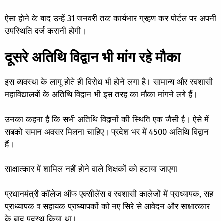
ऐसा होने के बाद उन्हें 31 जनवरी तक कार्यभार ग्रहण कर पोर्टल पर अपनी
उपस्थिति दर्ज करानी होगी।
दूसरे अतिथि विद्वान भी मांग रहे मौका
इस व्यवस्था के लागू होते ही विरोध भी होने लगा है। सामान्य और स्वशासी
महाविद्यालयों के अतिथि विद्वान भी इस तरह का मौका मांगने लगे हैं।
उनका कहना है कि सभी अतिथि विद्वानों की स्थिति एक जैसी है। ऐसे में
सबको समान अवसर मिलना चाहिए। प्रदेश भर में 4500 अतिथि विद्वान
हैं।
साक्षात्कार में शामिल नहीं होने वाले शिक्षकों को हटाया जाएगा
प्रधानमंत्री कॉलेज ऑफ एक्सीलेंस व स्वशासी कालेजों में प्राध्यापक, सह
प्राध्यापक व सहायक प्राध्यापकों को नए सिरे से आवेदन और साक्षात्कार
के बाद पदस्थ किया था।