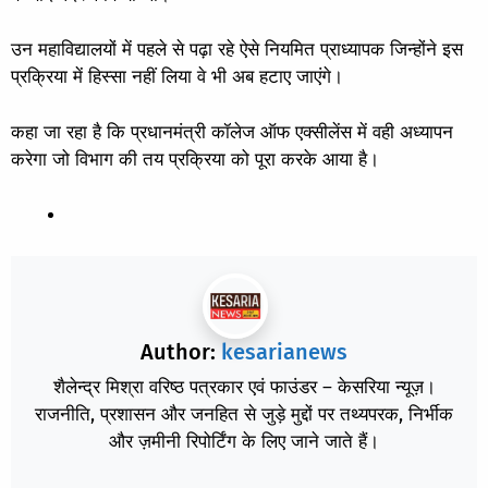
उन महाविद्यालयों में पहले से पढ़ा रहे ऐसे नियमित प्राध्यापक जिन्होंने इस
प्रक्रिया में हिस्सा नहीं लिया वे भी अब हटाए जाएंगे।
कहा जा रहा है कि प्रधानमंत्री कॉलेज ऑफ एक्सीलेंस में वही अध्यापन
करेगा जो विभाग की तय प्रक्रिया को पूरा करके आया है।
Author:
kesarianews
शैलेन्द्र मिश्रा वरिष्ठ पत्रकार एवं फाउंडर – केसरिया न्यूज़।
राजनीति, प्रशासन और जनहित से जुड़े मुद्दों पर तथ्यपरक, निर्भीक
और ज़मीनी रिपोर्टिंग के लिए जाने जाते हैं।