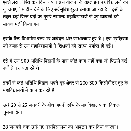
एक्सीलेंस घोषित कर दिया गया। इस योजना के तहत इन महाविद्यालयों को
गुणवत्तापूर्ण माहौल देने के लिए सर्वसुविधायुक्त बनाया जा रहा है। इसी के
तहत यहां रिक्त पदों पर दूसरे सामान्य महाविद्यालयों से प्राध्यापकों को
लाकर भर्ती किया गया।
इसके लिए विभागीय स्तर पर आवेदन और साक्षात्कार हुए थे। इस प्रक्रिया
की वजह से उन महाविद्यालयों में शिक्षकों की संख्या पर्याप्त हो गई।
ऐसे में उन 500 अतिथि विद्वानों के पास कोई काम नहीं बचा जो पिछले कई
वर्षों से वहां पढा रहे थे।
इनमें से कई अतिथि विद्वान अपने गृह क्षेत्र से 200-300 किलोमीटर दूर के
महाविद्यालयों में काम कर रहे हैं।
उन्हें 20 से 25 जनवरी के बीच अपनी रुचि के महाविद्यालय का विकल्प
चुनना होगा।
28 जनवरी तक उन्हें नए महाविद्यालयों का आवंटन कर दिया जाएगा।