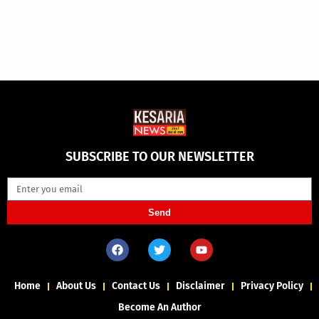
SUBSCRIBE TO OUR NEWSLETTER
Send
Home
About Us
Contact Us
Disclaimer
Privacy Policy
Become An Author