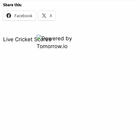
Share this:
Facebook
X
Live Cricket Scores