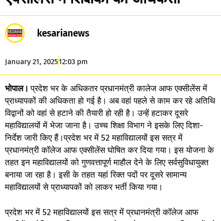
kesarianews
January 21, 2025
12:03 pm
भोपाल।
प्रदेश भर के अधिकतर प्रधानमंत्री कालेज आफ एक्सीलेंस में
प्राध्यापकों की अधिकता हो गई है। अब वहां पहले से काम कर रहे अतिथि
विद्वानों को वहां से हटाने की तैयारी हो रही है। उन्हें हटाकर दूसरे
महाविद्यालयों में भेजा जाना है। उच्च शिक्षा विभाग ने इसके लिए दिशा-
निर्देश जारी किए हैं।प्रदेश भर में 52 महाविद्यालयों इस सत्र में
प्रधानमंत्री कॉलेज आफ एक्सीलेंस घोषित कर दिया गया। इस योजना के
तहत इन महाविद्यालयों को गुणवत्तापूर्ण माहौल देने के लिए सर्वसुविधायुक्त
बनाया जा रहा है। इसी के तहत यहां रिक्त पदों पर दूसरे सामान्य
महाविद्यालयों से प्राध्यापकों को लाकर भर्ती किया गया।
प्रदेश भर में 52 महाविद्यालयों इस सत्र में प्रधानमंत्री कॉलेज आफ