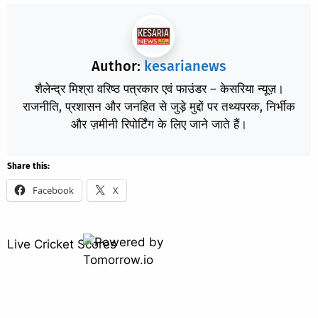
Author:
kesarianews
शैलेन्द्र मिश्रा वरिष्ठ पत्रकार एवं फाउंडर – केसरिया न्यूज़।
राजनीति, प्रशासन और जनहित से जुड़े मुद्दों पर तथ्यपरक, निर्भीक
और ज़मीनी रिपोर्टिंग के लिए जाने जाते हैं।
Share this:
Facebook
X
Live Cricket Scores