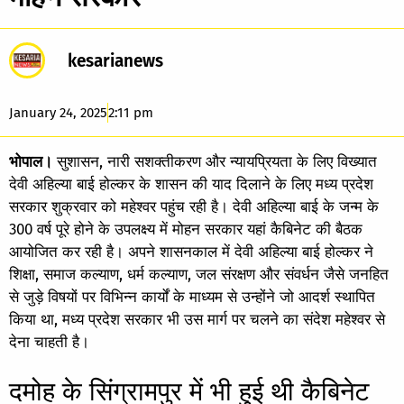
kesarianews
January 24, 2025
2:11 pm
भोपाल।
सुशासन, नारी सशक्तीकरण और न्यायप्रियता के लिए विख्यात
देवी अहिल्या बाई होल्कर के शासन की याद दिलाने के लिए मध्य प्रदेश
सरकार शुक्रवार को महेश्वर पहुंच रही है। देवी अहिल्या बाई के जन्म के
300 वर्ष पूरे होने के उपलक्ष्य में मोहन सरकार यहां कैबिनेट की बैठक
आयोजित कर रही है।
अपने शासनकाल में देवी अहिल्या बाई होल्कर ने
शिक्षा, समाज कल्याण, धर्म कल्याण, जल संरक्षण और संवर्धन जैसे जनहित
से जुड़े विषयों पर विभिन्न कार्यों के माध्यम से उन्होंने जो आदर्श स्थापित
किया था, मध्य प्रदेश सरकार भी उस मार्ग पर चलने का संदेश महेश्वर से
देना चाहती है।
दमोह के सिंग्रामपुर में भी हुई थी कैबिनेट