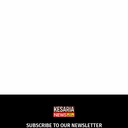
SUBSCRIBE TO OUR NEWSLETTER