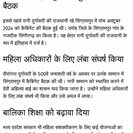
बैठक
इससे पहले रानी दुर्गावती की राजधानी रहे सिंग्रामपुर में पांच अक्टूबर
2024 को कैबिनेट की बैठक हुई थी। दमोह जिले के सिंग्रामपुर गांव के
नजदीक सिंगौरगढ़ का किला है। यह क्षेत्र रानी दुर्गावती की राजधानी के
रूप में इतिहास में दर्ज है।
महिला अधिकारों के लिए लंबा संघर्ष किया
वीरांगना दुर्गावती के 500वें जन्मशती वर्ष के अवसर पर उनके सम्मान में
सिंग्रामपुर में कैबिनेट बैठक की थी। नारी सम्मान को स्थापित करने में
देवी अहिल्या बाई का शासन याद किया जाता है। उन्होंने महिला अधिकारों
के लिए लंबा संघर्ष भी किया और उसे अमल में लाया।
बालिका शिक्षा को बढ़ावा दिया
मध्य प्रदेश सरकार भी महिला सशक्तीकरण के लिए कई योजनाओं का