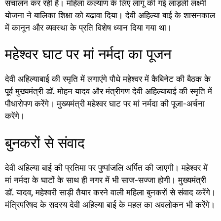
संचालन कर रही है। महिला कल्याण के लिए लागू की गई लाड़ली लक्ष्मी
योजना ने बालिका शिक्षा को बढ़ावा दिया। देवी अहिल्या बाई के शासनकाल
में कानून और व्यवस्था के प्रति विशेष ध्यान दिया गया था।
महेश्वर घाट पर मां नर्मदा का पूजन
देवी अहिल्याबाई की स्मृति में लगाएंगे पौधे महेश्वर में कैबिनेट की बैठक के
पूर्व मुख्यमंत्री डॉ. मोहन यादव और मंत्रीगण देवी अहिल्याबाई की स्मृति में
पौधारोपण करेंगे। मुख्यमंत्री महेश्वर घाट पर मां नर्मदा की पूजा-अर्चना
करेंगे।
बुनकरों से संवाद
देवी अहिल्या बाई की प्रतिमा पर पुष्पांजलि अर्पित की जाएगी। महेश्वर में
मां नर्मदा के घाटों के साथ ही नगर में भी साज-सज्जा होगी। मुख्यमंत्री
डॉ. यादव, महेश्वरी साड़ी तैयार करने वाली महिला बुनकरों से संवाद करेंगे।
मंत्रिपरिषद के सदस्य देवी अहिल्या बाई के महल का अवलोकन भी करेंगे।