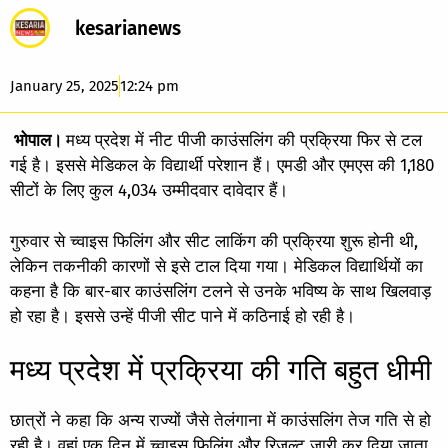
kesarianews
January 25, 2025
12:24 pm
भोपाल।
मध्य प्रदेश में नीट पीजी काउंसलिंग की प्रक्रिया फिर से टल
गई है। इससे मेडिकल के विद्यार्थी परेशान हैं। एमडी और एमएस की 1,180
सीटों के लिए कुल 4,034 उम्मीदवार दावेदार हैं।
गुरुवार से च्वाइस फिलिंग और सीट लाकिंग की प्रक्रिया शुरू होनी थी,
लेकिन तकनीकी कारणों से इसे टाल दिया गया। मेडिकल विद्यार्थियों का
कहना है कि बार-बार काउंसलिंग टलने से उनके भविष्य के साथ खिलवाड़
हो रहा है। इससे उन्हें पीजी सीट पाने में कठिनाई हो रही है।
मध्य प्रदेश में प्रक्रिया की गति बहुत धीमी
छात्रों ने कहा कि अन्य राज्यों जैसे तेलंगाना में काउंसलिंग तेज गति से हो
रही है। वहां एक दिन में च्वाइस फिलिंग और रिजल्ट जारी कर दिया जाता