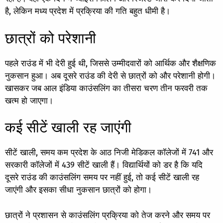
है, लेकिन मध्य प्रदेश में प्रक्रिया की गति बहुत धीमी है।
छात्रों को परेशानी
पहले राउंड में भी देरी हुई थी, जिससे उम्मीदवारों को आर्थिक और शैक्षणिक
नुकसान हुआ। अब दूसरे राउंड की देरी से छात्रों को और परेशानी होगी।
खासकर जब आल इंडिया काउंसलिंग का तीसरा चरण तीन फरवरी तक
खत्म हो जाएगा।
कई सीटें खाली रह जाएंगी
सीटें खाली, समय कम प्रदेश के आठ निजी मेडिकल कॉलेजों में 741 और
सरकारी कॉलेजों में 439 सीटें खाली हैं। विद्यार्थियों को डर है कि यदि
दूसरे राउंड की काउंसलिंग समय पर नहीं हुई, तो कई सीटें खाली रह
जाएंगी और इसका सीधा नुकसान छात्रों को होगा।
छात्रों ने प्रशासन से काउंसलिंग प्रक्रिया को तेज करने और समय पर