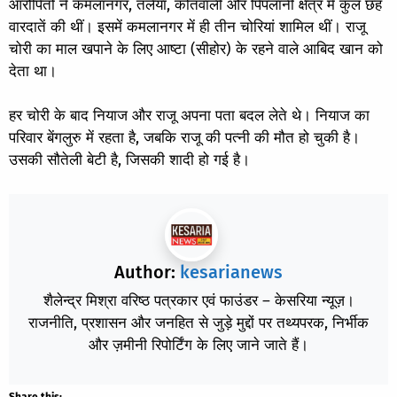
आरोपितों ने कमलानगर, तलैया, कोतवाली और पिपलानी क्षेत्र में कुल छह
वारदातें की थीं। इसमें कमलानगर में ही तीन चोरियां शामिल थीं। राजू
चोरी का माल खपाने के लिए आष्टा (सीहोर) के रहने वाले आबिद खान को
देता था।
हर चोरी के बाद नियाज और राजू अपना पता बदल लेते थे। नियाज का
परिवार बेंगलुरु में रहता है, जबकि राजू की पत्नी की मौत हो चुकी है।
उसकी सौतेली बेटी है, जिसकी शादी हो गई है।
Author:
kesarianews
शैलेन्द्र मिश्रा वरिष्ठ पत्रकार एवं फाउंडर – केसरिया न्यूज़।
राजनीति, प्रशासन और जनहित से जुड़े मुद्दों पर तथ्यपरक, निर्भीक
और ज़मीनी रिपोर्टिंग के लिए जाने जाते हैं।
Share this: