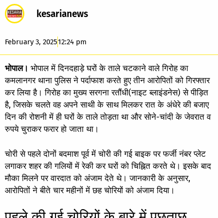
kesarianews
February 3, 2025
12:24 pm
भोपाल।
भोपाल में दिनदहाड़े घरों के ताले चटकाने वाले गिरोह का
कमलानगर थाना पुलिस ने पर्दाफाश करते हुए तीन आरोपितों को गिरफ्तार
कर लिया है। गिरोह का मुख्य सरगना रतौंधी(नाइट ब्लाइंडनेस) से पीड़ित
है, जिसके चलते वह अपने साथी के साथ मिलकर रात के अंधेरे की बजाए
दिन की रोशनी में ही घरों के ताले तोड़ता था और सोने-चांदी के जेवरात व
रुपये चुराकर फरार हो जाता था।
चोरी से पहले दोनों बदमाश पूर्व में चोरी की गई बाइक पर फर्जी नंबर प्लेट
लगाकर शहर की गलियों में रेकी कर घरों को चिह्नित करते थे। इसके बाद
मौका मिलने पर वारदात को अंजाम देते थे। जानकारी के अनुसार,
आरोपितों ने बीते चार महीनों में छह चोरियों को अंजाम दिया।
पहले की गई चोरियों के बारे में पूछताछ