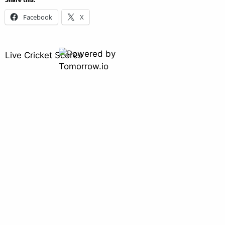
Facebook
X
Live Cricket Scores