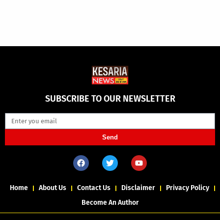
SUBSCRIBE TO OUR NEWSLETTER
Send
Home
About Us
Contact Us
Disclaimer
Privacy Policy
Become An Author