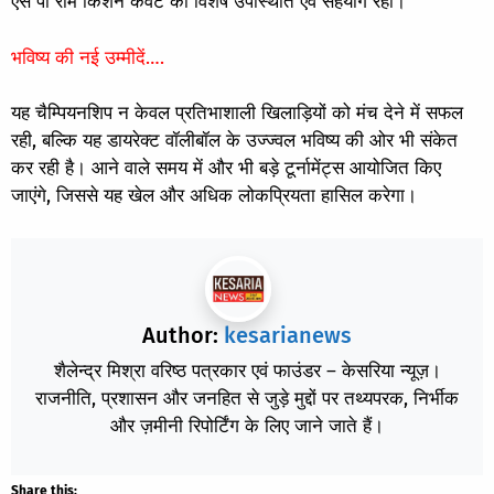
एस पी राम किशन केवट की विशेष उपस्थिति एवं सहयोग रहा।
भविष्य की नई उम्मीदें….
यह चैम्पियनशिप न केवल प्रतिभाशाली खिलाड़ियों को मंच देने में सफल
रही, बल्कि यह डायरेक्ट वॉलीबॉल के उज्ज्वल भविष्य की ओर भी संकेत
कर रही है। आने वाले समय में और भी बड़े टूर्नामेंट्स आयोजित किए
जाएंगे, जिससे यह खेल और अधिक लोकप्रियता हासिल करेगा।
Author:
kesarianews
शैलेन्द्र मिश्रा वरिष्ठ पत्रकार एवं फाउंडर – केसरिया न्यूज़।
राजनीति, प्रशासन और जनहित से जुड़े मुद्दों पर तथ्यपरक, निर्भीक
और ज़मीनी रिपोर्टिंग के लिए जाने जाते हैं।
Share this: