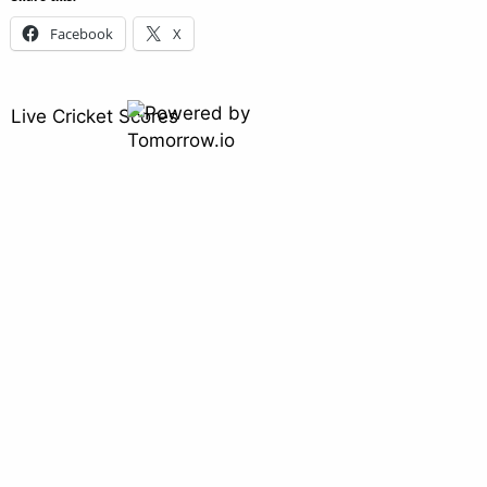
Facebook
X
Live Cricket Scores