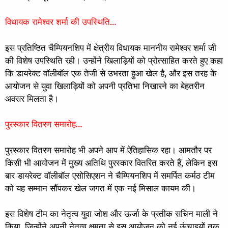
विधायक रामेश्वर शर्मा की उपस्थिति…
इस प्रतिष्ठित चैम्पियनशिप में क्षेत्रीय विधायक माननीय रामेश्वर शर्मा जी
की विशेष उपस्थिति रही। उन्होंने खिलाड़ियों को प्रोत्साहित करते हुए कहा
कि डायरेक्ट वॉलीबॉल एक तेजी से उभरता हुआ खेल है, और इस तरह के
आयोजन से युवा खिलाड़ियों को अपनी प्रतिभा निखारने का बेहतरीन
अवसर मिलता है।
पुरस्कार वितरण समारोह…
पुरस्कार वितरण समारोह भी अपने आप में ऐतिहासिक रहा। आमतौर पर
किसी भी आयोजन में मुख्य अतिथि पुरस्कार वितरित करते हैं, लेकिन इस
बार डायरेक्ट वॉलीबॉल एसोसिएशन ने चैम्पियनशिप में समर्पित कर्मठ टीम
को यह सम्मान सौंपकर खेल जगत में एक नई मिसाल कायम की।
इस विशेष टीम का नेतृत्व युवा जोश और ऊर्जा के प्रतीक सचिन माली ने
किया, जिन्होंने अपनी नेतृत्व क्षमता से इस आयोजन को नई ऊंचाइयों तक