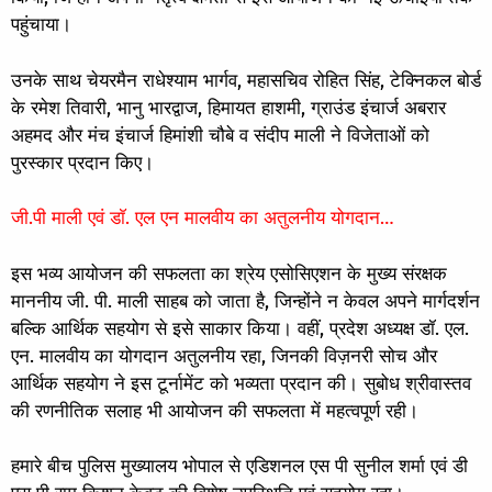
पहुंचाया।
उनके साथ चेयरमैन राधेश्याम भार्गव, महासचिव रोहित सिंह, टेक्निकल बोर्ड
के रमेश तिवारी, भानु भारद्वाज, हिमायत हाशमी, ग्राउंड इंचार्ज अबरार
अहमद और मंच इंचार्ज हिमांशी चौबे व संदीप माली ने विजेताओं को
पुरस्कार प्रदान किए।
जी.पी माली एवं डाॅ. एल एन मालवीय का अतुलनीय योगदान…
इस भव्य आयोजन की सफलता का श्रेय एसोसिएशन के मुख्य संरक्षक
माननीय जी. पी. माली साहब को जाता है, जिन्होंने न केवल अपने मार्गदर्शन
बल्कि आर्थिक सहयोग से इसे साकार किया। वहीं, प्रदेश अध्यक्ष डॉ. एल.
एन. मालवीय का योगदान अतुलनीय रहा, जिनकी विज़नरी सोच और
आर्थिक सहयोग ने इस टूर्नामेंट को भव्यता प्रदान की। सुबोध श्रीवास्तव
की रणनीतिक सलाह भी आयोजन की सफलता में महत्वपूर्ण रही।
हमारे बीच पुलिस मुख्यालय भोपाल से एडिशनल एस पी सुनील शर्मा एवं डी