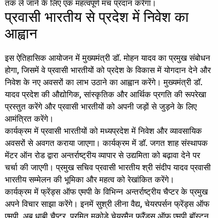
तक ले जाने के लिए एक महत्वपूर्ण मंच प्रदान करेगा।
प्रवासी भारतीय से प्रदेश में निवेश का
आह्वान
इस ऐतिहासिक आयोजन में मुख्यमंत्री डॉ. मोहन यादव का प्रमुख संबोधन
होगा, जिसमें वे प्रवासी भारतीयों को प्रदेश के विकास में योगदान देने और
निवेश के नए अवसरों का लाभ उठाने का आह्वान करेंगे। मुख्यमंत्री डॉ.
यादव प्रदेश की औद्योगिक, सांस्कृतिक और आर्थिक प्रगति की रूपरेखा
प्रस्तुत करेंगे और प्रवासी भारतीयों को अपनी जड़ों से जुड़ने के लिए
आमंत्रित करेंगे।
कार्यक्रम में प्रवासी भारतीयों को मध्यप्रदेश में निवेश और व्यावसायिक
अवसरों से अवगत कराया जाएगा। कार्यक्रम में डॉ. जगत शाह संस्थापक
मेंटर ऑन रोड द्वारा अन्तर्राष्ट्रीय व्यापार से उद्यमिता को बढ़ावा देने पर
चर्चा की जाएगी। प्रमुख सचिव प्रवासी भारतीय श्री संदीप यादव प्रवासी
भारतीय सम्मेलन की भूमिका और महत्व को रेखांकित करेंगे।
कार्यक्रम में फ्रेंड्स ऑफ एमपी के विभिन्न अन्तर्राष्ट्रीय चैप्टर के प्रमुख
अपने विचार साझा करेंगे। इनमें सुश्री लीना वैद्य, चेयरपर्सन फ्रेंड्स ऑफ
एमपी, अबू धाबी चैप्टर, प्रमित मकोड़े चेयरमैन फ्रैंड्स ऑफ एमपी बॉस्टन