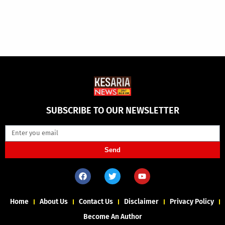
SUBSCRIBE TO OUR NEWSLETTER
Send
Home
About Us
Contact Us
Disclaimer
Privacy Policy
Become An Author