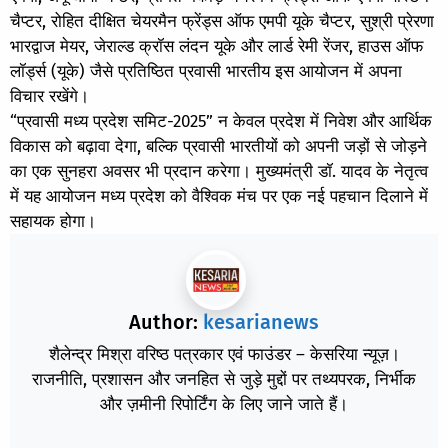
चैप्टर, रोहित दीक्षित चेयरमैन फ्रेंड्स ऑफ एमपी यूके चैप्टर, सुश्री प्रेरणा
भारद्वाज मेयर, जेराल्ड क्रॉस लंदन यूके और लार्ड रेमी रेंजर, हाउस ऑफ
लॉर्ड्स (यूके) जैसे प्रतिष्ठित प्रवासी भारतीय इस आयोजन में अपना
विचार रखेंगे।
“प्रवासी मध्य प्रदेश समिट-2025” न केवल प्रदेश में निवेश और आर्थिक
विकास को बढ़ावा देगा, बल्कि प्रवासी भारतीयों को अपनी जड़ों से जोड़ने
का एक सुनहरा अवसर भी प्रदान करेगा। मुख्यमंत्री डॉ. यादव के नेतृत्व
में यह आयोजन मध्य प्रदेश को वैश्विक मंच पर एक नई पहचान दिलाने में
सहायक होगा।
Author:
kesarianews
शैलेन्द्र मिश्रा वरिष्ठ पत्रकार एवं फाउंडर – केसरिया न्यूज़।
राजनीति, प्रशासन और जनहित से जुड़े मुद्दों पर तथ्यपरक, निर्भीक
और ज़मीनी रिपोर्टिंग के लिए जाने जाते हैं।