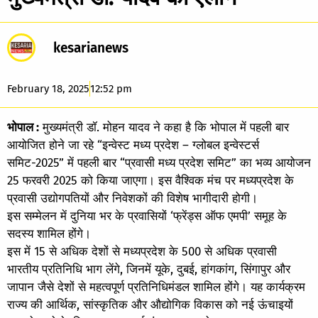
kesarianews
February 18, 2025
12:52 pm
भोपाल :
मुख्यमंत्री डॉ. मोहन यादव ने कहा है कि भोपाल में पहली बार
आयोजित होने जा रहे “इन्वेस्ट मध्य प्रदेश – ग्लोबल इन्वेस्टर्स
समिट-2025” में पहली बार “प्रवासी मध्य प्रदेश समिट” का भव्य आयोजन
25 फरवरी 2025 को किया जाएगा। इस वैश्विक मंच पर मध्यप्रदेश के
प्रवासी उद्योगपतियों और निवेशकों की विशेष भागीदारी होगी।
इस सम्मेलन में दुनिया भर के प्रवासियों ‘फ्रेंड्स ऑफ एमपी’ समूह के
सदस्य शामिल होंगे।
इस में 15 से अधिक देशों से मध्यप्रदेश के 500 से अधिक प्रवासी
भारतीय प्रतिनिधि भाग लेंगे, जिनमें यूके, दुबई, हांगकांग, सिंगापुर और
जापान जैसे देशों से महत्वपूर्ण प्रतिनिधिमंडल शामिल होंगे। यह कार्यक्रम
राज्य की आर्थिक, सांस्कृतिक और औद्योगिक विकास को नई ऊंचाइयों