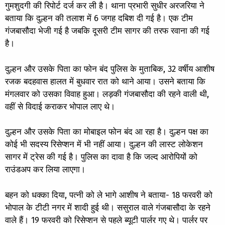
गुमशुदगी की रिपोर्ट दर्ज कर ली है। थाना प्रभारी सुधीर अरजरिया ने
बताया कि दुल्हन की तलाश में 6 जगह दबिश दी गई है। एक टीम
गंजबासौदा भेजी गई है जबकि दूसरी टीम सागर की तरफ रवाना की गई
है।
दुल्हन और उसके पिता का फोन बंद पुलिस के मुताबिक, 32 वर्षीय आशीष
रजक बदहवास हालत में बुधवार रात को थाने आया। उसने बताया कि
मंगलवार को उसका विवाह हुआ। लड़की गंजबासौदा की रहने वाली थी,
वहीं से विदाई कराकर भोपाल लाए थे।
दुल्हन और उसके पिता का मोबाइल फोन बंद आ रहा है। दुल्हन पक्ष का
कोई भी सदस्य रिसेप्शन में भी नहीं आया। दुल्हन की लास्ट लोकेशन
सागर में ट्रेस की गई है। पुलिस का दावा है कि जल्द आरोपियों को
राउंडअप कर लिया लाएगा।
बहन को धक्का दिया, पत्नी को ले भागे आशीष ने बताया- 18 फरवरी को
भोपाल के टीटी नगर में शादी हुई थी। ससुराल वाले गंजबासौदा के रहने
वाले हैं। 19 फरवरी को रिसेप्शन से पहले ब्यूटी पार्लर गए थे। पार्लर पर