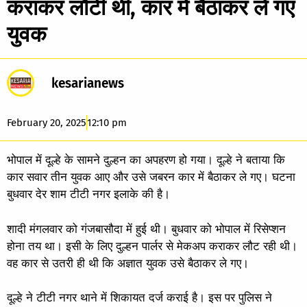
कराकर लौटी थी, कार में बैठाकर ले गए
युवक
kesarianews
February 20, 2025
12:10 pm
भोपाल में दूल्हे के सामने दुल्हन का अपहरण हो गया। दूल्हे ने बताया कि
कार सवार तीन युवक आए और उसे जबरन कार में बैठाकर ले गए। घटना
बुधवार देर शाम टीटी नगर इलाके की है।
शादी मंगलवार को गंजबासौदा में हुई थी। बुधवार को भोपाल में रिसेप्शन
होना तय था। इसी के लिए दुल्हन पार्लर से मेकअप कराकर लौट रही थी।
वह कार से उतरी ही थी कि अज्ञात युवक उसे बैठाकर ले गए।
दूल्हे ने टीटी नगर थाने में शिकायत दर्ज कराई है। इस पर पुलिस ने