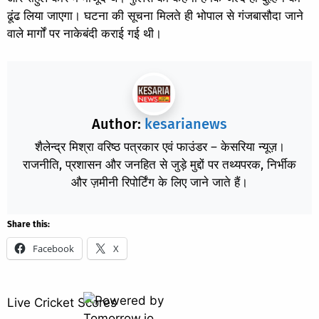
ढूंढ लिया जाएगा। घटना की सूचना मिलते ही भोपाल से गंजबासौदा जाने
वाले मार्गों पर नाकेबंदी कराई गई थी।
Author:
kesarianews
शैलेन्द्र मिश्रा वरिष्ठ पत्रकार एवं फाउंडर – केसरिया न्यूज़।
राजनीति, प्रशासन और जनहित से जुड़े मुद्दों पर तथ्यपरक, निर्भीक
और ज़मीनी रिपोर्टिंग के लिए जाने जाते हैं।
Share this:
Facebook
X
Live Cricket Scores