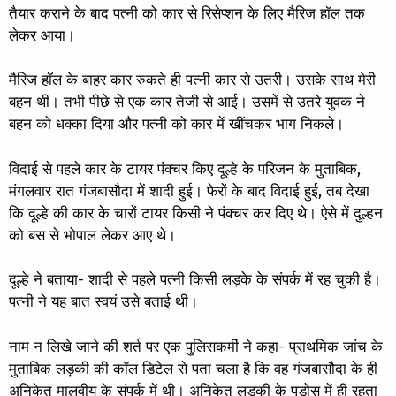
तैयार कराने के बाद पत्नी को कार से रिसेप्शन के लिए मैरिज हॉल तक
लेकर आया।
मैरिज हॉल के बाहर कार रुकते ही पत्नी कार से उतरी। उसके साथ मेरी
बहन थी। तभी पीछे से एक कार तेजी से आई। उसमें से उतरे युवक ने
बहन को धक्का दिया और पत्नी को कार में खींचकर भाग निकले।
विदाई से पहले कार के टायर पंक्चर किए दूल्हे के परिजन के मुताबिक,
मंगलवार रात गंजबासौदा में शादी हुई। फेरों के बाद विदाई हुई, तब देखा
कि दूल्हे की कार के चारों टायर किसी ने पंक्चर कर दिए थे। ऐसे में दुल्हन
को बस से भोपाल लेकर आए थे।
दूल्हे ने बताया- शादी से पहले पत्नी किसी लड़के के संपर्क में रह चुकी है।
पत्नी ने यह बात स्वयं उसे बताई थी।
नाम न लिखे जाने की शर्त पर एक पुलिसकर्मी ने कहा- प्राथमिक जांच के
मुताबिक लड़की की कॉल डिटेल से पता चला है कि वह गंजबासौदा के ही
अनिकेत मालवीय के संपर्क में थी। अनिकेत लड़की के पड़ोस में ही रहता