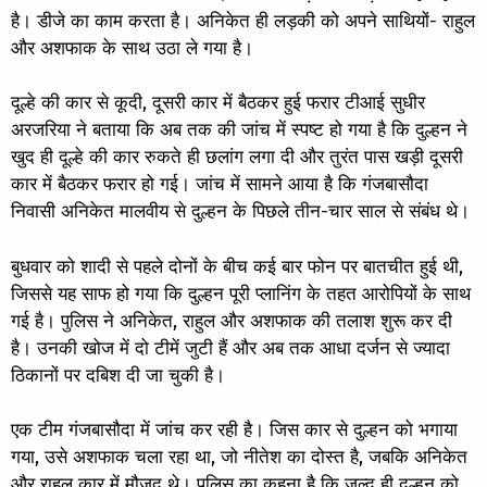
है। डीजे का काम करता है। अनिकेत ही लड़की को अपने साथियों- राहुल
और अशफाक के साथ उठा ले गया है।
दूल्हे की कार से कूदी, दूसरी कार में बैठकर हुई फरार टीआई सुधीर
अरजरिया ने बताया कि अब तक की जांच में स्पष्ट हो गया है कि दुल्हन ने
खुद ही दूल्हे की कार रुकते ही छलांग लगा दी और तुरंत पास खड़ी दूसरी
कार में बैठकर फरार हो गई। जांच में सामने आया है कि गंजबासौदा
निवासी अनिकेत मालवीय से दुल्हन के पिछले तीन-चार साल से संबंध थे।
बुधवार को शादी से पहले दोनों के बीच कई बार फोन पर बातचीत हुई थी,
जिससे यह साफ हो गया कि दुल्हन पूरी प्लानिंग के तहत आरोपियों के साथ
गई है। पुलिस ने अनिकेत, राहुल और अशफाक की तलाश शुरू कर दी
है। उनकी खोज में दो टीमें जुटी हैं और अब तक आधा दर्जन से ज्यादा
ठिकानों पर दबिश दी जा चुकी है।
एक टीम गंजबासौदा में जांच कर रही है। जिस कार से दुल्हन को भगाया
गया, उसे अशफाक चला रहा था, जो नीतेश का दोस्त है, जबकि अनिकेत
और राहुल कार में मौजूद थे। पुलिस का कहना है कि जल्द ही दुल्हन को