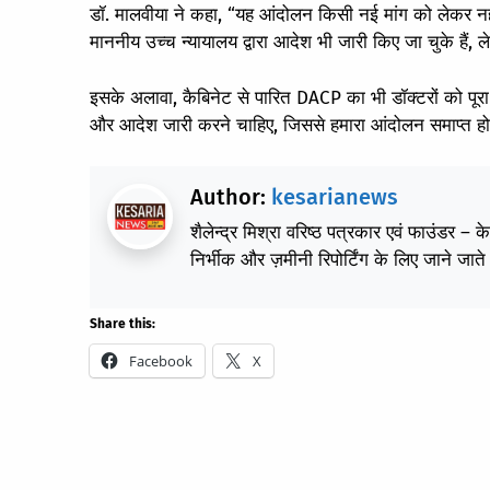
डॉ. मालवीया ने कहा, “यह आंदोलन किसी नई मांग को लेकर नहीं है
माननीय उच्च न्यायालय द्वारा आदेश भी जारी किए जा चुके हैं
इसके अलावा, कैबिनेट से पारित DACP का भी डॉक्टरों को पूरा 
और आदेश जारी करने चाहिए, जिससे हमारा आंदोलन समाप्त हो
Author:
kesarianews
शैलेन्द्र मिश्रा वरिष्ठ पत्रकार एवं फाउंडर – 
निर्भीक और ज़मीनी रिपोर्टिंग के लिए जाने जाते 
Share this:
Facebook
X