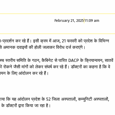
February 21, 2025
11:09 am
-प्रदर्शन कर रहे हैं। इसी क्रम में आज, 21 फरवरी को प्रदेश के विभिन्न
प से अमानक दवाइयों की होली जलाकर विरोध दर्ज कराएंगे।
उच्च स्तरीय समिति के गठन, कैबिनेट से पारित DACP के क्रियान्वयन, सातवें
ो रोकने जैसी मांगों को लेकर संघर्ष कर रहे हैं। डॉक्टरों का कहना है कि वे
ान्वयन के लिए आंदोलन कर रहे हैं।
या कि यह आंदोलन प्रदेश के 52 जिला अस्पतालों, कम्युनिटी अस्पतालों,
े डॉक्टरों द्वारा किया जा रहा है।