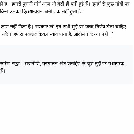
। हमारी पुरानी मांगें आज भी वैसी ही बनी हुई हैं। इनमें से कुछ मांगों पर
, लेकिन उनका क्रियान्वयन अभी तक नहीं हुआ है।
लाभ नहीं मिला है। सरकार को इन सभी मुद्दों पर जल्द निर्णय लेना चाहिए
 सके। हमारा मकसद केवल न्याय पाना है, आंदोलन करना नहीं।”
केसरिया न्यूज़। राजनीति, प्रशासन और जनहित से जुड़े मुद्दों पर तथ्यपरक,
हैं।