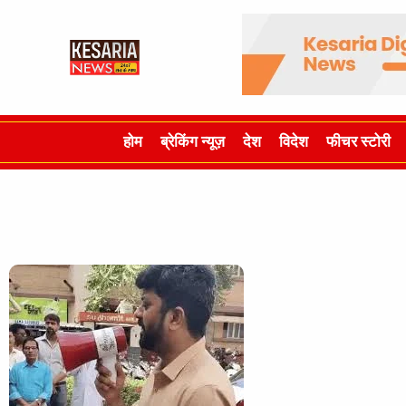
होम
ब्रेकिंग न्यूज़
देश
विदेश
फीचर स्टोरी