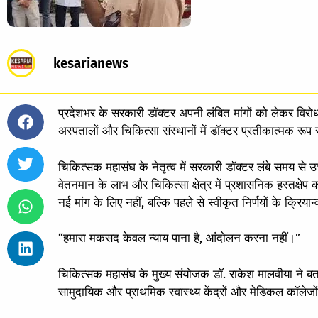
kesarianews
प्रदेशभर के सरकारी डॉक्टर अपनी लंबित मांगों को लेकर विरोध
अस्पतालों और चिकित्सा संस्थानों में डॉक्टर प्रतीकात्मक रू
चिकित्सक महासंघ के नेतृत्व में सरकारी डॉक्टर लंबे समय से 
वेतनमान के लाभ और चिकित्सा क्षेत्र में प्रशासनिक हस्तक्षेप क
नई मांग के लिए नहीं, बल्कि पहले से स्वीकृत निर्णयों के क्रिय
“हमारा मकसद केवल न्याय पाना है, आंदोलन करना नहीं।”
चिकित्सक महासंघ के मुख्य संयोजक डॉ. राकेश मालवीया ने बता
सामुदायिक और प्राथमिक स्वास्थ्य केंद्रों और मेडिकल कॉलेजों क