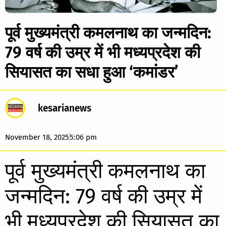
पूर्व मुख्यमंत्री कमलनाथ का जन्मदिन:
79 वर्ष की उम्र में भी मध्यप्रदेश की
सियासत का सधा हुआ ‘कमांडर’
kesarianews
November 18, 2025
5:06 pm
पूर्व मुख्यमंत्री कमलनाथ का
जन्मदिन: 79 वर्ष की उम्र में
भी मध्यप्रदेश की सियासत का