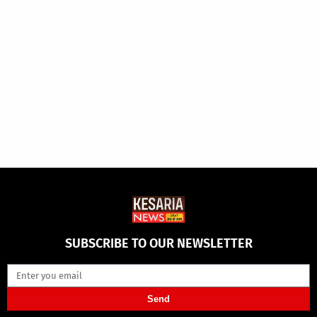
SUBSCRIBE TO OUR NEWSLETTER
Send