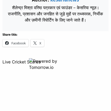
शैलेन्द्र मिश्रा वरिष्ठ पत्रकार एवं फाउंडर – केसरिया न्यूज़।
राजनीति, प्रशासन और जनहित से जुड़े मुद्दों पर तथ्यपरक, निर्भीक
और ज़मीनी रिपोर्टिंग के लिए जाने जाते हैं।
Share this:
Facebook
X
Live Cricket Scores