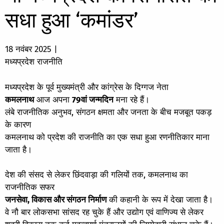
सधा हुआ ‘कमांडर’
18 नवंबर 2025
|
मध्यप्रदेश राजनीति
मध्यप्रदेश के पूर्व मुख्यमंत्री और कांग्रेस के दिग्गज नेता
कमलनाथ
आज अपना
79वां जन्मदिन
मना रहे हैं।
लंबे राजनीतिक अनुभव, संगठन क्षमता और जनता के बीच मजबूत पकड़
के कारण
कमलनाथ को प्रदेश की राजनीति का एक सधा हुआ रणनीतिकार माना
जाता है।
देश की संसद से लेकर छिंदवाड़ा की गलियों तक, कमलनाथ का
राजनीतिक सफर
जनसेवा, विकास और संगठन निर्माण
की कहानी के रूप में देखा जाता है।
वे नौ बार लोकसभा सांसद रह चुके हैं और उद्योग एवं वाणिज्य से लेकर