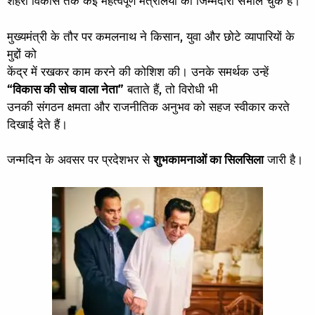
शहरी विकास तक कई महत्वपूर्ण मंत्रालयों की जिम्मेदारी संभाल चुके हैं।
मुख्यमंत्री के तौर पर कमलनाथ ने किसान, युवा और छोटे व्यापारियों के
मुद्दों को
केंद्र में रखकर काम करने की कोशिश की। उनके समर्थक उन्हें
“विकास की सोच वाला नेता”
बताते हैं, तो विरोधी भी
उनकी संगठन क्षमता और राजनीतिक अनुभव को सहज स्वीकार करते
दिखाई देते हैं।
जन्मदिन के अवसर पर प्रदेशभर से
शुभकामनाओं का सिलसिला
जारी है।