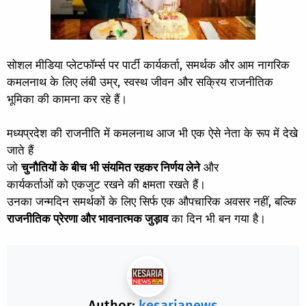
सोशल मीडिया प्लेटफॉर्म्स पर पार्टी कार्यकर्ता, समर्थक और आम नागरिक
कमलनाथ के लिए लंबी उम्र, स्वस्थ जीवन और सक्रिय राजनीतिक
भूमिका की कामना कर रहे हैं।
मध्यप्रदेश की राजनीति में कमलनाथ आज भी एक ऐसे नेता के रूप में देखे
जाते हैं
जो
चुनौतियों के बीच भी संयमित रहकर निर्णय लेने
और
कार्यकर्ताओं को एकजुट रखने की क्षमता रखते हैं।
उनका जन्मदिन समर्थकों के लिए सिर्फ एक औपचारिक अवसर नहीं, बल्कि
राजनीतिक प्रेरणा और भावनात्मक जुड़ाव
का दिन भी बन गया है।
Author:
kesarianews