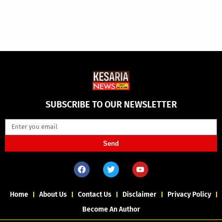
SUBSCRIBE TO OUR NEWSLETTER
Send
Home
About Us
Contact Us
Disclaimer
Privacy Policy
Become An Author