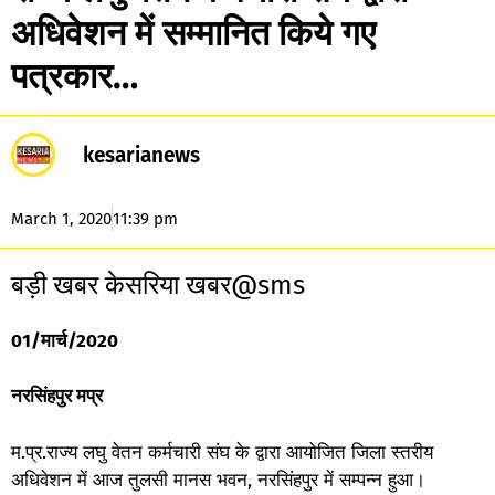
अधिवेशन में सम्मानित किये गए
पत्रकार…
kesarianews
March 1, 2020
11:39 pm
बड़ी खबर केसरिया खबर@sms
01/मार्च/2020
नरसिंहपुर मप्र
म.प्र.राज्य लघु वेतन कर्मचारी संघ के द्वारा आयोजित जिला स्तरीय
अधिवेशन में आज तुलसी मानस भवन, नरसिंहपुर में सम्पन्न हुआ।