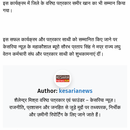
इस कार्यक्रम में जिले के वरिष्ठ पत्रकार समीर खान का भी सम्मान किया
गया।
इस सफल कार्यक्रम और पत्रकार साथी को सम्मानित किए जाने पर
केसरिया न्यूज़ के महाकौशाल ब्यूरो सौरभ प्रताप सिंह ने मप्र राज्य लघु
वेतन कर्मचारी संघ और पत्रकार साथी को शुभकामनाएं दीं।
Author:
kesarianews
शैलेन्द्र मिश्रा वरिष्ठ पत्रकार एवं फाउंडर – केसरिया न्यूज़।
राजनीति, प्रशासन और जनहित से जुड़े मुद्दों पर तथ्यपरक, निर्भीक
और ज़मीनी रिपोर्टिंग के लिए जाने जाते हैं।