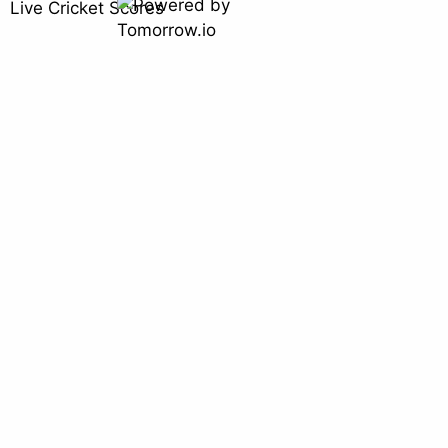
Live Cricket Scores