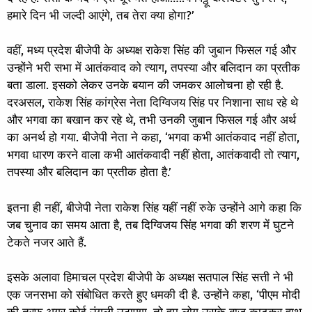
हमारे दिन भी जल्दी आएंगे, तब तेरा क्या होगा?’
वहीं, मध्य प्रदेश बीजेपी के अध्यक्ष राकेश सिंह की जुबान फिसल गई और
उन्होंने भरी सभा में आतंकवाद को त्याग, तपस्या और बलिदान का प्रतीक
बता डाला. इसको लेकर उनके बयान की जमकर आलोचना हो रही है.
दरअसल, राकेश सिंह कांग्रेस नेता दिग्विजय सिंह पर निशाना साध रहे थे
और भगवा का बखान कर रहे थे, तभी उनकी जुबान फिसल गई और अर्थ
का अनर्थ हो गया. बीजेपी नेता ने कहा, ‘भगवा कभी आतंकवाद नहीं होता,
भगवा धारण करने वाला कभी आतंकवादी नहीं होता, आतंकवादी तो त्याग,
तपस्या और बलिदान का प्रतीक होता है.’
इतना ही नहीं, बीजेपी नेता राकेश सिंह यहीं नहीं रुके उन्होंने आगे कहा कि
जब चुनाव का समय आता है, तब दिग्विजय सिंह भगवा की शरण में घुटने
टेकते नजर आते हैं.
इसके अलावा हिमाचल प्रदेश बीजेपी के अध्यक्ष सतपाल सिंह सत्ती ने भी
एक जनसभा को संबोधित करते हुए धमकी दी है. उन्होंने कहा, ‘पीएम मोदी