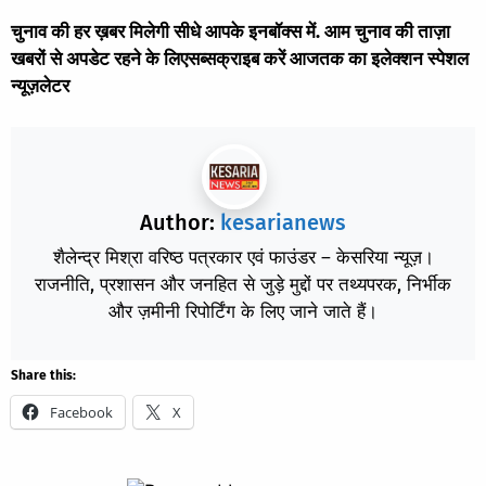
चुनाव की हर ख़बर मिलेगी सीधे आपके इनबॉक्स में. आम चुनाव की ताज़ा
खबरों से अपडेट रहने के लिए
सब्सक्राइब
करें आजतक का इलेक्शन स्पेशल
न्यूज़लेटर
Author:
kesarianews
शैलेन्द्र मिश्रा वरिष्ठ पत्रकार एवं फाउंडर – केसरिया न्यूज़।
राजनीति, प्रशासन और जनहित से जुड़े मुद्दों पर तथ्यपरक, निर्भीक
और ज़मीनी रिपोर्टिंग के लिए जाने जाते हैं।
Share this:
Facebook
X