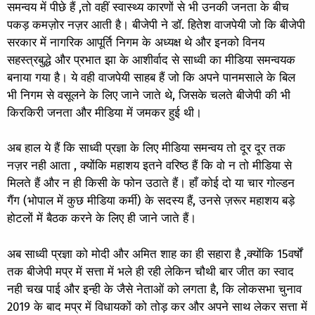
समन्वय में पीछे हैं ,तो वहीं स्वास्थ्य कारणों से भी उनकी जनता के बीच
पकड़ कमज़ोर नज़र आती है। बीजेपी ने डॉ. हितेश वाजपेयी जो कि बीजेपी
सरकार में नागरिक आपूर्ति निगम के अध्यक्ष थे और इनको विनय
सहस्त्रबुद्धे और प्रभात झा के आशीर्वाद से साध्वी का मीडिया समन्वयक
बनाया गया है। ये वही वाजपेयी साहब हैं जो कि अपने पानमसाले के बिल
भी निगम से वसूलने के लिए जाने जाते थे, जिसके चलते बीजेपी की भी
किरकिरी जनता और मीडिया में जमकर हुई थी।
अब हाल ये हैं कि साध्वी प्रज्ञा के लिए मीडिया समन्वय तो दूर दूर तक
नज़र नही आता , क्योंकि महाशय इतने वरिष्ठ हैं कि वो न तो मीडिया से
मिलते हैं और न ही किसी के फोन उठाते हैं। हाँ कोई दो या चार गोल्डन
गैंग (भोपाल में कुछ मीडिया कर्मी) के सदस्य हैं, उनसे ज़रूर महाशय बड़े
होटलों में बैठक करने के लिए ही जाने जाते हैं।
अब साध्वी प्रज्ञा को मोदी और अमित शाह का ही सहारा है ,क्योंकि 15वर्षों
तक बीजेपी मप्र में सत्ता में भले ही रही लेकिन चौथी बार जीत का स्वाद
नही चख पाई और इन्ही के जैसे नेताओं को लगता है, कि लोकसभा चुनाव
2019 के बाद मप्र में विधायकों को तोड़ कर और अपने साथ लेकर सत्ता में