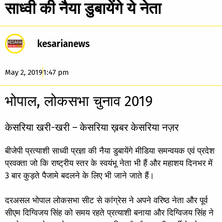
साध्वी की नैया डुबायेंगे ये नेता
kesarianews
May 2, 2019
1:47 pm
भोपाल, लोकसभा चुनाव 2019
केसरिया खरी-खरी – केसरिया ख़बर केसरिया नज़र
बीजेपी प्रत्याशी साध्वी प्रज्ञा की नैया डुबायेंगे मीडिया समन्वयक एवं प्रदेश
प्रवक्ता जो कि राष्ट्रीय स्तर के स्वयंभू नेता भी हैं और महाशय दिनभर में
3 बार कुड़ते पैजामे बदलने के लिए भी जाने जाते हैं।
दरअसल भोपाल लोकसभा सीट से कांग्रेस ने अपने वरिष्ठ नेता और पूर्व
सीएम दिग्विजय सिंह को समय रहते प्रत्याशी बनाया और दिग्विजय सिंह ने