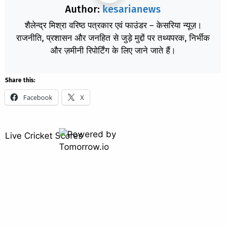
Author:
kesarianews
शैलेन्द्र मिश्रा वरिष्ठ पत्रकार एवं फाउंडर – केसरिया न्यूज़।
राजनीति, प्रशासन और जनहित से जुड़े मुद्दों पर तथ्यपरक, निर्भीक
और ज़मीनी रिपोर्टिंग के लिए जाने जाते हैं।
Share this:
Facebook
X
Live Cricket Scores