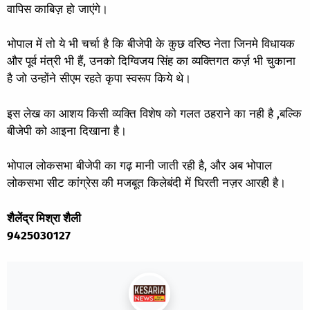
वापिस काबिज़ हो जाएंगे।
भोपाल में तो ये भी चर्चा है कि बीजेपी के कुछ वरिष्ठ नेता जिनमे विधायक
और पूर्व मंत्री भी हैं, उनको दिग्विजय सिंह का व्यक्तिगत कर्ज़ भी चुकाना
है जो उन्होंने सीएम रहते कृपा स्वरूप किये थे।
इस लेख का आशय किसी व्यक्ति विशेष को गलत ठहराने का नही है ,बल्कि
बीजेपी को आइना दिखाना है।
भोपाल लोकसभा बीजेपी का गढ़ मानी जाती रही है, और अब भोपाल
लोकसभा सीट कांग्रेस की मजबूत किलेबंदी में घिरती नज़र आरही है।
शैलेंद्र मिश्रा शैली
9425030127