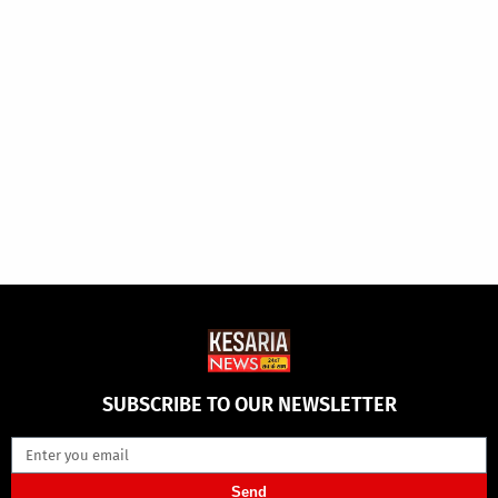
SUBSCRIBE TO OUR NEWSLETTER
Send