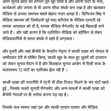
अपने चुनाव क्षेत्र को लगभग पूरा घूम लिया है और अपनी पार्टी के नेता,
कार्यकर्ता और जनता से भी अपना सीधा संपर्क बना रखा है और खासकर
मीडिया से उनका समन्वय सबसे बेहतर नज़र आरहा है। दिग्विजय सिंह ने
मीडिया समन्वय की ज़िम्मेदारी पूर्व मप्र काँग्रेस के मीडिया प्रभारी रहे
माणक अग्रवाल को दी है, माणक मीडिया मैनेजमेंट के बड़े खिलाड़ी माने
जाते हैं। और यही कारण है कि प्रतिदिन मीडिया को ब्रीफिंग से लेकर
मीडियाकर्मियों से सतत संपर्क में रहते हैं अग्रवाल।
और दूसरी और जहां बीजेपी के केंद्रीय नेतृत्व ने साध्वी प्रज्ञा को भोपाल से
उम्मीदवार देरी से घोषित किया, साध्वी खुद के साथ हुए ज़ुल्मों की दास्तान
को लेकर चुनाव मैदान में हैं और फिलहाल चुनाव आयोग से मिली सजा के
फलस्वरूप 72 घंटों का प्रतिबंध झेल रही हैं ।
साध्वी प्रज्ञा की राजनीति में एंट्री भी ठीक टिकट मिलने के चंद घंटों पहले
हुई , जिसके चलते चुनावी मैनेजमेंट और अन्य मामलों में साध्वी प्रज्ञा को
बीजेपी नेताओं पर ही भरोसा करना पड़ रहा है।
जिसके फल स्वरूप जहां एक और साध्वी प्रचार प्रसार और मीडिया