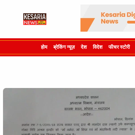
होम
ब्रेकिंग न्यूज़
देश
विदेश
फीचर स्टोरी