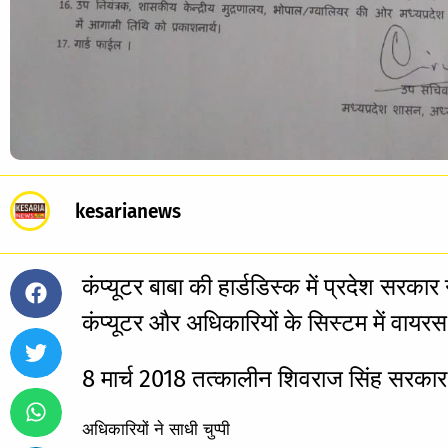
kesarianews
कंप्यूटर बाबा की हार्डडिस्क में प्रदेश सर
कंप्यूटर और अधिकारियों के सिस्टम में वाय
8 मार्च 2018 तत्कालीन शिवराज सिंह सरका
अधिकारियों ने साधी चुप्पी