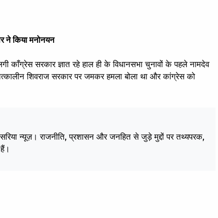
रकार ने किया मनोनयन
ी काँग्रेस सरकार ज्ञात रहे हाल ही के विधानसभा चुनावों के पहले नामदेव
ाग कर तत्कालीन शिवराज सरकार पर जमकर हमला बोला था और कांग्रेस को
केसरिया न्यूज़। राजनीति, प्रशासन और जनहित से जुड़े मुद्दों पर तथ्यपरक,
हैं।