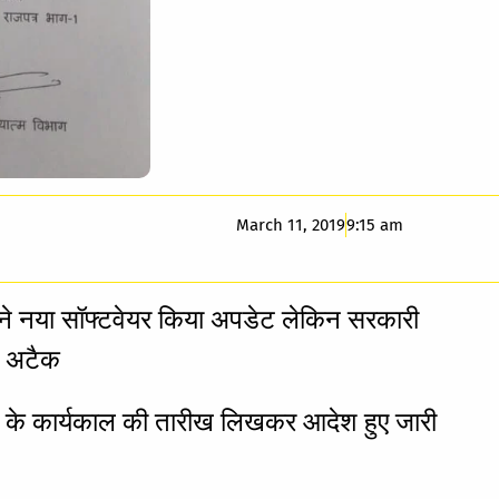
March 11, 2019
9:15 am
कार ने नया सॉफ्टवेयर किया अपडेट लेकिन सरकारी
रस अटैक
र के कार्यकाल की तारीख लिखकर आदेश हुए जारी