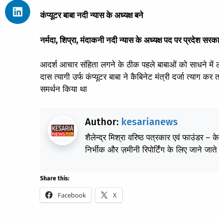
कंप्यूटर बाबा नदी न्यास के अध्यक्ष बने
नर्मदा, शिप्रा, मंदाकनी नदी न्यास के अध्यक्ष पद पर प्रदेश स
आदर्श आचार संहिता लगने के ठीक पहले बाबाओं को साधने में लग
दास त्यागी उर्फ कंप्यूटर बाबा ने कैबिनेट मंत्री दर्जा त्य
समर्थन किया था
Author:
kesarianews
शैलेन्द्र मिश्रा वरिष्ठ पत्रकार एवं फाउंडर – 
निर्भीक और ज़मीनी रिपोर्टिंग के लिए जाने जाते 
Share this:
Facebook
X