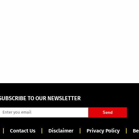
SUBSCRIBE TO OUR NEWSLETTER
Send
Contact Us
Disclaimer
Privacy Policy
Be