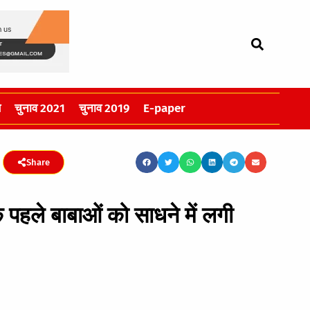
स
चुनाव 2021
चुनाव 2019
E-paper
Share
पहले बाबाओं को साधने में लगी