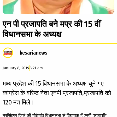
एन पी प्रजापति बने मप्र की 15 वीं
विधानसभा के अध्यक्ष
kesarianews
January 8, 2019
8:21 am
मध्य प्रदेश की 15 विधानसभा के अध्यक्ष चुने गए
कांग्रेस के वरिष्ठ नेता एनपी प्रजापति,प्रजापति को
120 मत मिले।
नरसिंहपुर जिले की गोटेगांव विधानसभा से विधायक हैं एनपी प्रजापति