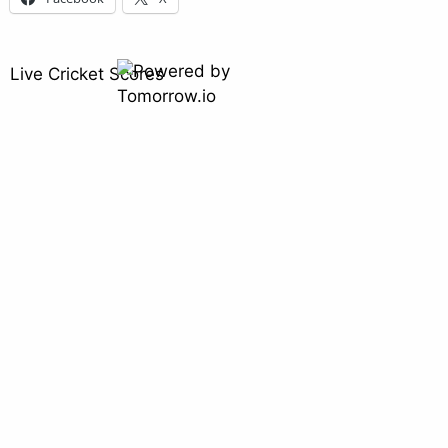
Live Cricket Scores