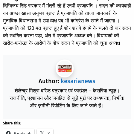
दिग्विजय सिंह सरकार में मंत्री रहे हैं एनपी प्रजापति । सदन की कार्यवाही
का अच्छा खासा अनुभव प्राप्त है प्रजापति को ताजा जानकारी के
मुताबिक विधानसभा में उपाध्यक्ष पद भी कांग्रेस के खाते में जाएगा ।
प्रजापति को 120 मत प्राप्त हुए हैं शोर शराबे हंगामे के चलते दो बार सदन
को स्थगित करना पड़ा, अंत में प्रजापति अध्यक्ष बने। विधायकों की
खरीद-फरोख्त के आरोपों के बीच सदन ने प्रजापति को चुना अध्यक्ष।
Author:
kesarianews
शैलेन्द्र मिश्रा वरिष्ठ पत्रकार एवं फाउंडर – केसरिया न्यूज़।
राजनीति, प्रशासन और जनहित से जुड़े मुद्दों पर तथ्यपरक, निर्भीक
और ज़मीनी रिपोर्टिंग के लिए जाने जाते हैं।
Share this:
Facebook
X