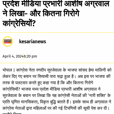
प्रदेश मीडिया प्रभारी आशीष अग्रवाल
ने लिखा- और कितना गिरोगे
कांग्रेसियों?
kesarianews
April 4, 2024
6:20 pm
भोपाल | कांग्रेस नेता रणदीप सुरजेवाला के भाजपा सांसद हेमा मालिनी को
लेकर दिए गए बयान पर सियासी पारा चढ़ा हुआ है। अब इस पर भाजपा की
तरफ से पलटवार करते हुए कहा गया है कि और कितना गिरोगे
कांग्रेसियों? भाजपा मध्य प्रदेश मीडिया प्रभारी आशीष अग्रवाल ने
सुरजेवाला के बयान पर लिखा कि यह कांग्रेसी नेताओं की ‘नारी शक्ति’ के
प्रति घृणित मानसिकता, विकृत बुद्धि बताते हैं। इसके साथ ही अग्रवाल ने
कांग्रेस नेताओं द्वारा महिलाओं पर की गई टिपणियों की सूची पेश कर दी।