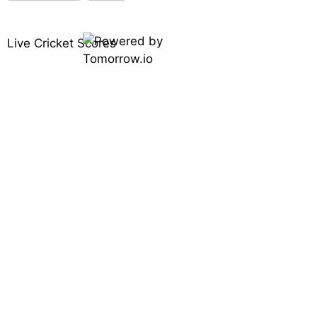
Live Cricket Scores