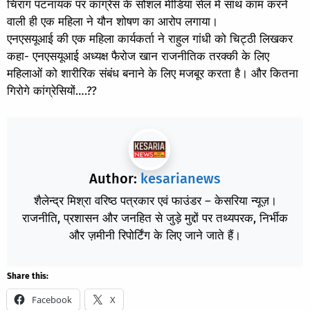
चिराग पटनायक पर कांग्रेस के सोशल मीडिया सेल में साथ काम करने
वाली ही एक महिला ने यौन शोषण का आरोप लगाया।
एनएसयूआई की एक महिला कार्यकर्ता ने राहुल गांधी को चिट्ठी लिखकर
कहा- एनएसयूआई अध्यक्ष फैरोज खान राजनीतिक तरक्की के लिए
महिलाओं को शारीरिक संबंध बनाने के लिए मजबूर करता है। और कितना
गिरोगे कांग्रेसियों….??
Author:
kesarianews
शैलेन्द्र मिश्रा वरिष्ठ पत्रकार एवं फाउंडर – केसरिया न्यूज़।
राजनीति, प्रशासन और जनहित से जुड़े मुद्दों पर तथ्यपरक, निर्भीक
और ज़मीनी रिपोर्टिंग के लिए जाने जाते हैं।
Share this:
Facebook
X