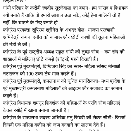
उन्होंने लिखा-
गांधी परिवार के करीबी रणदीप सुरजेवाला का बयान- हम सांसद व विधायक
क्यों बनाते हैं ताकि वो हमारी आवाज उठा सकें, कोई हेमा मालिनी तो हैं
नहीं, कि चाटने के लिए बनाते हों
कांग्रेस प्रवक्ता सुप्रिया श्रीनेत के अभद्र बोल- भाजपा प्रत्याशी
अभिनेत्री कंगना रनौत को बाजारू और छोटी काशी की तुलना महिलाओं
की मंडी से की।
कांग्रेस के पूर्व राष्ट्रीय अध्यक्ष राहुल गांधी की तुच्छ सोच – क्या संघ की
शाखाओं में महिलाएं छोटे कपड़े (शॉर्ट्स) पहने दिखती हैं।
कांग्रेस पूर्व मुख्यमंत्री, दिग्विजय सिंह का स्तर- महिला सांसद मीनाक्षी
नटराजन को 100 टका टंच माल कहते हैं।
कांग्रेस पूर्व मुख्यमंत्री, कमलनाथ की घृणित मानसिकता- मध्य प्रदेश के
पूर्व मुख्यमंत्री कमलनाथ महिलाओं को आइटम और सजावट का सामान
कहते हैं।
कांग्रेस विधायक शमनूर शिवशंक की महिलाओं के प्रति सोच महिलाएं
केवल रसोई में खाना बनाना जानती हैं।
कांग्रेस के राज्यसभा सदस्य अभिषेक मनु सिंघवी की सेक्स सीडी- जिसमें
सिंघवी एक महिला वकील को जज बनवाने का लालच देते हैं।