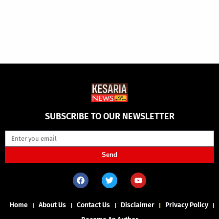
SUBSCRIBE TO OUR NEWSLETTER
Send
Home
About Us
Contact Us
Disclaimer
Privacy Policy