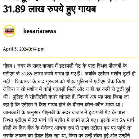
31.89 लाख रुपये हुए गायब
kesarianews
April 5, 2024
3:14 pm
गोहद। नगर के सदर बाजार में इटायली गेट के पास स्थित पीएनबी के
एटीएम से 31.89 लाख रुपये गायब हो गए हैं। जबकि एटीएम मशीन टूटी ही
नहीं। शिकायत के बाद गुरुवार को गोहद पुलिस ने एटीएम चेक किया,
लेकिन न तो मशीन में कोई गड़बड़ी मिली और न हीं वह कहीं से टूटी हुई
थी। पुलिस ने सीसीटीवी कैमरे खंगाले हैं, जिसमें अब यह पता किया जा
रहा है कि एटीएम में कैश गायब होने के दौरान कौन-कौन आया था।
जानकारी के अनुसार पीएनबी के सदर बाजार में इटायली गेट के पास
स्थित एटीएम में 22 मार्च को मशीन में रुपये डाले गए। इसके बाद 24 मार्च
होली के दिन बैंक के मैनेजर औचक रुप से उक्त एटीएम बूथ पर पहुंचे तो
उसके लाकर का हैंडल हिल रहा था, जिस पर उन्हें शंका हुई और उन्होंने