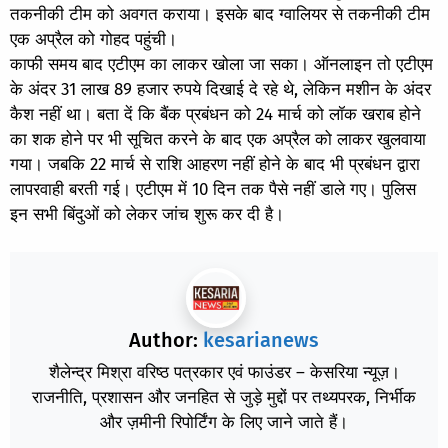
तकनीकी टीम को अवगत कराया। इसके बाद ग्वालियर से तकनीकी टीम
एक अप्रैल को गोहद पहुंची।
काफी समय बाद एटीएम का लाकर खोला जा सका। ऑनलाइन तो एटीएम
के अंदर 31 लाख 89 हजार रुपये दिखाई दे रहे थे, लेकिन मशीन के अंदर
कैश नहीं था। बता दें कि बैंक प्रबंधन को 24 मार्च को लॉक खराब होने
का शक होने पर भी सूचित करने के बाद एक अप्रैल को लाकर खुलवाया
गया। जबकि 22 मार्च से राशि आहरण नहीं होने के बाद भी प्रबंधन द्वारा
लापरवाही बरती गई। एटीएम में 10 दिन तक पैसे नहीं डाले गए। पुलिस
इन सभी बिंदुओं को लेकर जांच शुरू कर दी है।
Author:
kesarianews
शैलेन्द्र मिश्रा वरिष्ठ पत्रकार एवं फाउंडर – केसरिया न्यूज़।
राजनीति, प्रशासन और जनहित से जुड़े मुद्दों पर तथ्यपरक, निर्भीक
और ज़मीनी रिपोर्टिंग के लिए जाने जाते हैं।