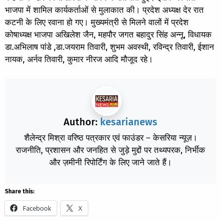
भाजपा में शामिल कार्यकर्ताओं से मुलाकात की। प्रदेश अध्यक्ष देर रात
कटनी के लिए रवाना हो गए। मुख्यमंत्री से मिलने वालों में प्रदेश
कोषाध्यक्ष भाजपा अखिलेश जैन, महपौर जगत बहादुर सिंह अन्नू, विधायक
डा.अभिलाष पांडे ,डा.जयराम तिवारी, शुभम अवस्थी, रविन्द्र तिवारी, ईशान
नायक, अर्नव तिवारी, कुमार नीरज आदि मौजूद रहे।
Author:
kesarianews
शैलेन्द्र मिश्रा वरिष्ठ पत्रकार एवं फाउंडर – केसरिया न्यूज़।
राजनीति, प्रशासन और जनहित से जुड़े मुद्दों पर तथ्यपरक, निर्भीक
और ज़मीनी रिपोर्टिंग के लिए जाने जाते हैं।
Share this:
Facebook
X