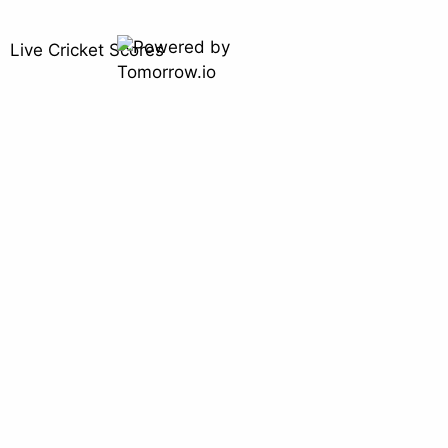
Live Cricket Scores