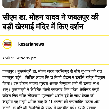
सीएम डा. मोहन यादव ने जबलपुर की
बड़ी खेरमाई मंदिर में किए दर्शन
kesarianews
April 11, 2024
1:15 pm
जबलपुर। मुख्यमंत्री डा. मोहन यादव नरसिंहपुर से सीधे बुधवार की रात
जबलपुर पहुंचे। सिविल लाइन स्थित निजी होटल में उन्होंने रात्रि विश्राम
किया। इस दौरान भाजपा प्रदेश अध्यक्ष विष्णुदत्त शर्मा भी उनके साथ
आए। मुख्यमंत्री ने कैबिनेट मंत्री प्रहलाद सिंह पटेल, कैबिनेट मंत्री
राकेश सिंह समेत लोकसभा प्रत्याशी अशीष दुबे के साथ बैठक की।
केंद्रीय गृह मंत्री अमित शाह के 11 अप्रैल को प्रस्तावित मंडला और
कटनी के दौरे की तैयारियों के संबंध में बातचीत हुई। इसके पश्चात