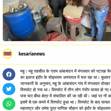
kesarianews
महू। महू तहसील के ग्राम आंबाचंदन में मंगलवार को पटाखा फैक्ट
का इलाज इंदौर के चोइथराम अस्पताल में चल रहा था। बुधव
जानकारी के अनुसार, महू के आंबाचंदन गांव में मंगलवार दोपहर
विस्फोट हो गया था। विस्फोट में तीन लोग गंभीर घायल हो गए 
पास चार बीघा क्षेत्र में संचालित की जा रही थी। जहां पर नौ
इसमें से एक कमरे में विस्फोट हुआ था। विस्फोट के बाद घायल रो
महाराष्ट्र और उमेश पुत्र माणिक चौहान को इंदौर के चोइथरा