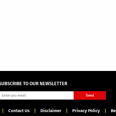
SUBSCRIBE TO OUR NEWSLETTER
Send
Contact Us
Disclaimer
Privacy Policy
Be