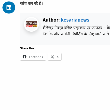
जांच कर रहे हैं।
Author:
kesarianews
शैलेन्द्र मिश्रा वरिष्ठ पत्रकार एवं फाउंडर – 
निर्भीक और ज़मीनी रिपोर्टिंग के लिए जाने जाते 
Share this:
Facebook
X