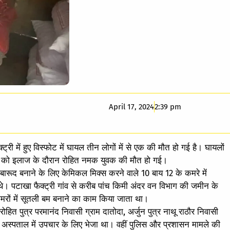
April 17, 2024
2:39 pm
्री में हुए विस्फोट में घायल तीन लोगों में से एक की मौत हो गई है। घायलों
ार को इलाज के दौरान रोहित नमक युवक की मौत हो गई।
 बारूद बनाने के लिए केमिकल मिक्स करने वाले 10 बाय 12 के कमरे में
थे। पटाखा फैक्ट्री गांव से करीब पांच किमी अंदर वन विभाग की जमीन के
 कमरों में सूतली बम बनाने का काम किया जाता था।
हित पुत्र परमानंद निवासी ग्राम दातोदा, अर्जुन पुत्र नाथू राठौर निवासी
म अस्पताल में उपचार के लिए भेजा था। वहीं पुलिस और प्रशासन मामले की