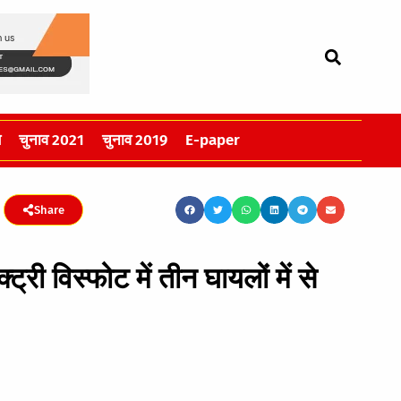
स
चुनाव 2021
चुनाव 2019
E-paper
Share
्री विस्फोट में तीन घायलों में से