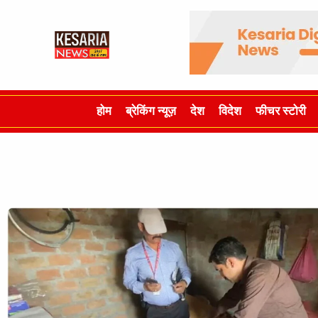
होम
ब्रेकिंग न्यूज़
देश
विदेश
फीचर स्टोरी