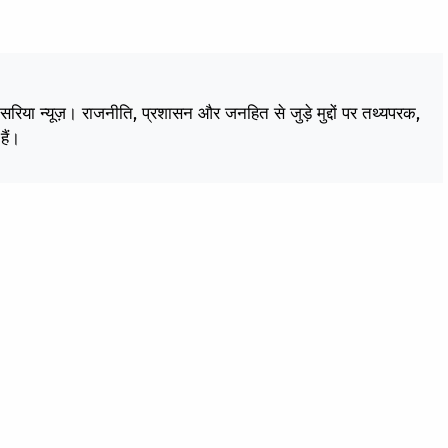
केसरिया न्यूज़। राजनीति, प्रशासन और जनहित से जुड़े मुद्दों पर तथ्यपरक,
हैं।