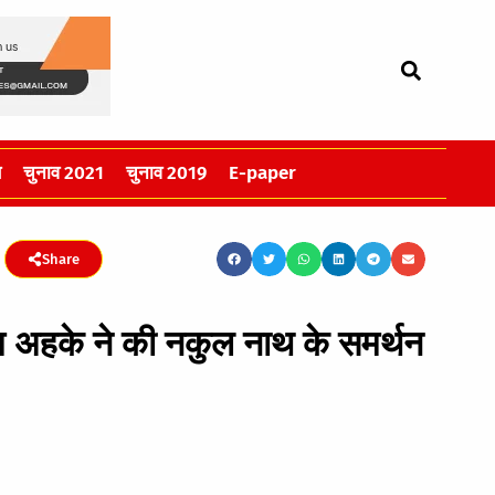
स
चुनाव 2021
चुनाव 2019
E-paper
Share
्रम अहके ने की नकुल नाथ के समर्थन