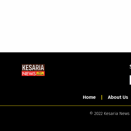
Home
About Us
© 2022 Kesaria News