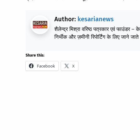
Author:
kesarianews
शैलेन्द्र मिश्रा वरिष्ठ पत्रकार एवं फाउंडर – 
निर्भीक और ज़मीनी रिपोर्टिंग के लिए जाने जाते 
Share this:
Facebook
X