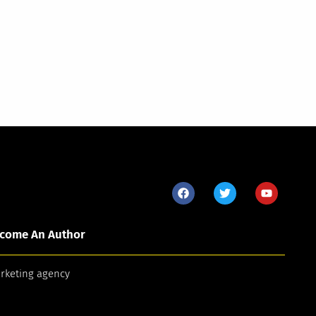
come An Author
arketing agency