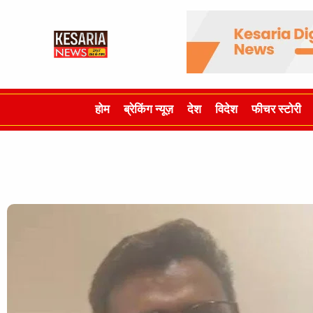
होम
ब्रेकिंग न्यूज़
देश
विदेश
फीचर स्टोरी