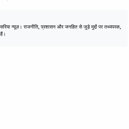
केसरिया न्यूज़। राजनीति, प्रशासन और जनहित से जुड़े मुद्दों पर तथ्यपरक,
हैं।