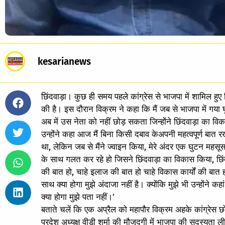
kesarianews
छिंदवाड़ा। कुछ ही समय पहले कांग्रेस से भाजपा में शामिल 
की है। इस दौरान विक्रम ने कहा कि मैं जब से भाजपा में गया
अब में उस नेता को नहीं छोड़ सकता जिन्‍होंने छिंदवाड़ा का व
उन्होंने कहा आज मैं बिना किसी दबाव केअपनी महत्वपूर्ण बात र
था, लेकिन जब से मैंने ज्वाइन किया, मेरे अंदर एक घुटन महस
के साथ गलत कर रहे हो जिसने छिंदवाड़ा का विकास किया, छिंदवा
की बात हो, चाहे इलाज की बात हो चाहे विकास कार्यों की बात ह
साथ क्या होगा मुझे अंदाजा नहीं है। क्योंकि मुझे भी उन्होंने 
क्‍या होगा मुझे पता नहीं।’
बताते चलें कि एक अप्रैल को महापौर विक्रम अहके कांग्रेस छोड़
प्रदेश अध्यक्ष वीडी शर्मा की मौजूदगी में भाजपा की सदस्यता ल