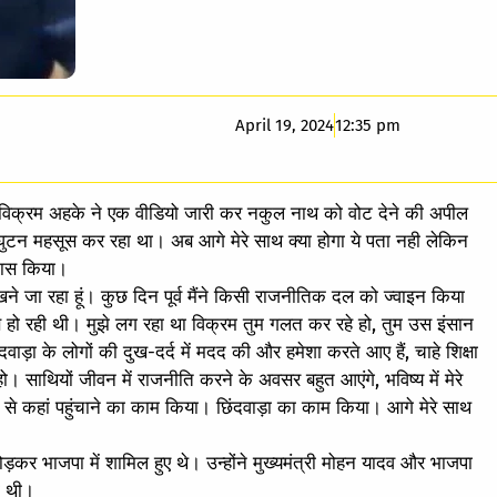
April 19, 2024
12:35 pm
हुए विक्रम अहके ने एक वीडियो जारी कर नकुल नाथ को वोट देने की अपील
 घुटन महसूस कर रहा था। अब आगे मेरे साथ क्या होगा ये पता नही लेकिन
िकास किया।
खने जा रहा हूं। कुछ दिन पूर्व मैंने किसी राजनीतिक दल को ज्वाइन किया
ूस हो रही थी। मुझे लग रहा था विक्रम तुम गलत कर रहे हो, तुम उस इंसान
ड़ा के लोगों की दुख-दर्द में मदद की और हमेशा करते आए हैं, चाहे शिक्षा
ो। साथियों जीवन में राजनीति करने के अवसर बहुत आएंगे, भविष्य में मेरे
कहां से कहां पहुंचाने का काम किया। छिंदवाड़ा का काम किया। आगे मेरे साथ
कर भाजपा में शामिल हुए थे। उन्‍होंने मुख्‍यमंत्री मोहन यादव और भाजपा
ी थी।