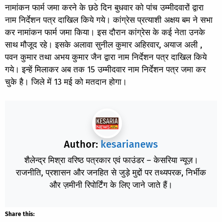
नामांकन फार्म जमा करने के छठे दिन बुधवार को पांच उम्मीदवारों द्वारा
नाम निर्देशन पत्र दाखिल किये गये। कांग्रेस प्रत्याशी अक्षय बम ने सभा
कर नामांकन फार्म जमा किया। इस दौरान कांग्रेस के कई नेता उनके
साथ मौजूद रहे। इसके अलावा सुनील कुमार अहिरवार, अयाज अली ,
पवन कुमार तथा अभय कुमार जैन द्वारा नाम निर्देशन पत्र दाखिल किये
गये। इन्हें मिलाकर अब तक 15 उम्मीदवार नाम निर्देशन पत्र जमा कर
चुके है। जिले में 13 मई को मतदान होगा।
Author:
kesarianews
शैलेन्द्र मिश्रा वरिष्ठ पत्रकार एवं फाउंडर – केसरिया न्यूज़।
राजनीति, प्रशासन और जनहित से जुड़े मुद्दों पर तथ्यपरक, निर्भीक
और ज़मीनी रिपोर्टिंग के लिए जाने जाते हैं।
Share this: