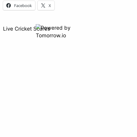
Facebook
X
Live Cricket Scores