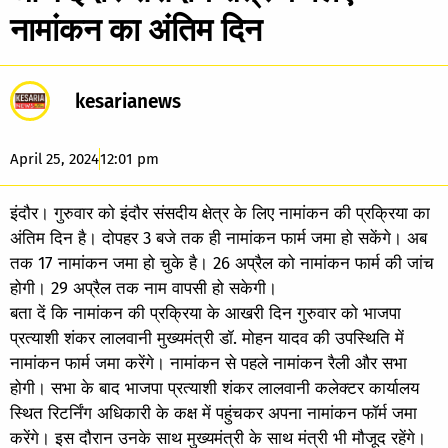
नामांकन का अंतिम दिन
kesarianews
April 25, 2024
12:01 pm
इंदौर। गुरुवार को इंदौर संसदीय क्षेत्र के लिए नामांकन की प्रक्रिया का
अंतिम दिन है। दोपहर 3 बजे तक ही नामांकन फार्म जमा हो सकेंगे। अब
तक 17 नामांकन जमा हो चुके है। 26 अप्रैल को नामांकन फार्म की जांच
होगी। 29 अप्रैल तक नाम वापसी हो सकेगी।
बता दें कि नामांकन की प्रक्रिया के आखरी दिन गुरुवार को भाजपा
प्रत्याशी शंकर लालवानी मुख्यमंत्री डॉ. मोहन यादव की उपस्थिति में
नामांकन फार्म जमा करेंगे। नामांकन से पहले नामांकन रैली और सभा
होगी। सभा के बाद भाजपा प्रत्याशी शंकर लालवानी कलेक्टर कार्यालय
स्थित रिटर्निंग अधिकारी के कक्ष में पहुंचकर अपना नामांकन फॉर्म जमा
करेंगे। इस दौरान उनके साथ मुख्यमंत्री के साथ मंत्री भी मौजूद रहेंगे।