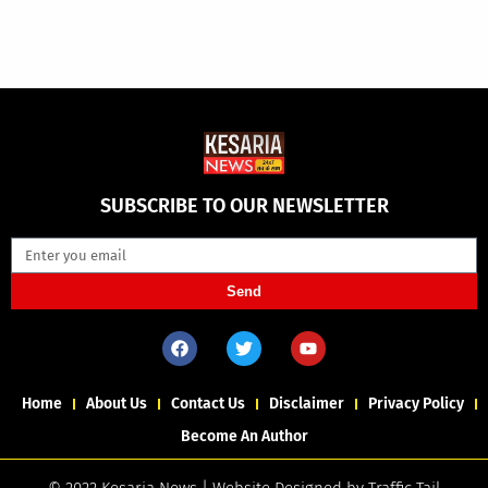
SUBSCRIBE TO OUR NEWSLETTER
Send
Home
About Us
Contact Us
Disclaimer
Privacy Policy
Become An Author