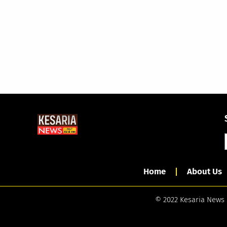
Home
About Us
© 2022 Kesaria News