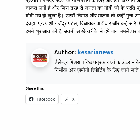
प्रत्याशी गजेंद्र पटेल के नॉमिनेशन के लिए आए हैं। खरगोन और
ताकत लगी है और जिस तरह से जनता का मोदी जी के प्रति प्रेम
मोदी मय हो चुका है। उसमें निमाड़ और मालवा तो कहीं गुना आ
देवड़ा, प्रत्याशी गजेंद्र पटेल, विधायक पाटीदार और कई सारे म
हमने शुरुआत की है, उतनी अच्छे तरीके से हमें बाबा ममलेश्वर
Author:
kesarianews
शैलेन्द्र मिश्रा वरिष्ठ पत्रकार एवं फाउंडर – 
निर्भीक और ज़मीनी रिपोर्टिंग के लिए जाने जाते 
Share this:
Facebook
X