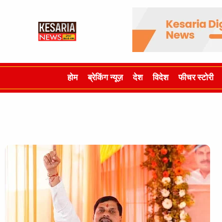
होम
ब्रेकिंग न्यूज़
देश
विदेश
फीचर स्टोरी