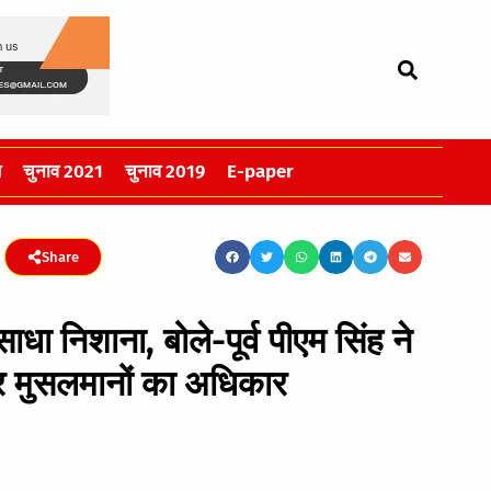
स
चुनाव 2021
चुनाव 2019
E-paper
Share
ाधा निशाना, बोले-पूर्व पीएम सिंह ने
पर मुसलमानों का अधिकार