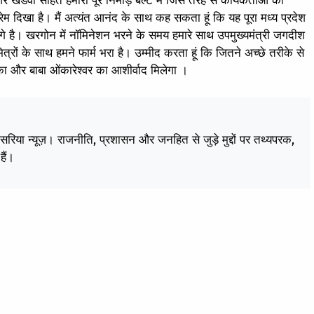
 खंडवा सहित हमारा पूरे निमाड़ बेल्ट में जिस तरह से कार्यकर्ताओं की
 दिखा है। मैं अत्यंत आनंद के साथ कह सकता हूं कि यह पूरा मध्य प्रदेश
गे है। खरगोन में नॉमिनेशन भरने के समय हमारे साथ उपमुख्यमंत्री जगदीश
ित्रों के साथ हमने फार्म भरा है। उम्मीद करता हूं कि जितने अच्छे तरीके से
 का और बाबा ओंकारेश्वर का आशीर्वाद मिलेगा ।
केसरिया न्यूज़। राजनीति, प्रशासन और जनहित से जुड़े मुद्दों पर तथ्यपरक,
हैं।