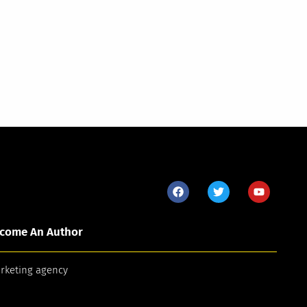
come An Author
arketing agency