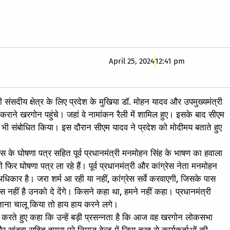
April 25, 2024
12:41 pm
ंसदीय क्षेत्र के लिए प्रदेश के मुखिया डॉ. मोहन यादव और उपमुख्यमंत्री
राने खरगोन पहुंचे। जहां वे नामांकन रैली में शामिल हुए। इसके बाद सीएम
ो भी संबोधित किया। इस दौरान सीएम यादव ने प्रदेश को मोदीमय बताते हुए
 के घोषणा पत्र सहित पूर्व प्रधानमंत्री मनमोहन सिंह के भाषण का हवाला
फिर घोषणा पत्र ला रहे हैं। पूर्व प्रधानमंत्री और कांग्रेस नेता मनमोहन
धिकार है। जरा शर्म आ रही या नहीं, कांग्रेस सर्वे करवाएगी, जिसके पास
पास नहीं है उनको दे देंगे। किसने कहा था, हमने नहीं कहा। प्रधानमंत्री
ताना चालू किया तो हाय हाय करने लगे।
चा करते हुए कहा कि उन्हें बड़ी प्रसन्नता है कि आज वह खरगोन लोकसभा