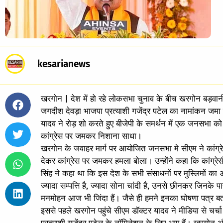
kesarianews
खरगोन | देश में हो रहे लोकसभा चुनाव के बीच खरगोन बड़वानी स
जगदीश देवड़ा भाजपा प्रत्याशी गजेंद्र पटेल का नामांकन जमा क
यादव ने रोड़ शो करते हुए बीजेपी के समर्थन में एक जनसभा क
कांग्रेस पर जमकर निशाना साधा।
खरगोन के जवाहर मार्ग पर आयोजित जनसभा मे सीएम ने कांग्रेस
देकर कांग्रेस पर जमकर हमला बोला। उन्होंने कहा कि कांग्रेसी 
सिंह ने कहा था कि इस देश के सभी संसाधनों पर मुस्लिमों का अ
ज्यादा सम्पत्ति है, ज्यादा सोना चांदी है, उनसे छीनकर जिनके 
मनमोहन आज भी जिंदा हैं। जैसे ही हमने इनका घोषणा पत्र ब
इससे पहले खरगोन पहुंचे सीएम डॉक्टर यादव ने मीडिया से चर्