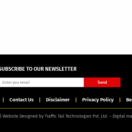
SUBSCRIBE TO OUR NEWSLETTER
Send
Contact Us
Disclaimer
Privacy Policy
Be
 | Website Designed by
Traffic Tail Technologies Pvt. Ltd.
–
Digital m