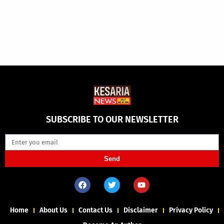
SUBSCRIBE TO OUR NEWSLETTER
Send
Home
About Us
Contact Us
Disclaimer
Privacy Policy