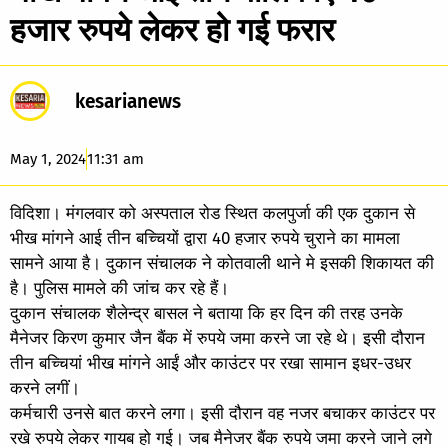
हजार रुपये लेकर हो गई फरार
kesarianews
May 1, 2024
11:31 am
विदिशा। मंगलवार को अस्पताल रोड स्थित कलपुर्जा की एक दुकान से
भीख मांगने आई तीन बच्चियों द्वारा 40 हजार रुपये चुराने का मामला
सामने आया है। दुकान संचालक ने कोतवाली थाने मे इसकी शिकायत की
है। पुलिस मामले की जांच कर रहे हैं।
दुकान संचालक शैलेन्द्र बासल ने बताया कि हर दिन की तरह उनके
मैनेजर किरण कुमार जैन बैंक में रुपये जमा करने जा रहे थे। इसी दौरान
तीन बच्चियां भीख मांगने आईं और काउंटर पर रखा सामान इधर-उधर
करने लगीं।
कर्मचारी उनसे बात करने लगा। इसी दौरान वह नजर बचाकर काउंटर पर
रखे रुपये लेकर गायब हो गई। जब मैनेजर बैंक रुपये जमा करने जाने लगे