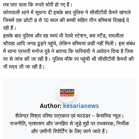
तब पता चला कि रुपये चोरी हो गए हैं।
कोतवाली थाने में सूचना दी इसके बाद पुलिस ने सीसीटीवी कैमरे खंगाले
जिसमें एक छोटी 8 से 10 साल की बच्ची सहित तीन बच्चियां दिखाई दे
रही हैं।
इसके बाद पुलिस और वह स्वयं भी रेलवे स्टेशन, बस स्टैंड, रामलीला
चौराहा आदि जगह ढूड़ने पहुंचे, लेकिन बच्चियां कहीं नहीं मिली। इस संबंध
में थाना प्रभारी मनोज दुबे ने बताया कि फरियादी ने आवेदन दिया है जिस
पर से जांच की जा रही है। पुलिस मौके पर पहुंची थी सीसीटीवी कैमरों की
भी मदद ली जा रही है।
Author:
kesarianews
शैलेन्द्र मिश्रा वरिष्ठ पत्रकार एवं फाउंडर – केसरिया न्यूज़।
राजनीति, प्रशासन और जनहित से जुड़े मुद्दों पर तथ्यपरक, निर्भीक
और ज़मीनी रिपोर्टिंग के लिए जाने जाते हैं।