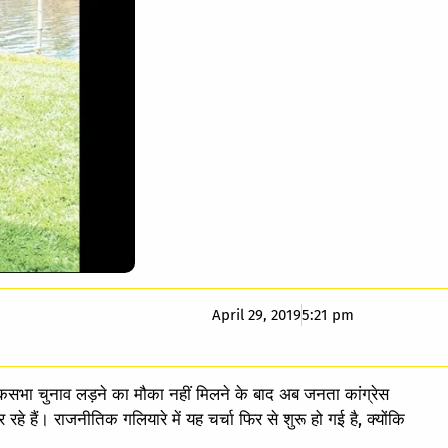
April 29, 2019
5:21 pm
लोकसभा चुनाव लड़ने का मौका नहीं मिलने के बाद अब जनता कांग्रेस
रहे हैं। राजनीतिक गलियारे में यह चर्चा फिर से शुरू हो गई है, क्योंकि