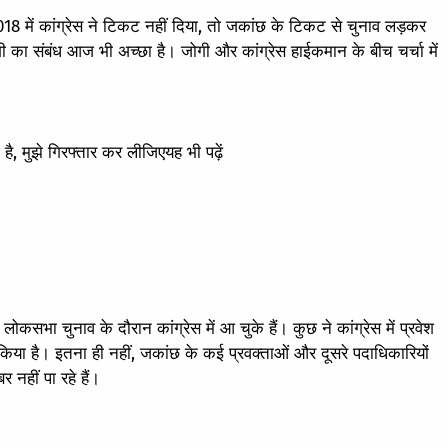
018 में कांग्रेस ने टिकट नहीं दिया, तो जकांछ के टिकट से चुनाव लड़कर
ोगी का संबंध आज भी अच्छा है। जोगी और कांग्रेस हाईकमान के बीच चर्चा में
 है, मुझे गिरफ्तार कर लीजिए
यह भी पढ़ें
सभा चुनाव के दौरान कांग्रेस में आ चुके हैं। कुछ ने कांग्रेस में प्रवेश
 किया है। इतना ही नहीं, जकांछ के कई प्रवक्ताओं और दूसरे पदाधिकारियों
 नहीं पा रहे हैं।