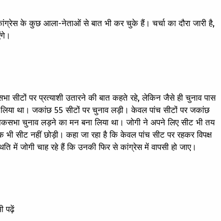
 कांग्रेस के कुछ आला-नेताओं से बात भी कर चुके हैं। चर्चा का दौरा जारी है,
ंगे।
ा सीटों पर प्रत्याशी उतारने की बात कहते रहे, लेकिन जैसे ही चुनाव पास
 लिया था। जकांछ 55 सीटों पर चुनाव लड़ी। केवल पांच सीटों पर जकांछ
कसभा चुनाव लड़ने का मन बना लिया था। जोगी ने अपने लिए सीट भी तय
क भी सीट नहीं छोड़ी। कहा जा रहा है कि केवल पांच सीट पर रहकर विपक्ष
ि में जोगी चाह रहे हैं कि उनकी फिर से कांग्रेस में वापसी हो जाए।
 पढ़ें