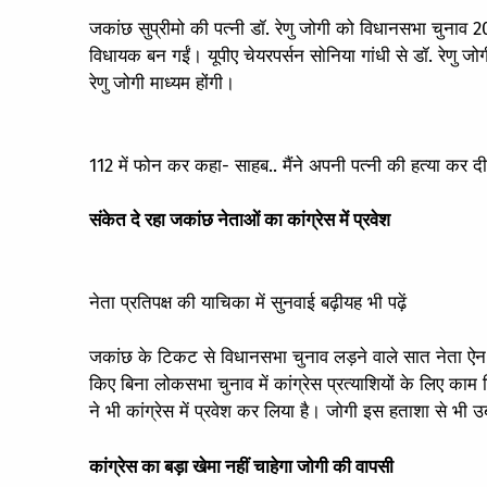
जकांछ सुप्रीमो की पत्नी डॉ. रेणु जोगी को विधानसभा चुनाव 2
विधायक बन गईं। यूपीए चेयरपर्सन सोनिया गांधी से डॉ. रेणु ज
रेणु जोगी माध्यम होंगी।
112 में फोन कर कहा- साहब.. मैंने अपनी पत्नी की हत्या कर दी
संकेत दे रहा जकांछ नेताओं का कांग्रेस में प्रवेश
नेता प्रतिपक्ष की याचिका में सुनवाई बढ़ी
यह भी पढ़ें
जकांछ के टिकट से विधानसभा चुनाव लड़ने वाले सात नेता ऐन लोक
किए बिना लोकसभा चुनाव में कांग्रेस प्रत्याशियों के लिए काम
ने भी कांग्रेस में प्रवेश कर लिया है। जोगी इस हताशा से भी उबर
कांग्रेस का बड़ा खेमा नहीं चाहेगा जोगी की वापसी