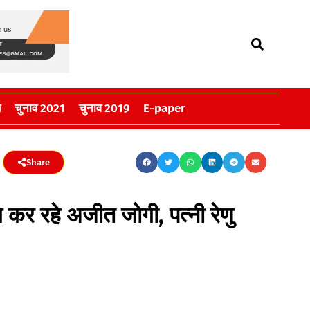
स
चुनाव 2021
चुनाव 2019
E-paper
Share
ंग कर रहे अजीत जोगी, पत्नी रेणु