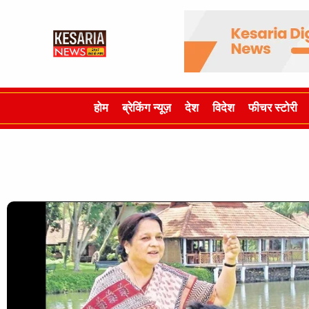
होम
ब्रेकिंग न्यूज़
देश
विदेश
फीचर स्टोरी