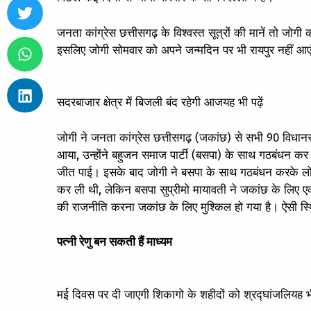
जनता कांग्रेस छत्तीसगढ़ के विश्वस्त सूत्रों की मानें तो जोगी
इसलिए जोगी सोमवार को अपने जन्मदिन पर भी रायपुर नहीं आए
सदरबाजार क्षेत्र में बिजली बंद रहेगी आज
यह भी पढ़ें
जोगी ने जनता कांग्रेस छत्तीसगढ़ (जकांछ) से सभी 90 विधानसभ
आया, उन्होंने बहुजन समाज पार्टी (बसपा) के साथ गठबंधन कर
जीत पाई। इसके बाद जोगी ने बसपा के साथ गठबंधन करके लो
कर ली थी, लेकिन बसपा सुप्रीमो मायावती ने जकांछ के लिए ए
की राजनीति करना जकांछ के लिए मुश्किल हो गया है। ऐसी स्थित
पत्नी रेणु बन सकती हैं माध्यम
मई दिवस पर दी जाएगी शिकागो के शहीदों को श्रद्घांजलि
यह भी