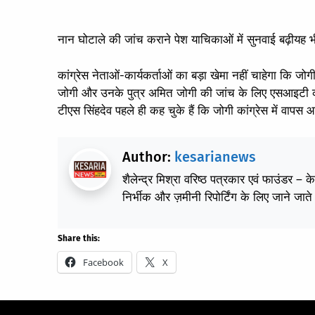
नान घोटाले की जांच कराने पेश याचिकाओं में सुनवाई बढ़ी
यह भी
कांग्रेस नेताओं-कार्यकर्ताओं का बड़ा खेमा नहीं चाहेगा कि जोगी 
जोगी और उनके पुत्र अमित जोगी की जांच के लिए एसआइटी क
टीएस सिंहदेव पहले ही कह चुके हैं कि जोगी कांग्रेस में वापस आ
Author:
kesarianews
शैलेन्द्र मिश्रा वरिष्ठ पत्रकार एवं फाउंडर – 
निर्भीक और ज़मीनी रिपोर्टिंग के लिए जाने जाते 
Share this:
Facebook
X