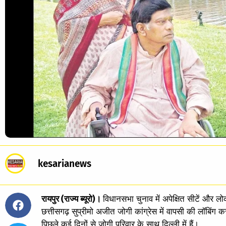
kesarianews
रायपुर (राज्य ब्यूरो)।
विधानसभा चुनाव में अपेक्षित सीटें और 
छत्तीसगढ़ सुप्रीमो अजीत जोगी कांग्रेस में वापसी की लॉबिंग कर 
पिछले कई दिनों से जोगी परिवार के साथ दिल्ली में हैं।