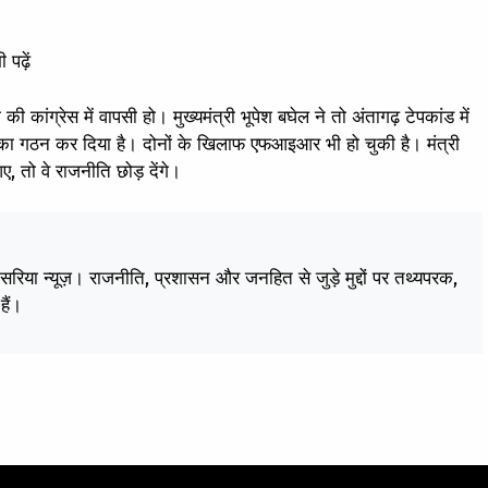
 पढ़ें
की कांग्रेस में वापसी हो। मुख्यमंत्री भूपेश बघेल ने तो अंतागढ़ टेपकांड में
ा गठन कर दिया है। दोनों के खिलाफ एफआइआर भी हो चुकी है। मंत्री
ए, तो वे राजनीति छोड़ देंगे।
केसरिया न्यूज़। राजनीति, प्रशासन और जनहित से जुड़े मुद्दों पर तथ्यपरक,
हैं।