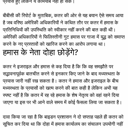
प्रयास हुए लेकिन ये कामयाब नहीं हो सके।
बीबीसी की रिपोर्ट के मुताबिक, कतर की ओर से यह बयान ऐसे समय आया
है जब वरिष्ठ अमेरिकी अधिकारियों ने कथित तौर पर कतर में हमास के
प्रतिनिधियों की उपस्थिति को स्वीकार नहीं करने की बात कही थी।
अमेरिकी अधिकारियों ने फिलिस्तीनी गुट हमास पर गाजा में युद्ध को समाप्त
करने के नए प्रस्तावों को खारिज करने का आरोप लगाया था।
हमास के नेता दोहा छोड़ेंगे?
कतर ने इजराइल और हमास से कह दिया है कि कि वह समझौते पर
सद्भावनापूर्वक बातचीत करने से इनकार किए जाने के बाद मध्यस्थता के
प्रयास जारी नहीं रख सकता है। कतर ने हमास और इजराइल के बीच
मध्यस्थता के प्रयासों को खत्म करने की बात कही है लेकिन अभी यह
स्पष्ट नहीं है कि कतर में रह रहे हमास के शेष नेतृत्व को वहां रहने दिया
जाएगा या इस पर भी आने वाले समय में कोई फैसला लिया जा सकता है।
दावा किया जा रहा है कि बाइडन प्रशासन ने दो सप्ताह पहले ही कतर को
सूचित कर दिया था कि दोहा में हमास कार्यालय का संचालन उपयोगी नहीं