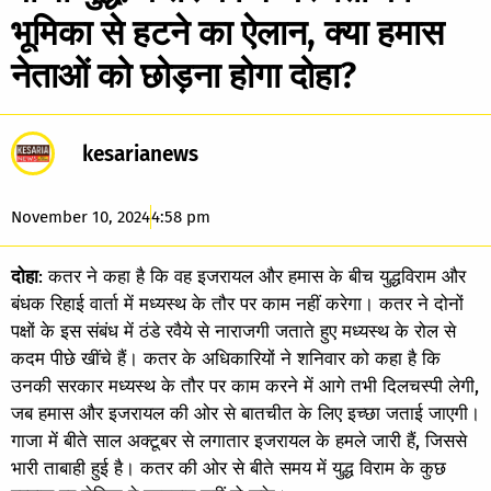
भूमिका से हटने का ऐलान, क्या हमास
नेताओं को छोड़ना होगा दोहा?
kesarianews
November 10, 2024
4:58 pm
दोहा
: कतर ने कहा है कि वह इजरायल और हमास के बीच युद्धविराम और
बंधक रिहाई वार्ता में मध्यस्थ के तौर पर काम नहीं करेगा। कतर ने दोनों
पक्षों के इस संबंध में ठंडे रवैये से नाराजगी जताते हुए मध्यस्थ के रोल से
कदम पीछे खींचे हैं। कतर के अधिकारियों ने शनिवार को कहा है कि
उनकी सरकार मध्यस्थ के तौर पर काम करने में आगे तभी दिलचस्पी लेगी,
जब हमास और इजरायल की ओर से बातचीत के लिए इच्छा जताई जाएगी।
गाजा में बीते साल अक्टूबर से लगातार इजरायल के हमले जारी हैं, जिससे
भारी ताबाही हुई है। कतर की ओर से बीते समय में युद्ध विराम के कुछ