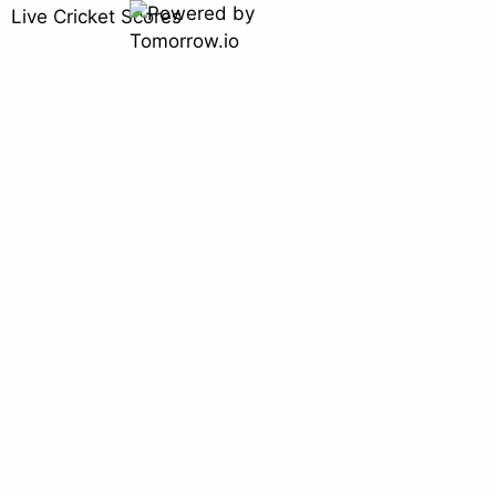
Live Cricket Scores