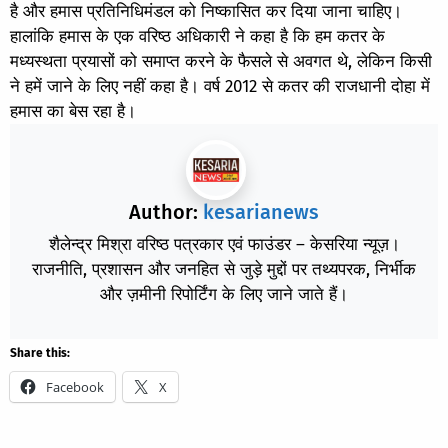
है और हमास प्रतिनिधिमंडल को निष्कासित कर दिया जाना चाहिए।
हालांकि हमास के एक वरिष्ठ अधिकारी ने कहा है कि हम कतर के
मध्यस्थता प्रयासों को समाप्त करने के फैसले से अवगत थे, लेकिन किसी
ने हमें जाने के लिए नहीं कहा है। वर्ष 2012 से कतर की राजधानी दोहा में
हमास का बेस रहा है।
Author:
kesarianews
शैलेन्द्र मिश्रा वरिष्ठ पत्रकार एवं फाउंडर – केसरिया न्यूज़।
राजनीति, प्रशासन और जनहित से जुड़े मुद्दों पर तथ्यपरक, निर्भीक
और ज़मीनी रिपोर्टिंग के लिए जाने जाते हैं।
Share this:
Facebook
X