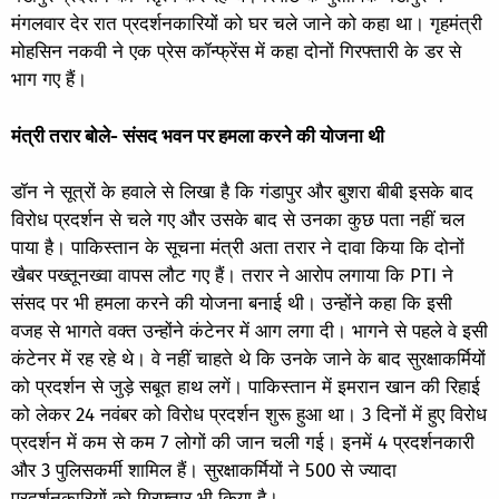
मंगलवार देर रात प्रदर्शनकारियों को घर चले जाने को कहा था। गृहमंत्री
मोहसिन नकवी ने एक प्रेस कॉन्फ्रेंस में कहा दोनों गिरफ्तारी के डर से
भाग गए हैं।
मंत्री तरार बोले- संसद भवन पर हमला करने की योजना थी
डॉन ने सूत्रों के हवाले से लिखा है कि गंडापुर और बुशरा बीबी इसके बाद
विरोध प्रदर्शन से चले गए और उसके बाद से उनका कुछ पता नहीं चल
पाया है। पाकिस्तान के सूचना मंत्री अता तरार ने दावा किया कि दोनों
खैबर पख्तूनख्वा वापस लौट गए हैं। तरार ने आरोप लगाया कि PTI ने
संसद पर भी हमला करने की योजना बनाई थी। उन्होंने कहा कि इसी
वजह से भागते वक्त उन्होंने कंटेनर में आग लगा दी। भागने से पहले वे इसी
कंटेनर में रह रहे थे। वे नहीं चाहते थे कि उनके जाने के बाद सुरक्षाकर्मियों
को प्रदर्शन से जुड़े सबूत हाथ लगें। पाकिस्तान में इमरान खान की रिहाई
को लेकर 24 नवंबर को विरोध प्रदर्शन शुरू हुआ था। 3 दिनों में हुए विरोध
प्रदर्शन में कम से कम 7 लोगों की जान चली गई। इनमें 4 प्रदर्शनकारी
और 3 पुलिसकर्मी शामिल हैं। सुरक्षाकर्मियों ने 500 से ज्यादा
प्रदर्शनकारियों को गिरफ्तार भी किया है।