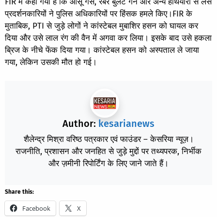
FIR में कहा गया है कि आंसू गैस, रबर बुलेट गन और अन्य हथियारों से लैस
प्रदर्शनकारियों ने पुलिस अधिकारियों पर हिंसक हमले किए।FIR के
मुताबिक, PTI से जुड़े लोगों ने कांस्टेबल मुबाशिर हसन को घायल कर
दिया और उसे लाल रंग की वैन में अगवा कर लिया। इसके बाद उसे हकला
ब्रिज के नीचे फेंक दिया गया। कांस्टेबल हसन को अस्पताल ले जाया
गया, लेकिन उसकी मौत हो गई।
Author:
kesarianews
शैलेन्द्र मिश्रा वरिष्ठ पत्रकार एवं फाउंडर – केसरिया न्यूज़।
राजनीति, प्रशासन और जनहित से जुड़े मुद्दों पर तथ्यपरक, निर्भीक
और ज़मीनी रिपोर्टिंग के लिए जाने जाते हैं।
Share this:
Facebook
X