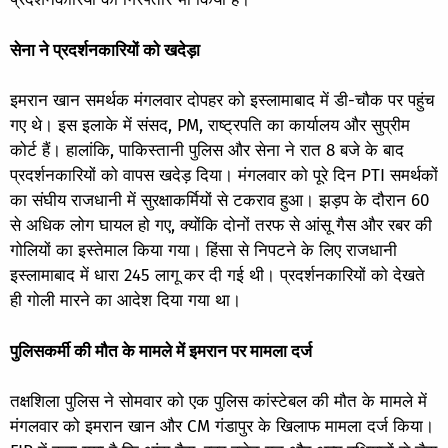
सेना ने प्रदर्शनकारियों को खदेड़ा
इमरान खान समर्थक मंगलवार दोपहर को इस्लामाबाद में डी-चौक पर पहुंच
गए थे। इस इलाके में संसद, PM, राष्ट्रपति का कार्यालय और सुप्रीम
कोर्ट हैं। हालांकि, पाकिस्तानी पुलिस और सेना ने रात 8 बजे के बाद
प्रदर्शनकारियों को वापस खदेड़ दिया। मंगलवार को पूरे दिन PTI समर्थकों
का संघीय राजधानी में सुरक्षाकर्मियों से टकराव हुआ। झड़प के दौरान 60
से अधिक लोग घायल हो गए, क्योंकि दोनों तरफ से आंसू गैस और रबर की
गोलियों का इस्तेमाल किया गया। हिंसा से निपटने के लिए राजधानी
इस्लामाबाद में धारा 245 लागू कर दी गई थी। प्रदर्शनकारियों को देखते
ही गोली मारने का आदेश दिया गया था।
पुलिसकर्मी की मौत के मामले में इमरान पर मामला दर्ज
तक्षशिला पुलिस ने सोमवार को एक पुलिस कांस्टेबल की मौत के मामले में
मंगलवार को इमरान खान और CM गंडापुर के खिलाफ मामला दर्ज किया।