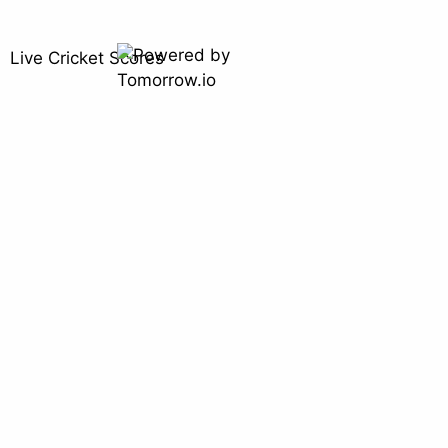
Live Cricket Scores