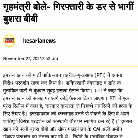
गृहमंत्री बोले- गिरफ्तारी के डर से भागीं
बुशरा बीबी
kesarianews
November 27, 2024
2:52 pm
इमरान खान की पार्टी पाकिस्तान तहरीक-ए-इंसाफ (PTI) ने अपना
विरोध-प्रदर्शन खत्म कर दिया है। पाकिस्तानी वेबसाइट द डॉन के
मुताबिक पार्टी ने बुधवार सुबह इसका ऐलान किया। PTI ने कहा कि
इमरान खान की सलाह पर आगे कोई फैसला किया जाएगा। PTI ने एक
प्रेस रिलीज में कहा है, ‘सरकार क्रूरता से निहत्थे नागरिकों की हत्या के
लिए तैयार है। इस्लामाबाद को कत्लगाह बनने से रोकने के लिए वे अपने
शांतिपूर्ण विरोध प्रदर्शन को अस्थायी तौर पर स्थगित कर रहे हैं।’ इमरान
खान की पत्नी बुशरा बीबी और खैबर पख्तूनख्वा के CM अली अमीन
गंडापुर प्रदर्शन का नेतृत्व कर रहे थे। रिपोर्ट के मुताबिक गंडापुर ने