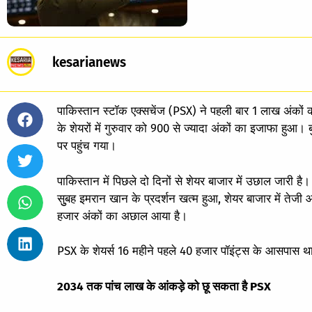
kesarianews
पाकिस्तान स्टॉक एक्सचेंज (PSX) ने पहली बार 1 लाख अंकों 
के शेयरों में गुरुवार को 900 से ज्यादा अंकों का इजाफा 
पर पहुंच गया।
पाकिस्तान में पिछले दो दिनों से शेयर बाजार में उछाल जार
सुुबह इमरान खान के प्रदर्शन खत्म हुआ, शेयर बाजार में तेजी 
हजार अंकों का अछाल आया है।
PSX के शेयर्स 16 महीने पहले 40 हजार पॉइंट्स के आसपास थ
2034 तक पांच लाख के आंकड़े को छू सकता है PSX