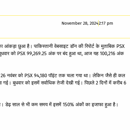
November 28, 2024
2:17 pm
का आंकड़ा छुआ है। पाकिस्तानी वेबसाइट डॉन की रिपोर्ट के मुताबिक PSX
हुआ। बुधवार को PSX 99,269.25 अंक पर बंद हुआ था, आज यह 100,216 अंक
ी है। 26 नवंबर को PSX 94,180 पॉइंट तक चला गया था। लेकिन जैसे ही कल
आ गई। बुधवार को इसमें सर्वाधिक तेजी देखी गई। पिछले 2 दिनों में करीब 6
ा। डेढ़ साल से भी कम समय में इसमें 150% अंकों का इजाफा हुआ है।