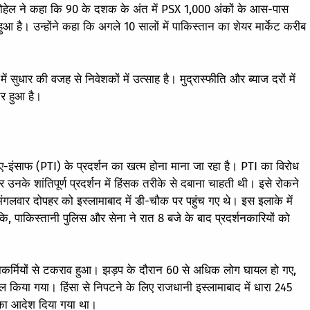
 सोहेल ने कहा कि 90 के दशक के अंत में PSX 1,000 अंकों के आस-पास
 है। उन्होंने कहा कि अगले 10 सालों में पाकिस्तान का शेयर मार्केट करीब
ुधार की वजह से निवेशकों में उत्साह है। मुद्रास्फीति और ब्याज दरों में
तर हुआ है।
ए-इंसाफ (PTI) के प्रदर्शन का खत्म होना माना जा रहा है। PTI का विरोध
 उनके शांतिपूर्ण प्रदर्शन में हिंसक तरीके से दबाना चाहती थी। इसे रोकने
ंगलवार दोपहर को इस्लामाबाद में डी-चौक पर पहुंच गए थे। इस इलाके में
ंकि, पाकिस्तानी पुलिस और सेना ने रात 8 बजे के बाद प्रदर्शनकारियों को
क्षाकर्मियों से टकराव हुआ। झड़प के दौरान 60 से अधिक लोग घायल हो गए,
ाल किया गया। हिंसा से निपटने के लिए राजधानी इस्लामाबाद में धारा 245
े का आदेश दिया गया था।