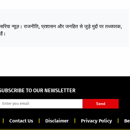
केसरिया न्यूज़। राजनीति, प्रशासन और जनहित से जुड़े मुद्दों पर तथ्यपरक,
हैं।
SUBSCRIBE TO OUR NEWSLETTER
Send
Contact Us
Disclaimer
Privacy Policy
Be