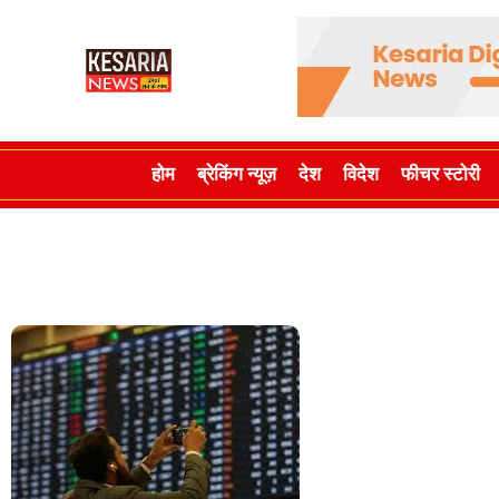
होम
ब्रेकिंग न्यूज़
देश
विदेश
फीचर स्टोरी