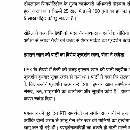
टॉपलाइन सिक्योरिटीज के मुख्य कार्यकारी अधिकारी मोहम्मद
हुआ करता था। पिछले 25 साल में इसमें 100 गुना का इजाफा हुआ
5 लाख पॉइंट को छू सकता है।
सोहेल ने कहा कि IMF की मदद के साथ-साथ आर्थिक नीतियों में स
अपेक्षा से ज्यादा तेजी की वजह से शेयर मार्केट का प्रदर्शन बेह
इमरान खान की पार्टी का विरोध प्रदर्शन खत्म, सेना ने खदेड़ा
PSX के शेयर्स में तेजी की वजह इमरान खान की पार्टी तहरीक-
प्रदर्शन बुधवार सुबह खत्म हो गया था। पार्टी ने कहा कि सरकार
के लिए उन्होंने प्रदर्शन खत्म कर दिया। इमरान खान समर्थक म
संसद, PM, राष्ट्रपति का कार्यालय और सुप्रीम कोर्ट हैं। हाला
वापस खदेड़ दिया।
मंगलवार को पूरे दिन PTI समर्थकों का संघीय राजधानी में सुर
क्योंकि दोनों तरफ से आंसू गैस और रबर की गोलियों का इस्तेम
लागू कर दी गई थी। प्रदर्शनकारियों को देखते ही गोली मारन