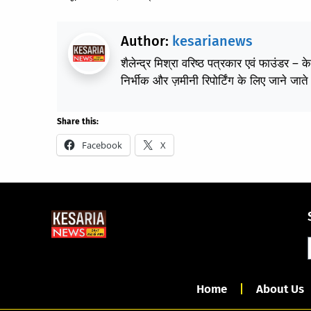
Author:
kesarianews
शैलेन्द्र मिश्रा वरिष्ठ पत्रकार एवं फाउंडर – 
निर्भीक और ज़मीनी रिपोर्टिंग के लिए जाने जाते 
Share this:
Facebook
X
Home
About Us