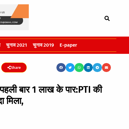
स
चुनाव 2021
चुनाव 2019
E-paper
Share
 पहली बार 1 लाख के पार:PTI की
दा मिला,