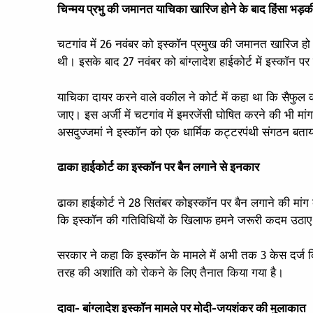
चिन्मय प्रभु की जमानत याचिका खारिज होने के बाद हिंसा भड़क
चटगांव में 26 नवंबर को इस्कॉन प्रमुख की जमानत खारिज हो
थी। इसके बाद 27 नवंबर को बांग्लादेश हाईकोर्ट में इस्कॉन
याचिका दायर करने वाले वकील ने कोर्ट में कहा था कि सैफुल क
जाए। इस अर्जी में चटगांव में इमरजेंसी घोषित करने की भी मा
असदुज्जमां ने इस्कॉन को एक धार्मिक कट्टरपंथी संगठन बता
ढाका हाईकोर्ट का इस्कॉन पर बैन लगाने से इनकार
ढाका हाईकोर्ट ने 28 सितंबर कोइस्कॉन पर बैन लगाने की मां
कि इस्कॉन की गतिविधियों के खिलाफ हमने जरूरी कदम उठाए है
सरकार ने कहा कि इस्कॉन के मामले में अभी तक 3 केस दर्ज कि
तरह की अशांति को रोकने के लिए तैनात किया गया है।
दावा- बांग्लादेश इस्कॉन मामले पर मोदी-जयशंकर की मुलाकात