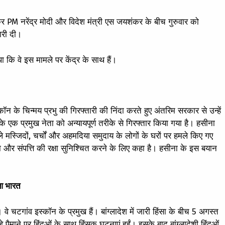
लेकर PM नरेंद्र मोदी और विदेश मंत्री एस जयशंकर के बीच गुरुवार को
ारी दी।
ा कि वे इस मामले पर केंद्र के साथ हैं।
स्कॉन के चिन्मय प्रभु की गिरफ्तारी की निंदा करते हुए अंतरिम सरकार से उन्हें
 एक प्रमुख नेता को अन्यायपूर्ण तरीके से गिरफ्तार किया गया है। हसीना
मस्जिदों, चर्चों और अहमदिया समुदाय के लोगों के घरों पर हमले किए गए
षा और संपत्ति की रक्षा सुनिश्चित करने के लिए कहा है। हसीना के इस बयान
ुआ भारत
े चटगांव इस्कॉन के प्रमुख हैं। बांग्लादेश में जारी हिंसा के बीच 5 अगस्त
माने पर हिंदुओं के साथ हिंसक घटनाएं हुईं। इसके बाद बांग्लादेशी हिंदुओं