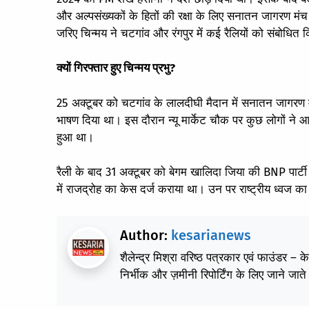
और अल्पसंख्यकों के हितों की रक्षा के लिए सनातन जागरण मं
जरिए चिन्मय ने चटगांव और रंगपुर में कई रैलियों को संबोधित
क्यों गिरफ्तार हुए चिन्मय प्रभु?
25 अक्टूबर को चटगांव के लालदीघी मैदान में सनातन जागरण मंच
भाषण दिया था। इस दौरान न्यू मार्केट चौक पर कुछ लोगों न
हुआ था।
रैली के बाद 31 अक्टूबर को बेगम खालिदा जिया की ‌BNP पार्ट
में राजद्रोह का केस दर्ज कराया था। उन पर राष्ट्रीय ध्वज
Author:
kesarianews
शैलेन्द्र मिश्रा वरिष्ठ पत्रकार एवं फाउंडर – 
निर्भीक और ज़मीनी रिपोर्टिंग के लिए जाने जाते 