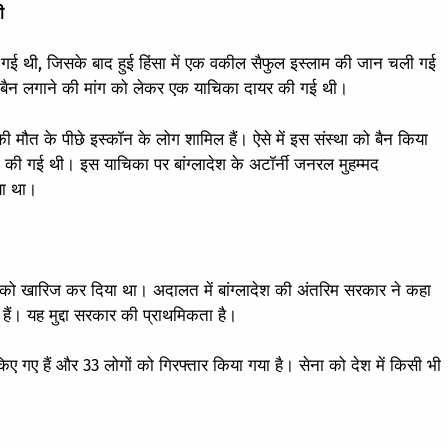
ी
 गई थी, जिसके बाद हुई हिंसा में एक वकील सैफुल इस्लाम की जान चली गई
 पर बैन लगाने की मांग को लेकर एक याचिका दायर की गई थी।
ी मौत के पीछे इस्कॉन के लोग शामिल हैं। ऐसे में इस संस्था को बैन किया
ंग की गई थी। इस याचिका पर बांग्लादेश के अटॉर्नी जनरल मुहम्मद
या था।
ग को खारिज कर दिया था। अदालत में बांग्लादेश की अंतरिम सरकार ने कहा
ं। यह मुद्दा सरकार की प्राथमिकता है।
ए गए हैं और 33 लोगों को गिरफ्तार किया गया है। सेना को देश में किसी भी