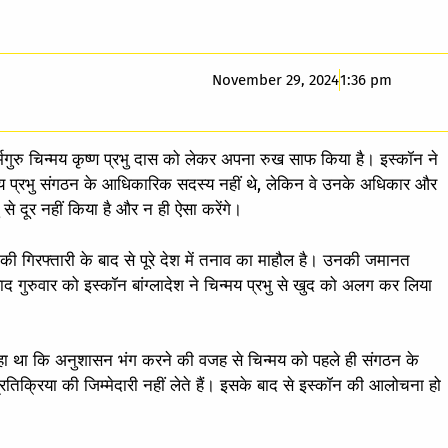
November 29, 2024
1:36 pm
मगुरु चिन्मय कृष्ण प्रभु दास को लेकर अपना रुख साफ किया है। इस्कॉन ने
य प्रभु संगठन के आधिकारिक सदस्य नहीं थे, लेकिन वे उनके अधिकार और
 से दूर नहीं किया है और न ही ऐसा करेंगे।
ं। उनकी गिरफ्तारी के बाद से पूरे देश में तनाव का माहौल है। उनकी जमानत
ाद गुरुवार को इस्कॉन बांग्लादेश ने चिन्मय प्रभु से खुद को अलग कर लिया
े कहा था कि अनुशासन भंग करने की वजह से चिन्मय को पहले ही संगठन के
तिक्रिया की जिम्मेदारी नहीं लेते हैं। इसके बाद से इस्कॉन की आलोचना हो