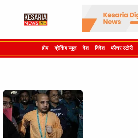
होम
ब्रेकिंग न्यूज़
देश
विदेश
फीचर स्टोरी