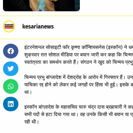
kesarianews
इंटरनेशनल सोसाइटी फॉर कृष्णा कॉन्शियसनेस (इस्कॉन) ने धर्
शुक्रवार रात सोशल मीडिया पर बयान जारी कर कहा कि चिन्म
स्वतंत्रता का समर्थन करते हैं। संगठन ने खुद को चिन्मय प्रभु
चिन्मय प्रभु बांग्लादेश में देशद्रोह के आरोप में गिरफ्तार है
याचिका रद्द होने को लेकर कई जगहों पर हिंसा भी हुई। इसके ब
था।
इस्कॉन बांग्लादेश के महासचिव चारु चंद्र दास ब्रह्मचारी न
सभी पदों से हटा दिया गया था। वह उनके किसी भी बयान या प्र
रही थी।