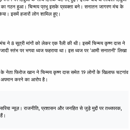
च का गठन हुआ। चिन्मय प्रभु इसके प्रवक्ता बने। सनातन जागरण मंच के
 किया। इसमें हजारों लोग शामिल हुए।
 ने 8 सूत्री मांगों को लेकर एक रैली की थी। इसमें चिन्मय कृष्ण दास ने
े आजादी स्तंभ पर भगवा ध्वज फहराया था। इस ध्वज पर ‘आमी सनातनी’ लिखा
ी के नेता फिरोज खान ने चिन्मय कृष्ण दास समेत 19 लोगों के खिलाफ चटगांव
 का अपमान करने का आरोप है।
केसरिया न्यूज़। राजनीति, प्रशासन और जनहित से जुड़े मुद्दों पर तथ्यपरक,
हैं।