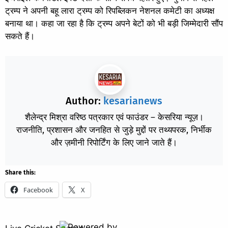
ट्रम्प ने अपनी बहू लारा ट्रम्प को रिपब्लिकन नेशनल कमेटी का अध्यक्ष
बनाया था। कहा जा रहा है कि ट्रम्प अपने बेटों को भी बड़ी जिम्मेदारी सौंप
सकते हैं।
Author:
kesarianews
शैलेन्द्र मिश्रा वरिष्ठ पत्रकार एवं फाउंडर – केसरिया न्यूज़।
राजनीति, प्रशासन और जनहित से जुड़े मुद्दों पर तथ्यपरक, निर्भीक
और ज़मीनी रिपोर्टिंग के लिए जाने जाते हैं।
Share this:
Facebook
X