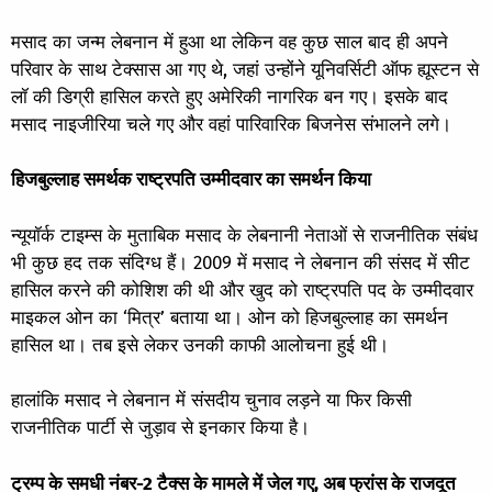
मसाद का जन्म लेबनान में हुआ था लेकिन वह कुछ साल बाद ही अपने
परिवार के साथ टेक्सास आ गए थे, जहां उन्होंने यूनिवर्सिटी ऑफ ह्यूस्टन से
लॉ की डिग्री हासिल करते हुए अमेरिकी नागरिक बन गए। इसके बाद
मसाद नाइजीरिया चले गए और वहां पारिवारिक बिजनेस संभालने लगे।
हिजबुल्लाह समर्थक राष्ट्रपति उम्मीदवार का समर्थन किया
न्यूयॉर्क टाइम्स के मुताबिक मसाद के लेबनानी नेताओं से राजनीतिक संबंध
भी कुछ हद तक संदिग्ध हैं। 2009 में मसाद ने लेबनान की संसद में सीट
हासिल करने की कोशिश की थी और खुद को राष्ट्रपति पद के उम्मीदवार
माइकल ओन का ‘मित्र’ बताया था। ओन को हिजबुल्लाह का समर्थन
हासिल था। तब इसे लेकर उनकी काफी आलोचना हुई थी।
हालांकि मसाद ने लेबनान में संसदीय चुनाव लड़ने या फिर किसी
राजनीतिक पार्टी से जुड़ाव से इनकार किया है।
ट्रम्प के समधी नंबर-2 टैक्स के मामले में जेल गए, अब फ्रांस के राजदूत