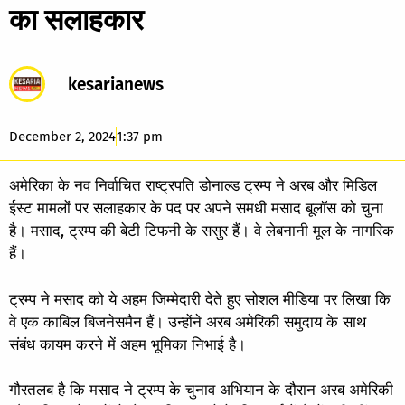
का सलाहकार
kesarianews
December 2, 2024
1:37 pm
अमेरिका के नव निर्वाचित राष्ट्रपति डोनाल्ड ट्रम्प ने अरब और मिडिल
ईस्ट मामलों पर सलाहकार के पद पर अपने समधी मसाद बूलॉस को चुना
है। मसाद, ट्रम्प की बेटी टिफनी के ससुर हैं। वे लेबनानी मूल के नागरिक
हैं।
ट्रम्प ने मसाद को ये अहम जिम्मेदारी देते हुए सोशल मीडिया पर लिखा कि
वे एक काबिल बिजनेसमैन हैं। उन्होंने अरब अमेरिकी समुदाय के साथ
संबंध कायम करने में अहम भूमिका निभाई है।
गौरतलब है कि मसाद ने ट्रम्प के चुनाव अभियान के दौरान अरब अमेरिकी