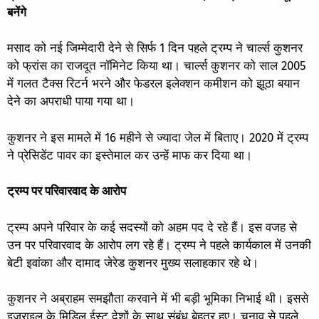
बनेंगे
मसाद को नई जिम्मेदारी देने से सिर्फ 1 दिन पहले ट्रम्प ने चार्ल्स कुशनर
को फ्रांस का राजदूत नॉमिनेट किया था। चार्ल्स कुशनर को साल 2005
में गलत टैक्स रिटर्न भरने और फेडरल इलेक्शन कमीशन को झूठा बयान
देने का अपराधी पाया गया था।
कुशनर ने इस मामले में 16 महीने से ज्यादा जेल में बिताए। 2020 में ट्रम्प
ने प्रेसिडेंट पावर का इस्तेमाल कर उन्हें माफ कर दिया था।
ट्रम्प पर परिवारवाद के आरोप
ट्रम्प अपने परिवार के कई सदस्यों को अहम पद दे रहे हैं। इस वजह से
उन पर परिवारवाद के आरोप लग रहे हैं। ट्रम्प ने पहले कार्यकाल में उनकी
बेटी इवांका और दामाद जेरेड कुशनर मुख्य सलाहकार रहे थे।
कुशनर ने अब्राहम समझौता करवाने में भी बड़ी भूमिका निभाई थी। इससे
इजराइल के मिडिल ईस्ट देशों के साथ संबंध बेहतर हुए। चुनाव से पहले