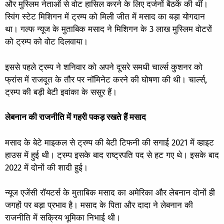
और मुस्लिम नेताओं से वोट हासिल करने के लिए दर्जनों बैठकें की थीं।
स्विंग स्टेट मिशिगन में ट्रम्प को मिली जीत में मसाद का बड़ा योगदान
था। गल्फ न्यूज के मुताबिक मसाद ने मिशिगन के 3 लाख मुस्लिम वोटरों
को ट्रम्प को वोट दिलवाया।
इससे पहले ट्रम्प ने शनिवार को अपने दूसरे समधी चार्ल्स कुशनर को
फ्रांस में राजदूत के तौर पर नॉमिनेट करने की घोषणा की थी। चार्ल्स,
ट्रम्प की बड़ी बेटी इवांका के ससुर हैं।
लेबनान की राजनीति में गहरी पकड़ रखते हैं मसाद
मसाद के बेटे माइकल से ट्रम्प की बेटी टिफनी की सगाई 2021 में व्हाइट
हाउस में हुई थी। ट्रम्प इसके बाद राष्ट्रपति पद से हट गए थे। इसके बाद
2022 में दोनों की शादी हुई।
न्यूज एजेंसी रॉयटर्स के मुताबिक मसाद का अमेरिका और लेबनान दोनों ही
जगहों पर बड़ा प्रभाव है। मसाद के पिता और दादा ने लेबनान की
राजनीति में सक्रिय भूमिका निभाई थी।