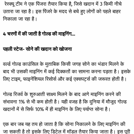
रेस्क्यू टीम ने एक पिंजरा तैयार किया है, जिसे खदान में 3 किमी नीचे
उतारा जा रहा है। इस पिंजरे के मदद से बचे हुए लोगों को पहले बाहर
निकाला जा रहा है।
4 चरणों में की जाती है गोल्ड की माइनिंग
…
पहली स्टेज- सोने की खदान को खोजना
वर्ल्ड गोल्ड काउंसिल के मुताबिक किसी जगह सोने का भंडार मिलने के
बाद भी उसकी माइनिंग में कई दिक्कतों का सामना करना पड़ता है। इसके
लिए टाइम, फाइनेंशियल रिसोर्स और कई एक्सपर्ट्स की जरूरत होती है।
गोल्ड रिजर्व के शुरुआती साक्ष्य मिलने के बाद आगे माइनिंग करने की
संभावना 1% से भी कम होती है। यही वजह है कि दुनिया में मौजूद गोल्ड
खदानों में से सिर्फ 10% में ही माइनिंग के लिए पर्याप्त सोना है।
एक बार जब यह तय हो जाता है कि सोना निकालने के लिए माइनिंग की
जा सकती है तो इसके लिए डिटेल में मॉडल तैयार किया जाता है। इस पूरी