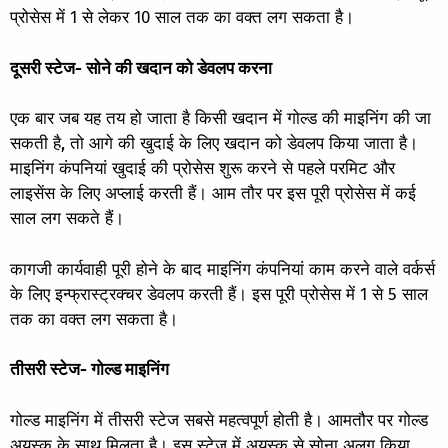
प्रोसेस में 1 से लेकर 10 साल तक का वक्त लग सकता है।
दूसरी स्टेज- सोने की खदान को डेवलप करना
एक बार जब यह तय हो जाता है किसी खदान में गोल्ड की माइनिंग की जा
सकती है, तो आगे की खुदाई के लिए खदान को डेवलप किया जाता है।
माइनिंग कंपनियां खुदाई की प्रोसेस शुरू करने से पहले परमिट और
लाइसेंस के लिए अप्लाई करती हैं। आम तौर पर इस पूरी प्रोसेस में कई
साल लग सकते हैं।
कागजी कार्यवाही पूरी होने के बाद माइनिंग कंपनियां काम करने वाले वर्कर्स
के लिए इन्फ्रास्ट्रक्चर डेवलप करती हैं। इस पूरी प्रोसेस में 1 से 5 साल
तक का वक्त लग सकता है।
तीसरी स्टेज- गोल्ड माइनिंग
गोल्ड माइनिंग में तीसरी स्टेज सबसे महत्वपूर्ण होती है। आमतौर पर गोल्ड
अयस्क के साथ मिलता है। इस स्टेज में अयस्क से सोना अलग किया