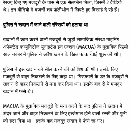
रेस्क्यू किए गए मजदूरों के पास से एक सेलफोन मिला, जिसमें 2 वीडियो
थे। इन वीडियो में दर्जनों शव पॉलीथीन में लिपटे हुए दिखाई दे रहे हैं।
पुलिस ने खदान में जाने वाली रस्सियों को हटाया था
खदानों में काम करने वालों मजदूरों से जुड़ी सामाजिक संस्था माइनिंग
अफेक्टेड कम्युनिटीज यूनाइटेड इन एक्शन (MACUA) के मुताबिक पिछले
साल नवंबर में पुलिस ने अवैध खनन के खिलाफ कार्रवाई शुरू की थी।
पुलिस ने इस खदान को सील करने की कोशिश की थी। इसके लिए
मजदूरों से बाहर निकलने के लिए कहा था। गिरफ्तारी के डर के मजदूरों ने
खदान से बाहर निकलने से मना कर दिया था। इसके बाद से ये मजदूर
खदान में फंसे थे।
MACUA के मुताबिक मजदूरों के मना करने के बाद पुलिस ने खदान में
अंदर जाने और बाहर निकलने के लिए इस्तेमाल होने वाली रस्सी और पुली
को हटा दिया था। इसके बाद मजदूर खदान में फंसे रह गए।