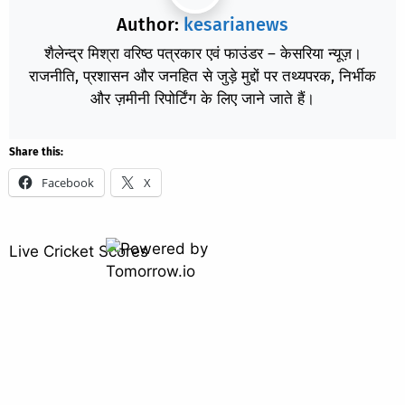
Author:
kesarianews
शैलेन्द्र मिश्रा वरिष्ठ पत्रकार एवं फाउंडर – केसरिया न्यूज़।
राजनीति, प्रशासन और जनहित से जुड़े मुद्दों पर तथ्यपरक, निर्भीक
और ज़मीनी रिपोर्टिंग के लिए जाने जाते हैं।
Share this:
Facebook
X
Live Cricket Scores