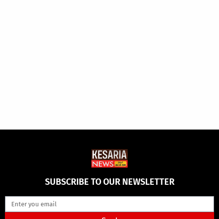
SUBSCRIBE TO OUR NEWSLETTER