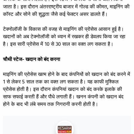
जाता है। इस दौरान अंतरराष्ट्रीय बाजार में गोल्ड की कीमत, माइनिंग की
कॉस्ट और सोने की शुद्धता जैसे कई फेक्टर असर डालते हैं।
टेक्नोलॉजी के विकास की वजह से माइनिंग की प्रोसेस आसान हुई है।
खदानों को अब टेक्नोलॉजी को ध्यान में रखकर ही डेवलप किया जा रहा
है। इस सारी प्रोसेस में 10 से 30 साल का वक्त लग सकता है।
चौथी स्टेज- खदान को बंद करना
माइनिंग की प्रोसेस खत्म होने के बाद कंपनियों को खदान को बंद करने में
1 से लेकर 5 साल तक का वक्त लग सकता है। यह काफी मुश्किल
प्रोसेस होती है। इस दौरान कंपनियां खदान को बंद करके इलाके की
साफ सफाई करती हैं और पौधे लगाती हैं। खनन कंपनी को खदान बंद
होने के बाद भी लंबे समय तक निगरानी करनी होती है।