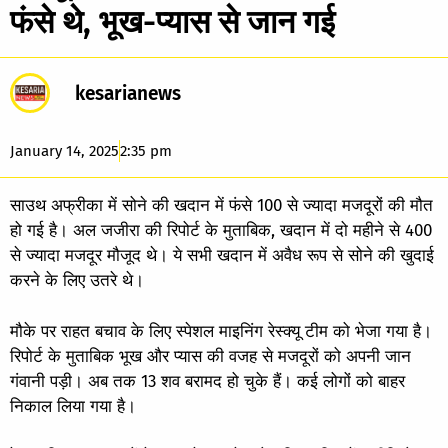
फंसे थे, भूख-प्यास से जान गई
kesarianews
January 14, 2025
2:35 pm
साउथ अफ्रीका में सोने की खदान में फंसे 100 से ज्यादा मजदूरों की मौत
हो गई है। अल जजीरा की रिपोर्ट के मुताबिक, खदान में दो महीने से 400
से ज्यादा मजदूर मौजूद थे। ये सभी खदान में अवैध रूप से सोने की खुदाई
करने के लिए उतरे थे।
मौके पर राहत बचाव के लिए स्पेशल माइनिंग रेस्क्यू टीम को भेजा गया है।
रिपोर्ट के मुताबिक भूख और प्यास की वजह से मजदूरों को अपनी जान
गंवानी पड़ी। अब तक 13 शव बरामद हो चुके हैं। कई लोगों को बाहर
निकाल लिया गया है।